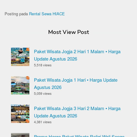
Posting pada
Rental Sewa HIACE
Most View Post
Paket Wisata Jogja 2 Hari 1 Malam • Harga
Update Agustus 2026
5,518 views
Paket Wisata Jogja 1 Hari • Harga Update
Agustus 2026
5,059 views
Paket Wisata Jogja 3 Hari 2 Malam • Harga
Update Agustus 2026
4,381 views
Promo Harga Paket Wisata Religi Wali Songo