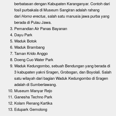
berbatasan dengan Kabupaten Karanganyar. Contoh dari
fosil purbakala di Museum Sangiran adalah rahang
dari
Homo erectus
, salah satu manusia jawa purba yang
berada di Pulau Jawa.
Pemandian Air Panas Bayanan
Dayu Park
Waduk Botok
Waduk Brambang
Taman Krido Anggo
Doeng Cuo Water Park
Waduk Kedungombo, sebuah Bendungan yang berada di
3 kabupaten yakni Sragen, Grobogan, dan Boyolali. Salah
satu wilayah dari bagian Waduk Kedungombo di Sragen
adalah di Sumberlawang.
Museum Manyar Rejo
Ganesha Techno Park
Kolam Renang Kartika
Edupark Gemolong