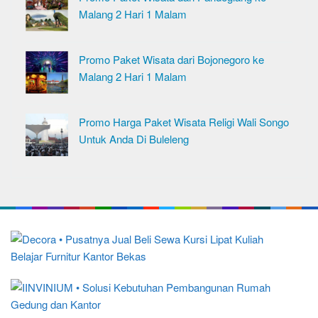
Malang 2 Hari 1 Malam
Promo Paket Wisata dari Bojonegoro ke
Malang 2 Hari 1 Malam
Promo Harga Paket Wisata Religi Wali Songo
Untuk Anda Di Buleleng