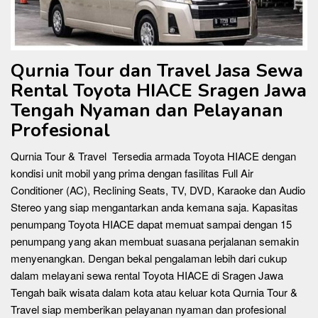
Qurnia Tour dan Travel Jasa Sewa
Rental Toyota HIACE Sragen Jawa
Tengah
Nyaman dan Pelayanan
Profesional
Qurnia Tour & Travel Tersedia armada Toyota HIACE dengan
kondisi unit mobil yang prima dengan fasilitas Full Air
Conditioner (AC), Reclining Seats, TV, DVD, Karaoke dan Audio
Stereo yang siap mengantarkan anda kemana saja. Kapasitas
penumpang Toyota HIACE dapat memuat sampai dengan 15
penumpang yang akan membuat suasana perjalanan semakin
menyenangkan. Dengan bekal pengalaman lebih dari cukup
dalam melayani sewa rental Toyota HIACE di Sragen Jawa
Tengah baik wisata dalam kota atau keluar kota Qurnia Tour &
Travel siap memberikan pelayanan nyaman dan profesional