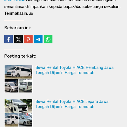
senantiasa dilimpahkan kepada bapak/ibu sekeluarga sekalian.
Terimakasih. 🙏
Sebarkan ini:
Posting terkait:
Sewa Rental Toyota HIACE Rembang Jawa
Tengah Dijamin Harga Termurah
Sewa Rental Toyota HIACE Jepara Jawa
Tengah Dijamin Harga Termurah