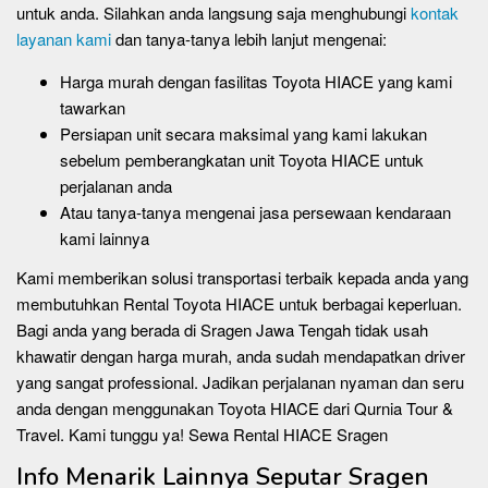
untuk anda. Silahkan anda langsung saja menghubungi
kontak
layanan kami
dan tanya-tanya lebih lanjut mengenai:
Harga murah dengan fasilitas Toyota HIACE yang kami
tawarkan
Persiapan unit secara maksimal yang kami lakukan
sebelum pemberangkatan unit Toyota HIACE untuk
perjalanan anda
Atau tanya-tanya mengenai jasa persewaan kendaraan
kami lainnya
Kami memberikan solusi transportasi terbaik kepada anda yang
membutuhkan Rental Toyota HIACE untuk berbagai keperluan.
Bagi anda yang berada di Sragen Jawa Tengah tidak usah
khawatir dengan harga murah, anda sudah mendapatkan driver
yang sangat professional. Jadikan perjalanan nyaman dan seru
anda dengan menggunakan Toyota HIACE dari Qurnia Tour &
Travel. Kami tunggu ya! Sewa Rental HIACE Sragen
Info Menarik Lainnya Seputar Sragen