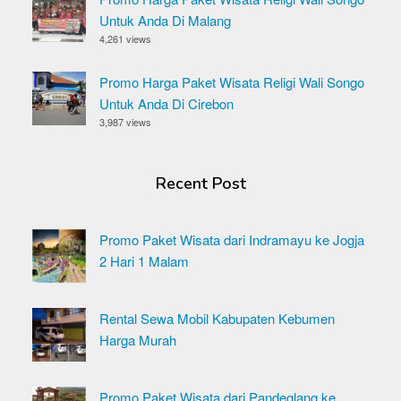
Untuk Anda Di Malang
4,261 views
Promo Harga Paket Wisata Religi Wali Songo
Untuk Anda Di Cirebon
3,987 views
Recent Post
Promo Paket Wisata dari Indramayu ke Jogja
2 Hari 1 Malam
Rental Sewa Mobil Kabupaten Kebumen
Harga Murah
Promo Paket Wisata dari Pandeglang ke