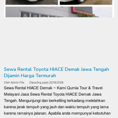
Sewa Rental Toyota HIACE Demak Jawa Tengah
Dijamin Harga Termurah
Oleh
Admin Fita
Diposting pada
22/06/2026
Sewa Rental HIACE Demak ~ Kami Qurnia Tour & Travel
Melayani Jasa Sewa Rental Toyota HIACE Demak Jawa
Tengah. Mengunjungi dan berkeliling terkadang melelahkan
karena jarak tempuh yang jauh dan waktu tempuh yang lama
karena ramainya jalanan. Apabila anda mempunyai kebutuhan