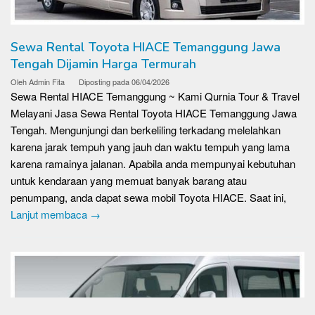
Sewa Rental Toyota HIACE Temanggung Jawa
Tengah Dijamin Harga Termurah
Oleh
Admin Fita
Diposting pada
06/04/2026
Sewa Rental HIACE Temanggung ~ Kami Qurnia Tour & Travel
Melayani Jasa Sewa Rental Toyota HIACE Temanggung Jawa
Tengah. Mengunjungi dan berkeliling terkadang melelahkan
karena jarak tempuh yang jauh dan waktu tempuh yang lama
karena ramainya jalanan. Apabila anda mempunyai kebutuhan
untuk kendaraan yang memuat banyak barang atau
penumpang, anda dapat sewa mobil Toyota HIACE. Saat ini,
Lanjut membaca →