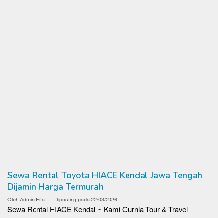
Sewa Rental Toyota HIACE Kendal Jawa Tengah
Dijamin Harga Termurah
Oleh
Admin Fita
Diposting pada
22/03/2026
Sewa Rental HIACE Kendal ~ Kami Qurnia Tour & Travel