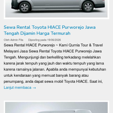
Sewa Rental Toyota HIACE Purworejo Jawa
Tengah Dijamin Harga Termurah
Oleh
Admin Fita
Diposting pada
19/06/2026
Sewa Rental HIACE Purworejo ~ Kami Qurnia Tour & Travel
Melayani Jasa Sewa Rental Toyota HIACE Purworejo Jawa
Tengah. Mengunjungi dan berkeliling terkadang melelahkan
karena jarak tempuh yang jauh dan waktu tempuh yang lama
karena ramainya jalanan. Apabila anda mempunyai kebutuhan
untuk kendaraan yang memuat banyak barang atau
penumpang, anda dapat sewa mobil Toyota HIACE. Saat ini,
Lanjut membaca →