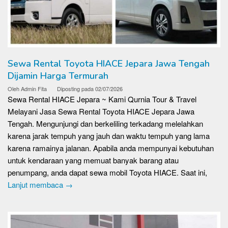
Sewa Rental Toyota HIACE Jepara Jawa Tengah
Dijamin Harga Termurah
Oleh
Admin Fita
Diposting pada
02/07/2026
Sewa Rental HIACE Jepara ~ Kami Qurnia Tour & Travel
Melayani Jasa Sewa Rental Toyota HIACE Jepara Jawa
Tengah. Mengunjungi dan berkeliling terkadang melelahkan
karena jarak tempuh yang jauh dan waktu tempuh yang lama
karena ramainya jalanan. Apabila anda mempunyai kebutuhan
untuk kendaraan yang memuat banyak barang atau
penumpang, anda dapat sewa mobil Toyota HIACE. Saat ini,
Lanjut membaca →