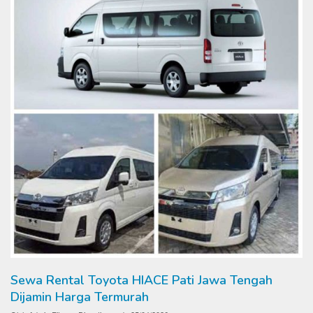
Sewa Rental Toyota HIACE Pati Jawa Tengah
Dijamin Harga Termurah