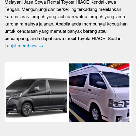
Melayani Jasa Sewa Rental Toyota HIACE Kendal Jawa
Tengah. Mengunjungi dan berkeliling terkadang melelahkan
karena jarak tempuh yang jauh dan waktu tempuh yang lama
karena ramainya jalanan. Apabila anda mempunyai kebutuhan
untuk kendaraan yang memuat banyak barang atau
penumpang, anda dapat sewa mobil Toyota HIACE. Saat ini,
Lanjut membaca →