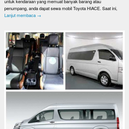
untuk kendaraan yang memuat banyak barang atau
penumpang, anda dapat sewa mobil Toyota HIACE. Saat ini,
Lanjut membaca →