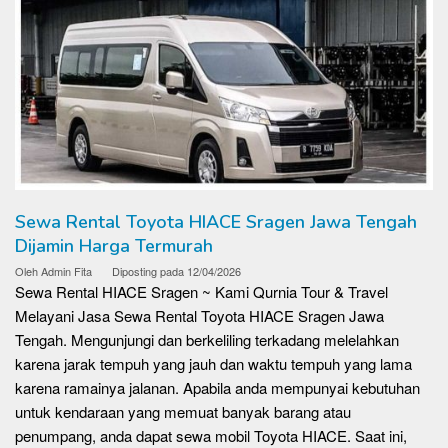
Sewa Rental Toyota HIACE Sragen Jawa Tengah
Dijamin Harga Termurah
Oleh
Admin Fita
Diposting pada
12/04/2026
Sewa Rental HIACE Sragen ~ Kami Qurnia Tour & Travel
Melayani Jasa Sewa Rental Toyota HIACE Sragen Jawa
Tengah. Mengunjungi dan berkeliling terkadang melelahkan
karena jarak tempuh yang jauh dan waktu tempuh yang lama
karena ramainya jalanan. Apabila anda mempunyai kebutuhan
untuk kendaraan yang memuat banyak barang atau
penumpang, anda dapat sewa mobil Toyota HIACE. Saat ini,