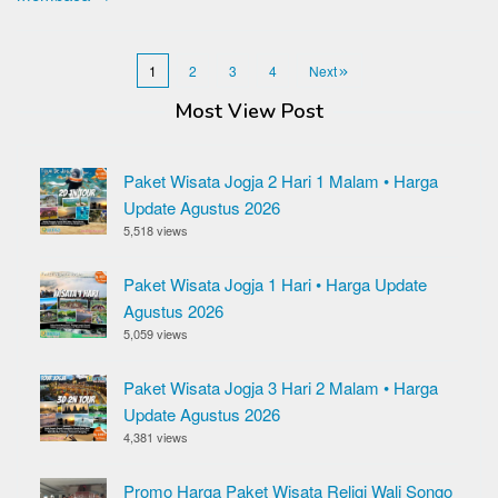
1
2
3
4
Next
Most View Post
Paket Wisata Jogja 2 Hari 1 Malam • Harga
Update Agustus 2026
5,518 views
Paket Wisata Jogja 1 Hari • Harga Update
Agustus 2026
5,059 views
Paket Wisata Jogja 3 Hari 2 Malam • Harga
Update Agustus 2026
4,381 views
Promo Harga Paket Wisata Religi Wali Songo