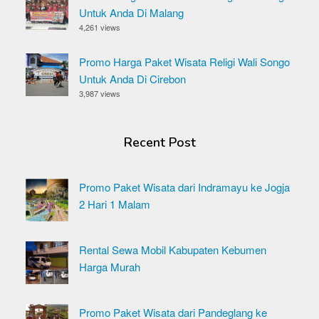
Untuk Anda Di Malang
4,261 views
Promo Harga Paket Wisata Religi Wali Songo
Untuk Anda Di Cirebon
3,987 views
Recent Post
Promo Paket Wisata dari Indramayu ke Jogja
2 Hari 1 Malam
Rental Sewa Mobil Kabupaten Kebumen
Harga Murah
Promo Paket Wisata dari Pandeglang ke