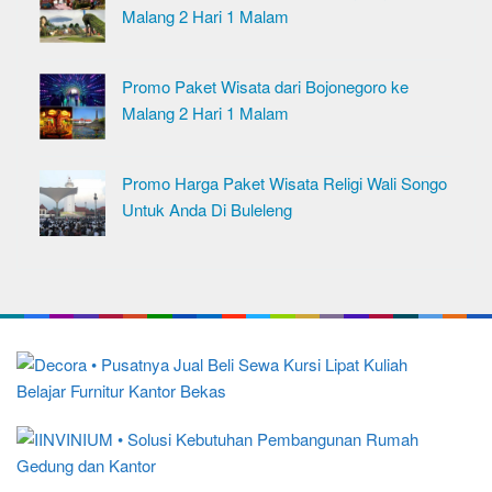
Malang 2 Hari 1 Malam
Promo Paket Wisata dari Bojonegoro ke
Malang 2 Hari 1 Malam
Promo Harga Paket Wisata Religi Wali Songo
Untuk Anda Di Buleleng