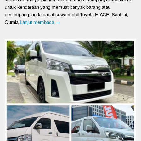
untuk kendaraan yang memuat banyak barang atau
penumpang, anda dapat sewa mobil Toyota HIACE. Saat ini,
Qurnia
Lanjut membaca →