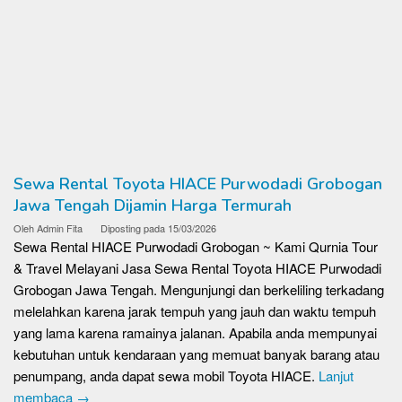
Sewa Rental Toyota HIACE Purwodadi Grobogan
Jawa Tengah Dijamin Harga Termurah
Oleh
Admin Fita
Diposting pada
15/03/2026
Sewa Rental HIACE Purwodadi Grobogan ~ Kami Qurnia Tour
& Travel Melayani Jasa Sewa Rental Toyota HIACE Purwodadi
Grobogan Jawa Tengah. Mengunjungi dan berkeliling terkadang
melelahkan karena jarak tempuh yang jauh dan waktu tempuh
yang lama karena ramainya jalanan. Apabila anda mempunyai
kebutuhan untuk kendaraan yang memuat banyak barang atau
penumpang, anda dapat sewa mobil Toyota HIACE.
Lanjut
membaca →