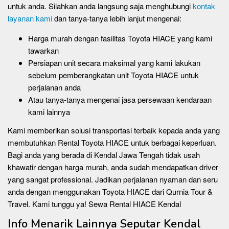
untuk anda. Silahkan anda langsung saja menghubungi
kontak
layanan kami
dan tanya-tanya lebih lanjut mengenai:
Harga murah dengan fasilitas Toyota HIACE yang kami
tawarkan
Persiapan unit secara maksimal yang kami lakukan
sebelum pemberangkatan unit Toyota HIACE untuk
perjalanan anda
Atau tanya-tanya mengenai jasa persewaan kendaraan
kami lainnya
Kami memberikan solusi transportasi terbaik kepada anda yang
membutuhkan Rental Toyota HIACE untuk berbagai keperluan.
Bagi anda yang berada di Kendal Jawa Tengah tidak usah
khawatir dengan harga murah, anda sudah mendapatkan driver
yang sangat professional. Jadikan perjalanan nyaman dan seru
anda dengan menggunakan Toyota HIACE dari Qurnia Tour &
Travel. Kami tunggu ya! Sewa Rental HIACE Kendal
Info Menarik Lainnya Seputar Kendal