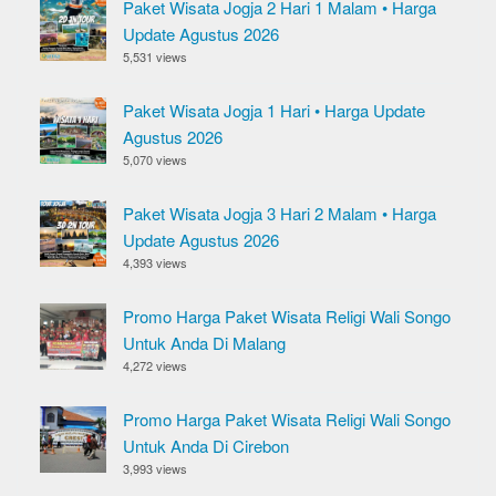
Paket Wisata Jogja 2 Hari 1 Malam • Harga
Update Agustus 2026
5,531 views
Paket Wisata Jogja 1 Hari • Harga Update
Agustus 2026
5,070 views
Paket Wisata Jogja 3 Hari 2 Malam • Harga
Update Agustus 2026
4,393 views
Promo Harga Paket Wisata Religi Wali Songo
Untuk Anda Di Malang
4,272 views
Promo Harga Paket Wisata Religi Wali Songo
Untuk Anda Di Cirebon
3,993 views