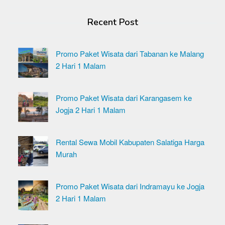
Recent Post
Promo Paket Wisata dari Tabanan ke Malang
2 Hari 1 Malam
Promo Paket Wisata dari Karangasem ke
Jogja 2 Hari 1 Malam
Rental Sewa Mobil Kabupaten Salatiga Harga
Murah
Promo Paket Wisata dari Indramayu ke Jogja
2 Hari 1 Malam