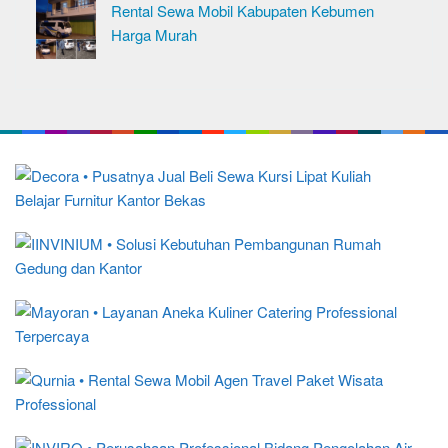
Rental Sewa Mobil Kabupaten Kebumen
Harga Murah