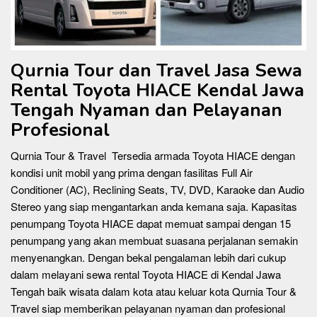
Qurnia Tour dan Travel Jasa Sewa
Rental Toyota HIACE Kendal Jawa
Tengah
Nyaman dan Pelayanan
Profesional
Qurnia Tour & Travel Tersedia armada Toyota HIACE dengan
kondisi unit mobil yang prima dengan fasilitas Full Air
Conditioner (AC), Reclining Seats, TV, DVD, Karaoke dan Audio
Stereo yang siap mengantarkan anda kemana saja. Kapasitas
penumpang Toyota HIACE dapat memuat sampai dengan 15
penumpang yang akan membuat suasana perjalanan semakin
menyenangkan. Dengan bekal pengalaman lebih dari cukup
dalam melayani sewa rental Toyota HIACE di Kendal Jawa
Tengah baik wisata dalam kota atau keluar kota Qurnia Tour &
Travel siap memberikan pelayanan nyaman dan profesional