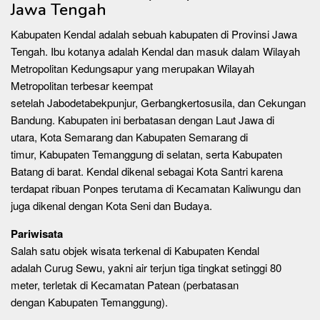
Jawa Tengah
Kabupaten Kendal adalah sebuah kabupaten di Provinsi Jawa
Tengah. Ibu kotanya adalah Kendal dan masuk dalam Wilayah
Metropolitan Kedungsapur yang merupakan Wilayah
Metropolitan terbesar keempat
setelah Jabodetabekpunjur, Gerbangkertosusila, dan Cekungan
Bandung. Kabupaten ini berbatasan dengan Laut Jawa di
utara, Kota Semarang dan Kabupaten Semarang di
timur, Kabupaten Temanggung di selatan, serta Kabupaten
Batang di barat. Kendal dikenal sebagai Kota Santri karena
terdapat ribuan Ponpes terutama di Kecamatan Kaliwungu dan
juga dikenal dengan Kota Seni dan Budaya.
Pariwisata
Salah satu objek wisata terkenal di Kabupaten Kendal
adalah Curug Sewu, yakni air terjun tiga tingkat setinggi 80
meter, terletak di Kecamatan Patean (perbatasan
dengan Kabupaten Temanggung).