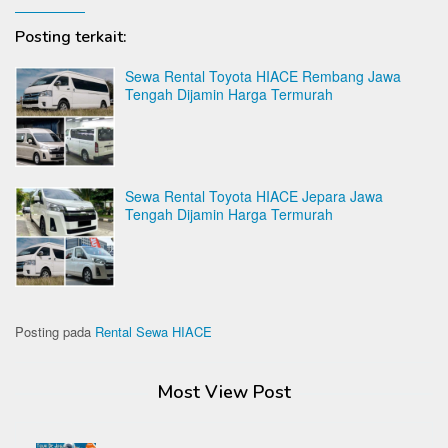
Posting terkait:
Sewa Rental Toyota HIACE Rembang Jawa
Tengah Dijamin Harga Termurah
Sewa Rental Toyota HIACE Jepara Jawa
Tengah Dijamin Harga Termurah
Posting pada
Rental Sewa HIACE
Most View Post