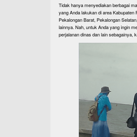
Tidak hanya menyediakan berbagai ma
yang Anda lakukan di area Kabupaten 
Pekalongan Barat, Pekalongan Selatan
lainnya. Nah, untuk Anda yang ingin me
perjalanan dinas dan lain sebagainya,