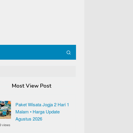
Most View Post
Paket Wisata Jogja 2 Hari 1
Malam • Harga Update
Agustus 2026
9 views