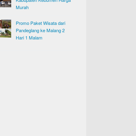
Murah
Promo Paket Wisata dari
Pandeglang ke Malang 2
Hari 1 Malam