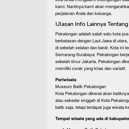
kami. Nantinya kami akan mengarahka
perjalanan Anda dan keluarga.
Ulasan Info Lainnya Tentan
Pekalongan adalah salah satu kota pu
berbatasan dengan Laut Jawa di utara,
di sebelah selatan dan barat. Kota ini 
Semarang-Surabaya. Pekalongan berja
sebelah timur Jakarta. Pekalongan dik
memiliki corak yang khas dan variatif.
Pariwisata
Museum Batik Pekalongan
Kota Pekalongan dikenal akan batikny
atau sekedar singgah di Kota Pekalong
batik saja, tetapi terdapat juga wisata
Tempat wisata yang ada di kabupate