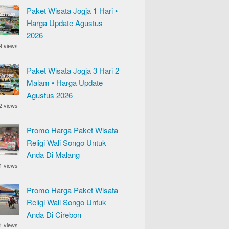
Paket Wisata Jogja 1 Hari •
Harga Update Agustus
2026
9 views
Paket Wisata Jogja 3 Hari 2
Malam • Harga Update
Agustus 2026
2 views
Promo Harga Paket Wisata
Religi Wali Songo Untuk
Anda Di Malang
1 views
Promo Harga Paket Wisata
Religi Wali Songo Untuk
Anda Di Cirebon
1 views