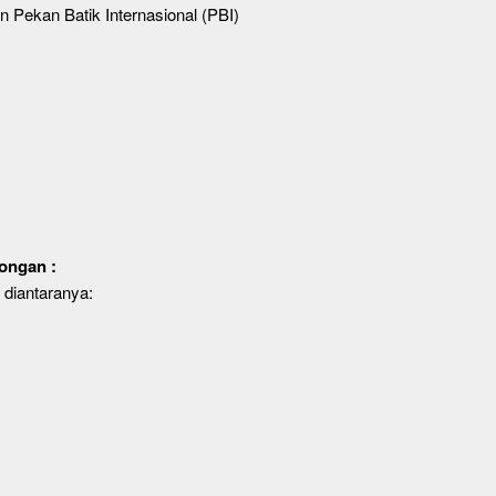
 Pekan Batik Internasional (PBI)
ongan :
 diantaranya: