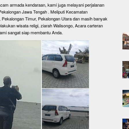
cam armada kendaraan, kami juga melayani perjalanan
Pekalongan Jawa Tengah . Meliputi Kecamatan
, Pekalongan Timur, Pekalongan Utara dan masih banyak
lakukan wisata religi, ziarah Walisongo, Acara carteran
 kami sangat siap membantu Anda.