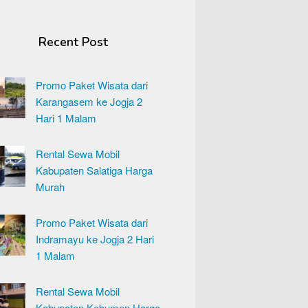
Recent Post
Promo Paket Wisata dari
Karangasem ke Jogja 2
Hari 1 Malam
Rental Sewa Mobil
Kabupaten Salatiga Harga
Murah
Promo Paket Wisata dari
Indramayu ke Jogja 2 Hari
1 Malam
Rental Sewa Mobil
Kabupaten Kebumen Harga