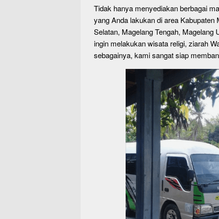
Tidak hanya menyediakan berbagai ma
yang Anda lakukan di area Kabupaten
Selatan, Magelang Tengah, Magelang U
ingin melakukan wisata religi, ziarah W
sebagainya, kami sangat siap memban