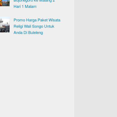
Hari 1 Malam
Promo Harga Paket Wisata
Religi Wali Songo Untuk
Anda Di Buleleng