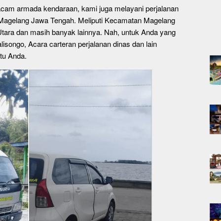
cam armada kendaraan, kami juga melayani perjalanan
 Magelang Jawa Tengah. Meliputi Kecamatan Magelang
tara dan masih banyak lainnya. Nah, untuk Anda yang
alisongo, Acara carteran perjalanan dinas dan lain
tu Anda.