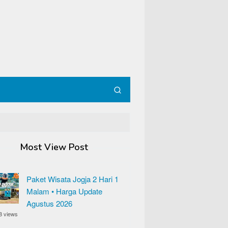
Most View Post
Paket Wisata Jogja 2 Hari 1
Malam • Harga Update
Agustus 2026
8 views