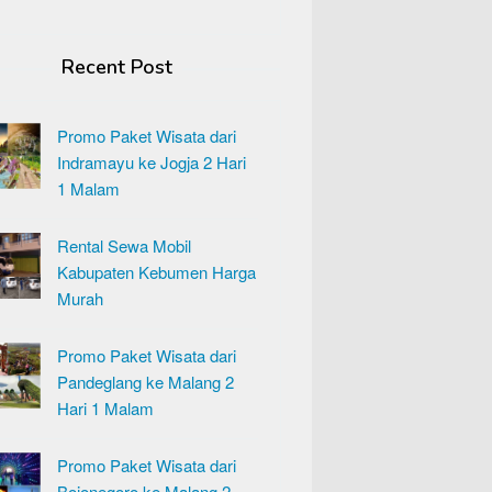
Recent Post
Promo Paket Wisata dari
Indramayu ke Jogja 2 Hari
1 Malam
Rental Sewa Mobil
Kabupaten Kebumen Harga
Murah
Promo Paket Wisata dari
Pandeglang ke Malang 2
Hari 1 Malam
Promo Paket Wisata dari
Bojonegoro ke Malang 2