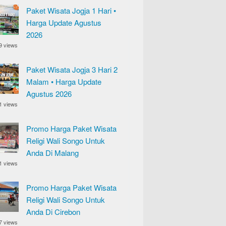
Paket Wisata Jogja 1 Hari •
Harga Update Agustus
2026
9 views
Paket Wisata Jogja 3 Hari 2
Malam • Harga Update
Agustus 2026
1 views
Promo Harga Paket Wisata
Religi Wali Songo Untuk
Anda Di Malang
1 views
Promo Harga Paket Wisata
Religi Wali Songo Untuk
Anda Di Cirebon
7 views