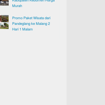
Murah
Promo Paket Wisata dari
Pandeglang ke Malang 2
Hari 1 Malam