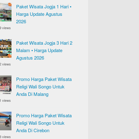
Paket Wisata Jogja 1 Hari •
Harga Update Agustus
2026
9 views
Paket Wisata Jogja 3 Hari 2
Malam • Harga Update
Agustus 2026
2 views
Promo Harga Paket Wisata
Religi Wali Songo Untuk
Anda Di Malang
1 views
Promo Harga Paket Wisata
Religi Wali Songo Untuk
Anda Di Cirebon
3 views