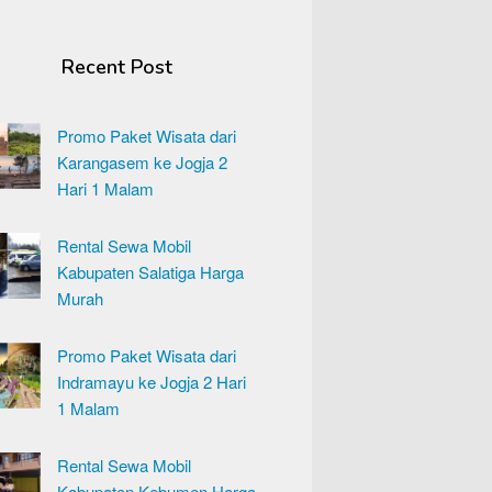
Recent Post
Promo Paket Wisata dari
Karangasem ke Jogja 2
Hari 1 Malam
Rental Sewa Mobil
Kabupaten Salatiga Harga
Murah
Promo Paket Wisata dari
Indramayu ke Jogja 2 Hari
1 Malam
Rental Sewa Mobil
Kabupaten Kebumen Harga