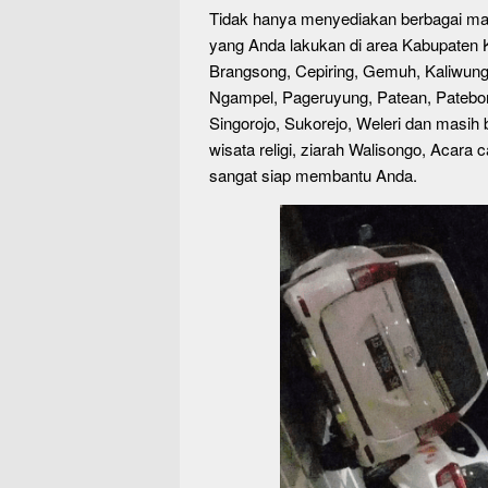
Tidak hanya menyediakan berbagai ma
yang Anda lakukan di area Kabupaten 
Brangsong, Cepiring, Gemuh, Kaliwung
Ngampel, Pageruyung, Patean, Patebon
Singorojo, Sukorejo, Weleri dan masih
wisata religi, ziarah Walisongo, Acara 
sangat siap membantu Anda.