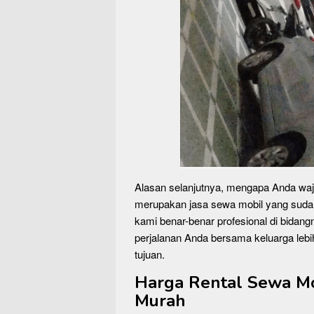
Alasan selanjutnya, mengapa Anda wa
merupakan jasa sewa mobil yang suda
kami benar-benar profesional di bida
perjalanan Anda bersama keluarga l
tujuan.
Harga Rental Sewa M
Murah