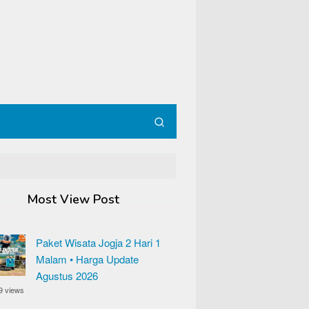
Most View Post
Paket Wisata Jogja 2 Hari 1
Malam • Harga Update
Agustus 2026
9 views