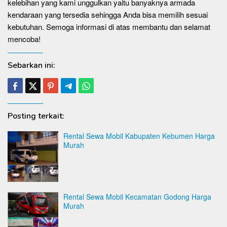
kelebihan yang kami unggulkan yaitu banyaknya armada
kendaraan yang tersedia sehingga Anda bisa memilih sesuai
kebutuhan. Semoga informasi di atas membantu dan selamat
mencoba!
Sebarkan ini:
Posting terkait:
Rental Sewa Mobil Kabupaten Kebumen Harga
Murah
Rental Sewa Mobil Kecamatan Godong Harga
Murah