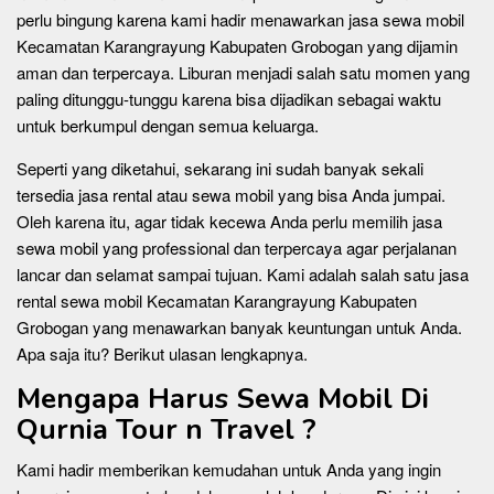
perlu bingung karena kami hadir menawarkan jasa sewa mobil
Kecamatan Karangrayung Kabupaten Grobogan yang dijamin
aman dan terpercaya. Liburan menjadi salah satu momen yang
paling ditunggu-tunggu karena bisa dijadikan sebagai waktu
untuk berkumpul dengan semua keluarga.
Seperti yang diketahui, sekarang ini sudah banyak sekali
tersedia jasa rental atau sewa mobil yang bisa Anda jumpai.
Oleh karena itu, agar tidak kecewa Anda perlu memilih jasa
sewa mobil yang professional dan terpercaya agar perjalanan
lancar dan selamat sampai tujuan. Kami adalah salah satu jasa
rental sewa mobil Kecamatan Karangrayung Kabupaten
Grobogan yang menawarkan banyak keuntungan untuk Anda.
Apa saja itu? Berikut ulasan lengkapnya.
Mengapa Harus Sewa Mobil Di
Qurnia Tour n Travel ?
Kami hadir memberikan kemudahan untuk Anda yang ingin