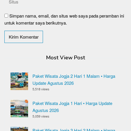
Simpan nama, email, dan situs web saya pada peramban ini
untuk komentar saya berikutnya.
Most View Post
Paket Wisata Jogja 2 Hari 1 Malam • Harga
Update Agustus 2026
5,518 views
Paket Wisata Jogja 1 Hari • Harga Update
Agustus 2026
5,059 views
Paket Wisata Jogja 3 Hari 2 Malam • Harga