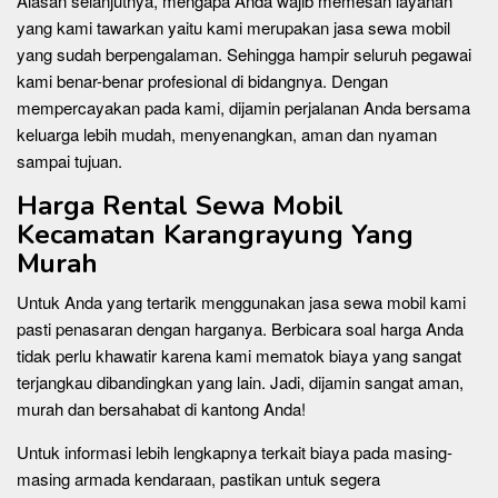
Alasan selanjutnya, mengapa Anda wajib memesan layanan
yang kami tawarkan yaitu kami merupakan jasa sewa mobil
yang sudah berpengalaman. Sehingga hampir seluruh pegawai
kami benar-benar profesional di bidangnya. Dengan
mempercayakan pada kami, dijamin perjalanan Anda bersama
keluarga lebih mudah, menyenangkan, aman dan nyaman
sampai tujuan.
Harga Rental Sewa Mobil
Kecamatan Karangrayung Yang
Murah
Untuk Anda yang tertarik menggunakan jasa sewa mobil kami
pasti penasaran dengan harganya. Berbicara soal harga Anda
tidak perlu khawatir karena kami mematok biaya yang sangat
terjangkau dibandingkan yang lain. Jadi, dijamin sangat aman,
murah dan bersahabat di kantong Anda!
Untuk informasi lebih lengkapnya terkait biaya pada masing-
masing armada kendaraan, pastikan untuk segera