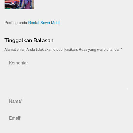
Posting pada
Rental Sewa Mobil
Tinggalkan Balasan
Alamat email Anda tidak akan dipublikasikan.
Ruas yang wajib ditandai
*