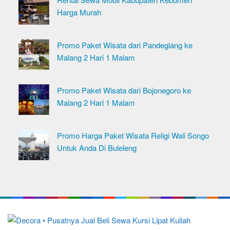
Harga Murah
Promo Paket Wisata dari Pandeglang ke
Malang 2 Hari 1 Malam
Promo Paket Wisata dari Bojonegoro ke
Malang 2 Hari 1 Malam
Promo Harga Paket Wisata Religi Wali Songo
Untuk Anda Di Buleleng