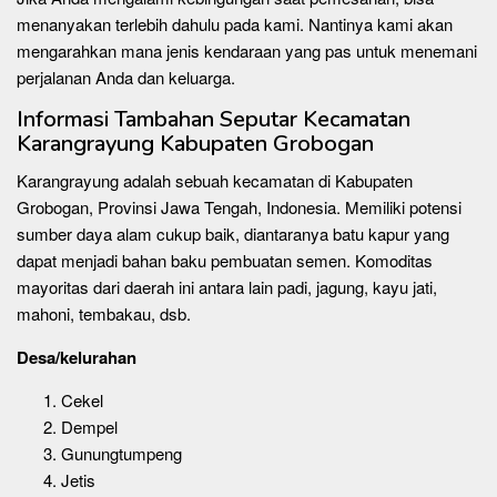
menanyakan terlebih dahulu pada kami. Nantinya kami akan
mengarahkan mana jenis kendaraan yang pas untuk menemani
perjalanan Anda dan keluarga.
Informasi Tambahan Seputar Kecamatan
Karangrayung Kabupaten Grobogan
Karangrayung adalah sebuah kecamatan di Kabupaten
Grobogan, Provinsi Jawa Tengah, Indonesia. Memiliki potensi
sumber daya alam cukup baik, diantaranya batu kapur yang
dapat menjadi bahan baku pembuatan semen. Komoditas
mayoritas dari daerah ini antara lain padi, jagung, kayu jati,
mahoni, tembakau, dsb.
Desa/kelurahan
Cekel
Dempel
Gunungtumpeng
Jetis