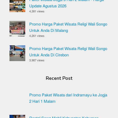
Update Agustus 2026
4,381 views
Promo Harga Paket Wisata Religi Wali Songo
Untuk Anda Di Malang
4,261 views
Promo Harga Paket Wisata Religi Wali Songo
Untuk Anda Di Cirebon
3,987 views
Recent Post
Promo Paket Wisata dari Indramayu ke Jogja
2 Hari 1 Malam
Rental Sewa Mobil Kabupaten Kebumen