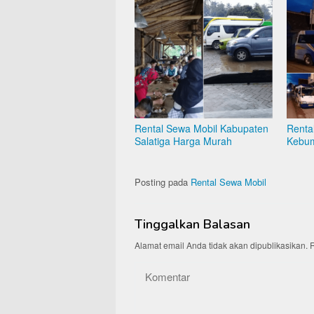
Rental Sewa Mobil Kabupaten
Renta
Salatiga Harga Murah
Kebum
Posting pada
Rental Sewa Mobil
Tinggalkan Balasan
Alamat email Anda tidak akan dipublikasikan.
R