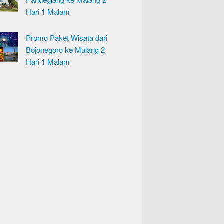
Hari 1 Malam
Promo Paket Wisata dari
Bojonegoro ke Malang 2
Hari 1 Malam