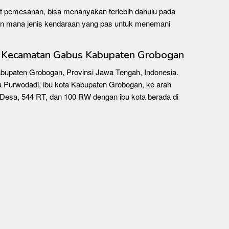
t pemesanan, bisa menanyakan terlebih dahulu pada
n mana jenis kendaraan yang pas untuk menemani
r Kecamatan Gabus Kabupaten Grobogan
bupaten Grobogan, Provinsi Jawa Tengah, Indonesia.
a Purwodadi, ibu kota Kabupaten Grobogan, ke arah
4 Desa, 544 RT, dan 100 RW dengan ibu kota berada di