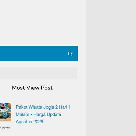
Most View Post
Paket Wisata Jogja 2 Hari 1
Malam • Harga Update
Agustus 2026
3 views