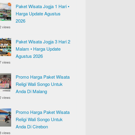
Paket Wisata Jogja 1 Hari •
Harga Update Agustus
2026
2 views
Paket Wisata Jogja 3 Hari 2
Malam • Harga Update
Agustus 2026
7 views
Promo Harga Paket Wisata
Religi Wali Songo Untuk
Anda Di Malang
2 views
Promo Harga Paket Wisata
Religi Wali Songo Untuk
Anda Di Cirebon
8 views