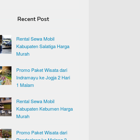
Recent Post
Rental Sewa Mobil
Kabupaten Salatiga Harga
Murah
Promo Paket Wisata dari
Indramayu ke Jogja 2 Hari
1 Malam
Rental Sewa Mobil
Kabupaten Kebumen Harga
Murah
Promo Paket Wisata dari
Pandeglang ke Malang 2