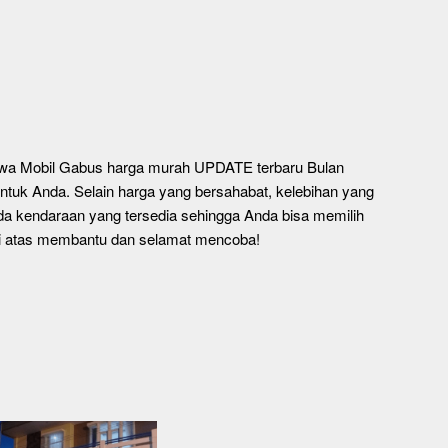
 Sewa Mobil Gabus harga murah UPDATE terbaru Bulan
ntuk Anda. Selain harga yang bersahabat, kelebihan yang
a kendaraan yang tersedia sehingga Anda bisa memilih
di atas membantu dan selamat mencoba!