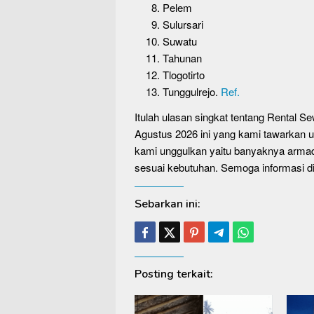
Pelem
Sulursari
Suwatu
Tahunan
Tlogotirto
Tunggulrejo.
Ref.
Itulah ulasan singkat tentang Rental
Agustus 2026 ini yang kami tawarkan u
kami unggulkan yaitu banyaknya armad
sesuai kebutuhan. Semoga informasi 
Sebarkan ini:
Posting terkait: