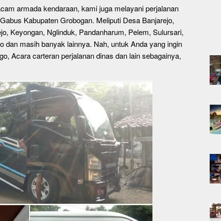
cam armada kendaraan, kami juga melayani perjalanan
Gabus Kabupaten Grobogan. Meliputi Desa Banjarejo,
jo, Keyongan, Nglinduk, Pandanharum, Pelem, Sulursari,
jo dan masih banyak lainnya. Nah, untuk Anda yang ingin
go, Acara carteran perjalanan dinas dan lain sebagainya,