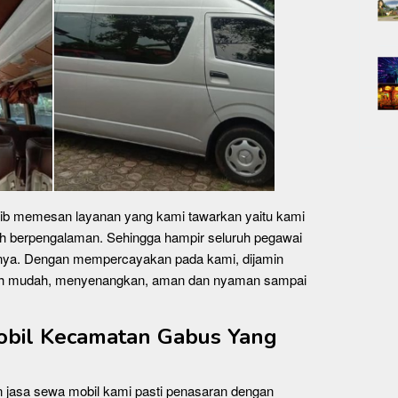
jib memesan layanan yang kami tawarkan yaitu kami
h berpengalaman. Sehingga hampir seluruh pegawai
ngnya. Dengan mempercayakan pada kami, dijamin
ebih mudah, menyenangkan, aman dan nyaman sampai
obil Kecamatan Gabus Yang
 jasa sewa mobil kami pasti penasaran dengan