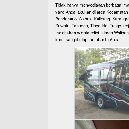
Tidak hanya menyediakan berbagai ma
yang Anda lakukan di area Kecamatan 
Bendoharjo, Gabus, Kalipang, Karangre
Suwatu, Tahunan, Tlogotirto, Tunggulre
melakukan wisata religi, ziarah Walison
kami sangat siap membantu Anda.