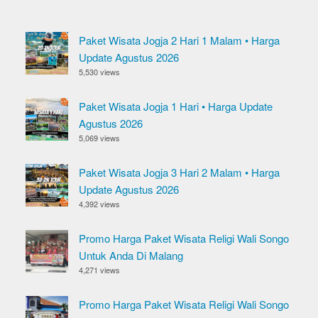
Paket Wisata Jogja 2 Hari 1 Malam • Harga
Update Agustus 2026
5,530 views
Paket Wisata Jogja 1 Hari • Harga Update
Agustus 2026
5,069 views
Paket Wisata Jogja 3 Hari 2 Malam • Harga
Update Agustus 2026
4,392 views
Promo Harga Paket Wisata Religi Wali Songo
Untuk Anda Di Malang
4,271 views
Promo Harga Paket Wisata Religi Wali Songo