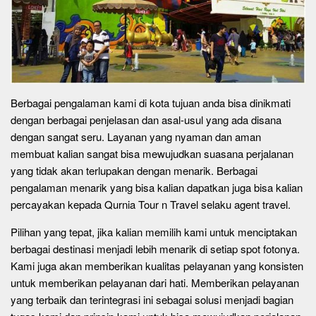
Berbagai pengalaman kami di kota tujuan anda bisa dinikmati
dengan berbagai penjelasan dan asal-usul yang ada disana
dengan sangat seru. Layanan yang nyaman dan aman
membuat kalian sangat bisa mewujudkan suasana perjalanan
yang tidak akan terlupakan dengan menarik. Berbagai
pengalaman menarik yang bisa kalian dapatkan juga bisa kalian
percayakan kepada Qurnia Tour n Travel selaku agent travel.
Pilihan yang tepat, jika kalian memilih kami untuk menciptakan
berbagai destinasi menjadi lebih menarik di setiap spot fotonya.
Kami juga akan memberikan kualitas pelayanan yang konsisten
untuk memberikan pelayanan dari hati. Memberikan pelayanan
yang terbaik dan terintegrasi ini sebagai solusi menjadi bagian