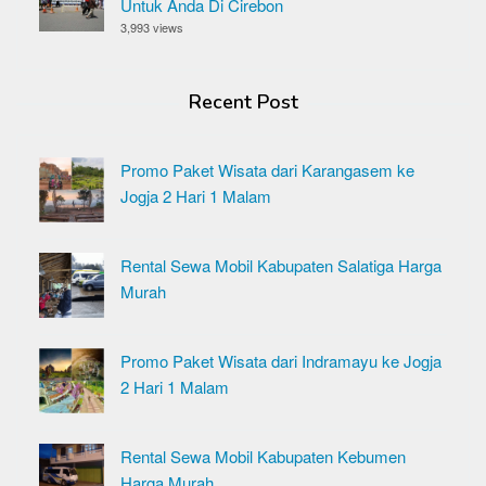
Untuk Anda Di Cirebon
3,993 views
Recent Post
Promo Paket Wisata dari Karangasem ke
Jogja 2 Hari 1 Malam
Rental Sewa Mobil Kabupaten Salatiga Harga
Murah
Promo Paket Wisata dari Indramayu ke Jogja
2 Hari 1 Malam
Rental Sewa Mobil Kabupaten Kebumen
Harga Murah