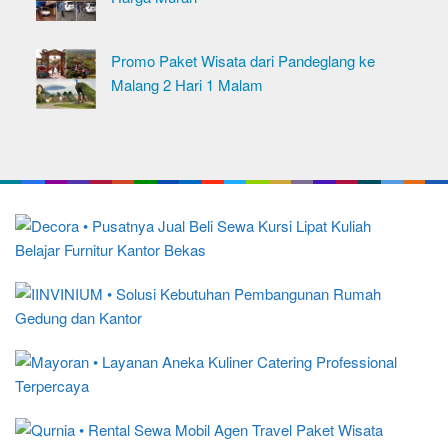
Promo Paket Wisata dari Pandeglang ke
Malang 2 Hari 1 Malam