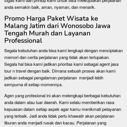
tugas kami dan prinsip kami untuk bisa mewujudkan perjalanan
anda semakin baik, aman, nyaman, dan menarik.
Promo Harga Paket Wisata ke
Malang Jatim dari Wonosobo Jawa
Tengah Murah dan Layanan
Professional
Segala kebutuhan anda bisa kami lengkapi dengan menciptakan
memori dan cerita perjalanan yang tidak akan terlupakan.
Segala hal bisa kami jadikan prioritas kami sebagai agent jasa
tour n travel dengan baik. Dimana sebuah proses akan kami
jadikan sebagai pengalaman perjalanan menjadi lebih
sempurna di setiap momennya.
Agen yang profesional ini akan melengkapi berbagai kebutuhan
anda dalam atau luar daerah. Kami selalu memberikan rasa
kepuasan dalam setiap aspek agar kamu menikmati pelayanan
yang terbaik. Jadi anda tidak perlu khawatir akan perjalanan
liburan anda menjadi rusak dan kacau. Perjalanan yang