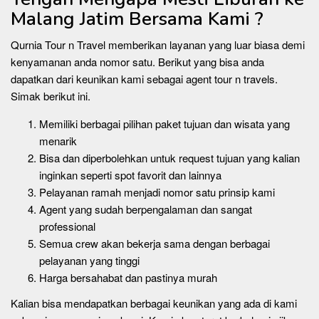
Malang Jatim Bersama Kami ?
Qurnia Tour n Travel memberikan layanan yang luar biasa demi
kenyamanan anda nomor satu. Berikut yang bisa anda
dapatkan dari keunikan kami sebagai agent tour n travels.
Simak berikut ini.
Memiliki berbagai pilihan paket tujuan dan wisata yang
menarik
Bisa dan diperbolehkan untuk request tujuan yang kalian
inginkan seperti spot favorit dan lainnya
Pelayanan ramah menjadi nomor satu prinsip kami
Agent yang sudah berpengalaman dan sangat
professional
Semua crew akan bekerja sama dengan berbagai
pelayanan yang tinggi
Harga bersahabat dan pastinya murah
Kalian bisa mendapatkan berbagai keunikan yang ada di kami