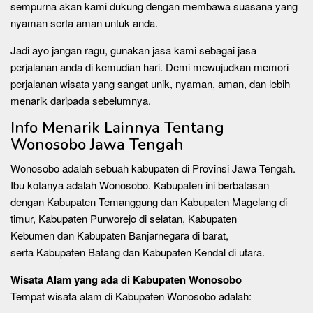
sempurna akan kami dukung dengan membawa suasana yang
nyaman serta aman untuk anda.
Jadi ayo jangan ragu, gunakan jasa kami sebagai jasa
perjalanan anda di kemudian hari. Demi mewujudkan memori
perjalanan wisata yang sangat unik, nyaman, aman, dan lebih
menarik daripada sebelumnya.
Info Menarik Lainnya Tentang
Wonosobo Jawa Tengah
Wonosobo adalah sebuah kabupaten di Provinsi Jawa Tengah.
Ibu kotanya adalah Wonosobo. Kabupaten ini berbatasan
dengan Kabupaten Temanggung dan Kabupaten Magelang di
timur, Kabupaten Purworejo di selatan, Kabupaten
Kebumen dan Kabupaten Banjarnegara di barat,
serta Kabupaten Batang dan Kabupaten Kendal di utara.
Wisata Alam
yang ada di Kabupaten Wonosobo
Tempat wisata alam di Kabupaten Wonosobo adalah: