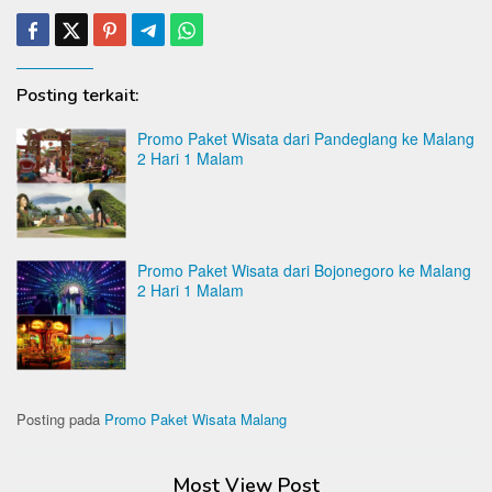
Posting terkait:
Promo Paket Wisata dari Pandeglang ke Malang
2 Hari 1 Malam
Promo Paket Wisata dari Bojonegoro ke Malang
2 Hari 1 Malam
Posting pada
Promo Paket Wisata Malang
Most View Post