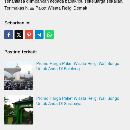
senantiasa dilimpahkan kepada bapak/ibu sekeluarga sekalian.
Terimakasih. 🙏 Paket Wisata Religi Demak
Sebarkan ini:
Posting terkait:
Promo Harga Paket Wisata Religi Wali Songo
Untuk Anda Di Buleleng
Promo Harga Paket Wisata Religi Wali Songo
Untuk Anda Di Surabaya