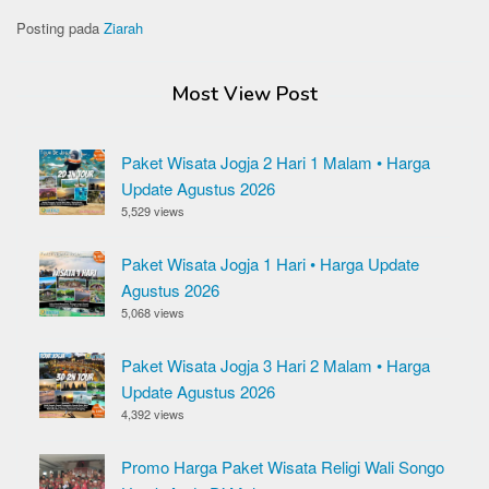
Posting pada
Ziarah
Most View Post
Paket Wisata Jogja 2 Hari 1 Malam • Harga
Update Agustus 2026
5,529 views
Paket Wisata Jogja 1 Hari • Harga Update
Agustus 2026
5,068 views
Paket Wisata Jogja 3 Hari 2 Malam • Harga
Update Agustus 2026
4,392 views
Promo Harga Paket Wisata Religi Wali Songo