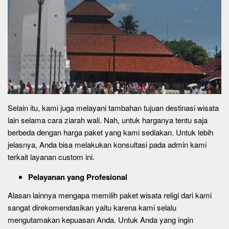
Selain itu, kami juga melayani tambahan tujuan destinasi wisata
lain selama cara ziarah wali. Nah, untuk harganya tentu saja
berbeda dengan harga paket yang kami sediakan. Untuk lebih
jelasnya, Anda bisa melakukan konsultasi pada admin kami
terkait layanan custom ini.
Pelayanan yang Profesional
Alasan lainnya mengapa memilih paket wisata religi dari kami
sangat direkomendasikan yaitu karena kami selalu
mengutamakan kepuasan Anda. Untuk Anda yang ingin