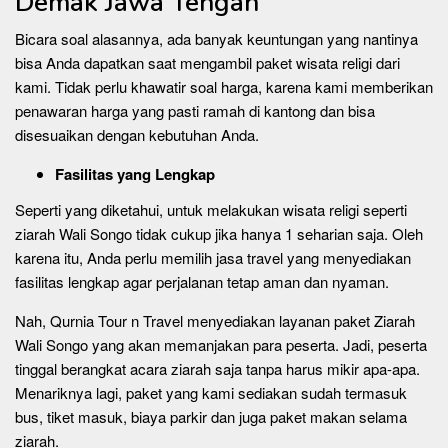
Demak Jawa Tengah
Bicara soal alasannya, ada banyak keuntungan yang nantinya
bisa Anda dapatkan saat mengambil paket wisata religi dari
kami. Tidak perlu khawatir soal harga, karena kami memberikan
penawaran harga yang pasti ramah di kantong dan bisa
disesuaikan dengan kebutuhan Anda.
Fasilitas yang Lengkap
Seperti yang diketahui, untuk melakukan wisata religi seperti
ziarah Wali Songo tidak cukup jika hanya 1 seharian saja. Oleh
karena itu, Anda perlu memilih jasa travel yang menyediakan
fasilitas lengkap agar perjalanan tetap aman dan nyaman.
Nah, Qurnia Tour n Travel menyediakan layanan paket Ziarah
Wali Songo yang akan memanjakan para peserta. Jadi, peserta
tinggal berangkat acara ziarah saja tanpa harus mikir apa-apa.
Menariknya lagi, paket yang kami sediakan sudah termasuk
bus, tiket masuk, biaya parkir dan juga paket makan selama
ziarah.