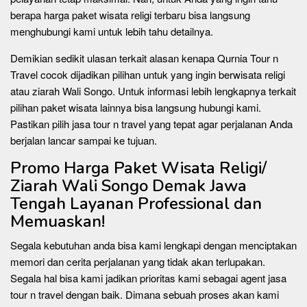
berapa harga paket wisata religi terbaru bisa langsung
menghubungi kami untuk lebih tahu detailnya.
Demikian sedikit ulasan terkait alasan kenapa Qurnia Tour n
Travel cocok dijadikan pilihan untuk yang ingin berwisata religi
atau ziarah Wali Songo. Untuk informasi lebih lengkapnya terkait
pilihan paket wisata lainnya bisa langsung hubungi kami.
Pastikan pilih jasa tour n travel yang tepat agar perjalanan Anda
berjalan lancar sampai ke tujuan.
Promo Harga Paket Wisata Religi/
Ziarah Wali Songo Demak Jawa
Tengah Layanan Professional dan
Memuaskan!
Segala kebutuhan anda bisa kami lengkapi dengan menciptakan
memori dan cerita perjalanan yang tidak akan terlupakan.
Segala hal bisa kami jadikan prioritas kami sebagai agent jasa
tour n travel dengan baik. Dimana sebuah proses akan kami