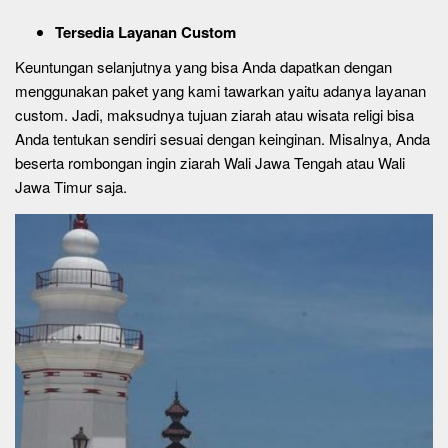
Tersedia Layanan Custom
Keuntungan selanjutnya yang bisa Anda dapatkan dengan
menggunakan paket yang kami tawarkan yaitu adanya layanan
custom. Jadi, maksudnya tujuan ziarah atau wisata religi bisa
Anda tentukan sendiri sesuai dengan keinginan. Misalnya, Anda
beserta rombongan ingin ziarah Wali Jawa Tengah atau Wali
Jawa Timur saja.