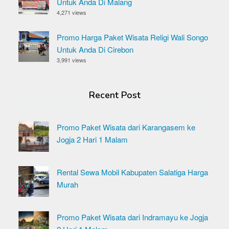
Untuk Anda Di Malang
4,271 views
Promo Harga Paket Wisata Religi Wali Songo
Untuk Anda Di Cirebon
3,991 views
Recent Post
Promo Paket Wisata dari Karangasem ke
Jogja 2 Hari 1 Malam
Rental Sewa Mobil Kabupaten Salatiga Harga
Murah
Promo Paket Wisata dari Indramayu ke Jogja