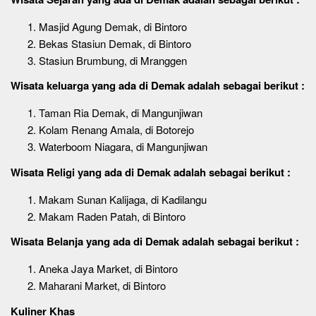
Masjid Agung Demak, di Bintoro
Bekas Stasiun Demak, di Bintoro
Stasiun Brumbung, di Mranggen
Wisata keluarga
yang ada di Demak adalah sebagai berikut :
Taman Ria Demak, di Mangunjiwan
Kolam Renang Amala, di Botorejo
Waterboom Niagara, di Mangunjiwan
Wisata Religi
yang ada di Demak adalah sebagai berikut :
Makam Sunan Kalijaga, di Kadilangu
Makam Raden Patah, di Bintoro
Wisata Belanja
yang ada di Demak adalah sebagai berikut :
Aneka Jaya Market, di Bintoro
Maharani Market, di Bintoro
Kuliner Khas