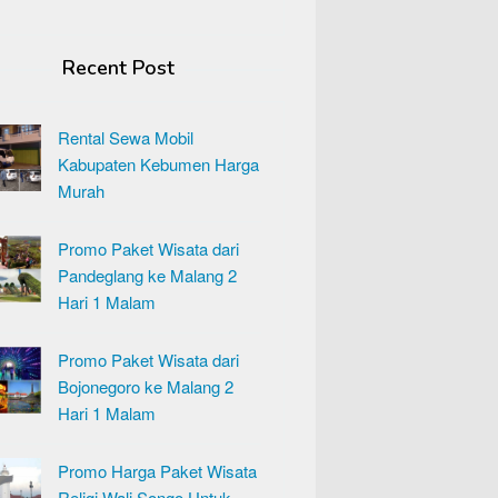
Recent Post
Rental Sewa Mobil
Kabupaten Kebumen Harga
Murah
Promo Paket Wisata dari
Pandeglang ke Malang 2
Hari 1 Malam
Promo Paket Wisata dari
Bojonegoro ke Malang 2
Hari 1 Malam
Promo Harga Paket Wisata
Religi Wali Songo Untuk