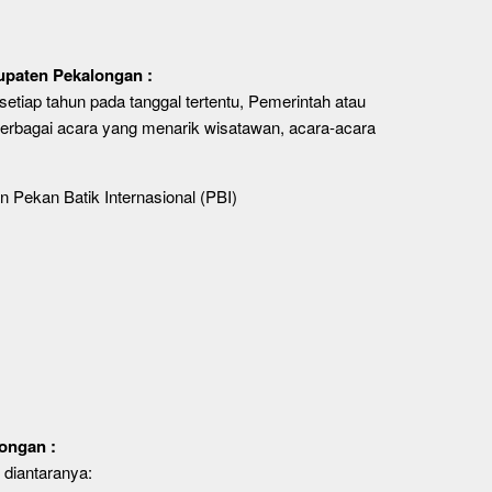
upaten Pekalongan :
etiap tahun pada tanggal tertentu, Pemerintah atau
rbagai acara yang menarik wisatawan, acara-acara
 Pekan Batik Internasional (PBI)
ongan :
 diantaranya: