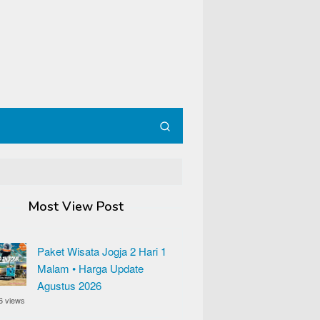
Most View Post
Paket Wisata Jogja 2 Hari 1
Malam • Harga Update
Agustus 2026
6 views