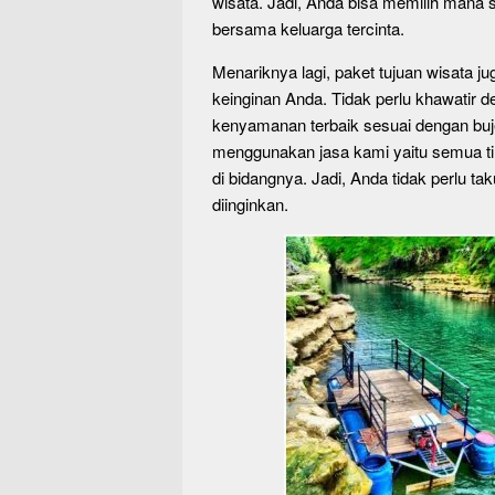
wisata. Jadi, Anda bisa memilih mana s
bersama keluarga tercinta.
Menariknya lagi, paket tujuan wisata j
keinginan Anda. Tidak perlu khawatir
kenyamanan terbaik sesuai dengan buje
menggunakan jasa kami yaitu semua ti
di bidangnya. Jadi, Anda tidak perlu t
diinginkan.