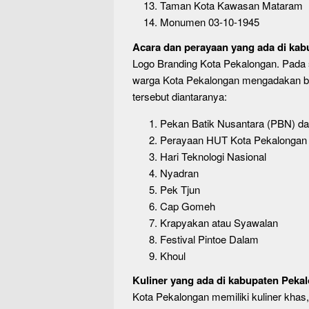
Taman Kota Kawasan Mataram
Monumen 03-10-1945
Acara dan perayaan
yang ada di kab
Logo Branding Kota Pekalongan. Pada s
warga Kota Pekalongan mengadakan be
tersebut diantaranya:
Pekan Batik Nusantara (PBN) dan
Perayaan HUT Kota Pekalongan
Hari Teknologi Nasional
Nyadran
Pek Tjun
Cap Gomeh
Krapyakan atau Syawalan
Festival Pintoe Dalam
Khoul
Kuliner
yang ada di kabupaten Pekal
Kota Pekalongan memiliki kuliner khas,