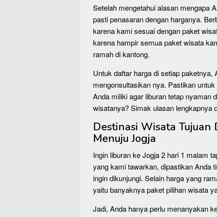
Setelah mengetahui alasan mengapa A
pasti penasaran dengan harganya. Berb
karena kami sesuai dengan paket wisat
karena hampir semua paket wisata kam
ramah di kantong.
Untuk daftar harga di setiap paketnya
mengonsultasikan nya. Pastikan untuk 
Anda miliki agar liburan tetap nyaman 
wisatanya? Simak ulasan lengkapnya di
Destinasi Wisata Tujuan
Menuju Jogja
Ingin liburan ke Jogja 2 hari 1 malam
yang kami tawarkan, dipastikan Anda 
ingin dikunjungi. Selain harga yang ra
yaitu banyaknya paket pilihan wisata ya
Jadi, Anda hanya perlu menanyakan kep