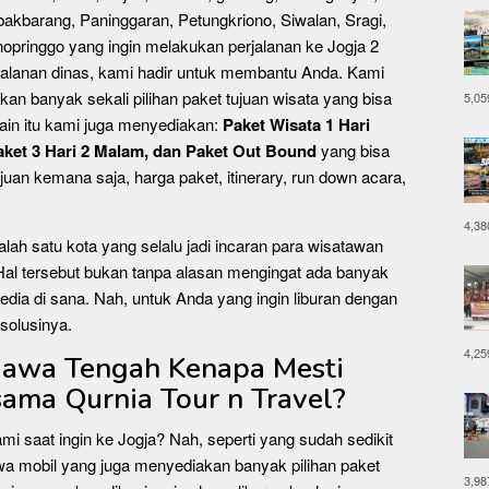
akbarang, Paninggaran, Petungkriono, Siwalan, Sragi,
nopringgo yang ingin melakukan perjalanan ke Jogja 2
rjalanan dinas, kami hadir untuk membantu Anda. Kami
an banyak sekali pilihan paket tujuan wisata yang bisa
5,05
lain itu kami juga menyediakan:
Paket Wisata 1 Hari
Paket 3 Hari 2 Malam, dan Paket Out Bound
yang bisa
tujuan kemana saja, harga paket, itinerary, run down acara,
4,38
alah satu kota yang selalu jadi incaran para wisatawan
al tersebut bukan tanpa alasan mengingat ada banyak
rsedia di sana. Nah, untuk Anda yang ingin liburan dengan
solusinya.
4,25
Jawa Tengah Kenapa Mesti
sama Qurnia Tour n Travel?
i saat ingin ke Jogja? Nah, seperti yang sudah sedikit
ewa mobil yang juga menyediakan banyak pilihan paket
3,98