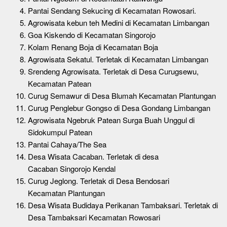
Pantai Sendang Sekucing di Kecamatan Rowosari.
Agrowisata kebun teh Medini di Kecamatan Limbangan
Goa Kiskendo di Kecamatan Singorojo
Kolam Renang Boja di Kecamatan Boja
Agrowisata Sekatul. Terletak di Kecamatan Limbangan
Srendeng Agrowisata. Terletak di Desa Curugsewu,
Kecamatan Patean
Curug Semawur di Desa Blumah Kecamatan Plantungan
Curug Penglebur Gongso di Desa Gondang Limbangan
Agrowisata Ngebruk Patean Surga Buah Unggul di
Sidokumpul Patean
Pantai Cahaya/The Sea
Desa Wisata Cacaban. Terletak di desa
Cacaban Singorojo Kendal
Curug Jeglong. Terletak di Desa Bendosari
Kecamatan Plantungan
Desa Wisata Budidaya Perikanan Tambaksari. Terletak di
Desa Tambaksari Kecamatan Rowosari