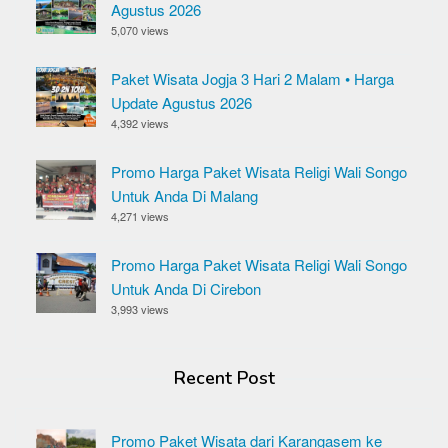
Agustus 2026
5,070 views
Paket Wisata Jogja 3 Hari 2 Malam • Harga
Update Agustus 2026
4,392 views
Promo Harga Paket Wisata Religi Wali Songo
Untuk Anda Di Malang
4,271 views
Promo Harga Paket Wisata Religi Wali Songo
Untuk Anda Di Cirebon
3,993 views
Recent Post
Promo Paket Wisata dari Karangasem ke