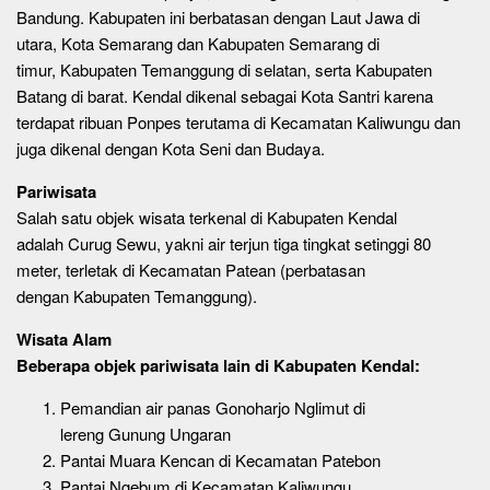
Bandung. Kabupaten ini berbatasan dengan Laut Jawa di
utara, Kota Semarang dan Kabupaten Semarang di
timur, Kabupaten Temanggung di selatan, serta Kabupaten
Batang di barat. Kendal dikenal sebagai Kota Santri karena
terdapat ribuan Ponpes terutama di Kecamatan Kaliwungu dan
juga dikenal dengan Kota Seni dan Budaya.
Pariwisata
Salah satu objek wisata terkenal di Kabupaten Kendal
adalah Curug Sewu, yakni air terjun tiga tingkat setinggi 80
meter, terletak di Kecamatan Patean (perbatasan
dengan Kabupaten Temanggung).
Wisata Alam
Beberapa objek pariwisata lain di Kabupaten Kendal:
Pemandian air panas Gonoharjo Nglimut di
lereng Gunung Ungaran
Pantai Muara Kencan di Kecamatan Patebon
Pantai Ngebum di Kecamatan Kaliwungu