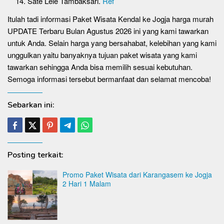
Sate Lele Tambaksari.
Ref
Itulah tadi informasi Paket Wisata Kendal ke Jogja harga murah
UPDATE Terbaru Bulan Agustus 2026 ini yang kami tawarkan
untuk Anda. Selain harga yang bersahabat, kelebihan yang kami
unggulkan yaitu banyaknya tujuan paket wisata yang kami
tawarkan sehingga Anda bisa memilih sesuai kebutuhan.
Semoga informasi tersebut bermanfaat dan selamat mencoba!
Sebarkan ini:
Posting terkait:
Promo Paket Wisata dari Karangasem ke Jogja
2 Hari 1 Malam