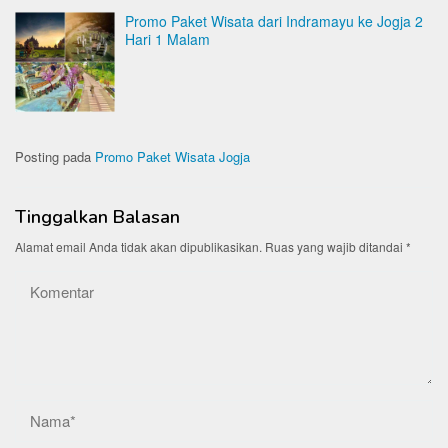
Promo Paket Wisata dari Indramayu ke Jogja 2
Hari 1 Malam
Posting pada
Promo Paket Wisata Jogja
Tinggalkan Balasan
Alamat email Anda tidak akan dipublikasikan.
Ruas yang wajib ditandai
*