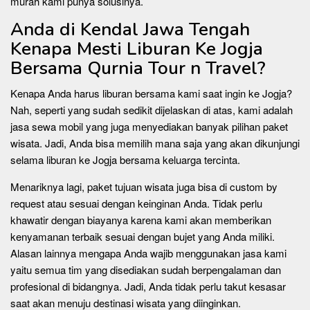
murah kami punya solusinya.
Anda di Kendal Jawa Tengah
Kenapa Mesti Liburan Ke Jogja
Bersama Qurnia Tour n Travel?
Kenapa Anda harus liburan bersama kami saat ingin ke Jogja?
Nah, seperti yang sudah sedikit dijelaskan di atas, kami adalah
jasa sewa mobil yang juga menyediakan banyak pilihan paket
wisata. Jadi, Anda bisa memilih mana saja yang akan dikunjungi
selama liburan ke Jogja bersama keluarga tercinta.
Menariknya lagi, paket tujuan wisata juga bisa di custom by
request atau sesuai dengan keinginan Anda. Tidak perlu
khawatir dengan biayanya karena kami akan memberikan
kenyamanan terbaik sesuai dengan bujet yang Anda miliki.
Alasan lainnya mengapa Anda wajib menggunakan jasa kami
yaitu semua tim yang disediakan sudah berpengalaman dan
profesional di bidangnya. Jadi, Anda tidak perlu takut kesasar
saat akan menuju destinasi wisata yang diinginkan.