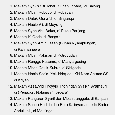
Makam Syekh Siti Jenar (Sunan Jepara), di Balong
Makam Mbah Roboyo, di Robayan
Makam Datuk Gunardi, di Singorojo
Makam Habib Ali, di Mayong
Makam Syeh Abu Bakar, di Pulau Panjang
Makam Ki Gede, di Bangsri
Makam Syeh Amir Hasan (Sunan Nyamplungan),
di Karimunjawa
Makam Mbah Pakisaji, di Potroyudan
Makam Ronggo Kusumo, di Manyargading
Makam Mbah Datuk Subuh, di Sidigede
Makam Habib Sodiq (Yek Nde) dan KH Noor Ahmad SS,
di Kriyan
Makam Assayyid Thoyyib Thohir dan Syaikh Syamsuri,
di (Penagon, Nalumsari, Jepara)
Makam Pangeran Syarif dan Mbah Jenggolo, di Saripan
Makam Sunan Hadirin dan Ratu Kalinyamat serta Raden
Abdul Jalil, di Mantingan