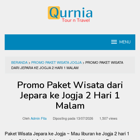
Loncat
ke
konten
MENU
BERANDA
>
PROMO PAKET WISATA JOGJA
>
PROMO PAKET WISATA
DARI JEPARA KE JOGJA 2 HARI 1 MALAM
Promo Paket Wisata dari
Jepara ke Jogja 2 Hari 1
Malam
Oleh
Admin Fita
Diposting pada
13/07/2026
1,507 views
Paket Wisata Jepara ke Jogja ~ Mau liburan ke Jogja 2 hari 1