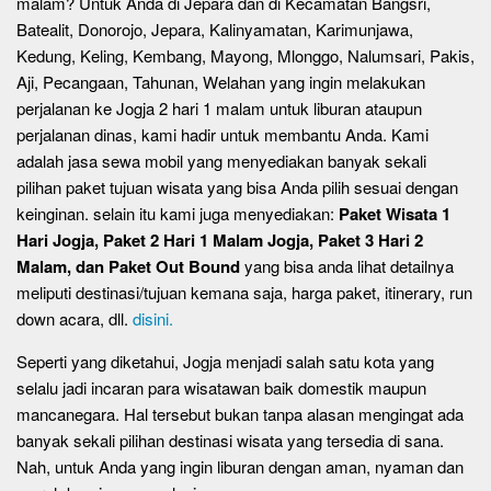
malam? Untuk Anda di Jepara dan di Kecamatan Bangsri,
Batealit, Donorojo, Jepara, Kalinyamatan, Karimunjawa,
Kedung, Keling, Kembang, Mayong, Mlonggo, Nalumsari, Pakis,
Aji, Pecangaan, Tahunan, Welahan yang ingin melakukan
perjalanan ke Jogja 2 hari 1 malam untuk liburan ataupun
perjalanan dinas, kami hadir untuk membantu Anda. Kami
adalah jasa sewa mobil yang menyediakan banyak sekali
pilihan paket tujuan wisata yang bisa Anda pilih sesuai dengan
keinginan. selain itu kami juga menyediakan:
Paket Wisata 1
Hari Jogja, Paket 2 Hari 1 Malam Jogja, Paket 3 Hari 2
Malam, dan Paket Out Bound
yang bisa anda lihat detailnya
meliputi destinasi/tujuan kemana saja, harga paket, itinerary, run
down acara, dll.
disini.
Seperti yang diketahui, Jogja menjadi salah satu kota yang
selalu jadi incaran para wisatawan baik domestik maupun
mancanegara. Hal tersebut bukan tanpa alasan mengingat ada
banyak sekali pilihan destinasi wisata yang tersedia di sana.
Nah, untuk Anda yang ingin liburan dengan aman, nyaman dan