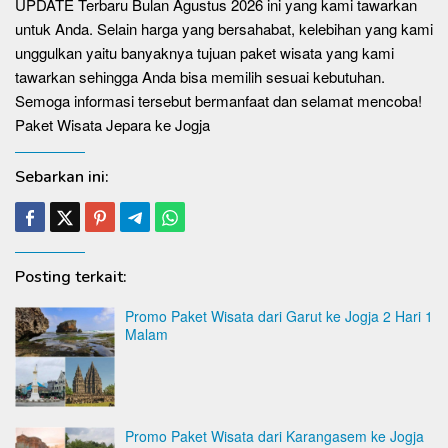
UPDATE Terbaru Bulan Agustus 2026 ini yang kami tawarkan
untuk Anda. Selain harga yang bersahabat, kelebihan yang kami
unggulkan yaitu banyaknya tujuan paket wisata yang kami
tawarkan sehingga Anda bisa memilih sesuai kebutuhan.
Semoga informasi tersebut bermanfaat dan selamat mencoba!
Paket Wisata Jepara ke Jogja
Sebarkan ini:
Posting terkait:
Promo Paket Wisata dari Garut ke Jogja 2 Hari 1
Malam
Promo Paket Wisata dari Karangasem ke Jogja