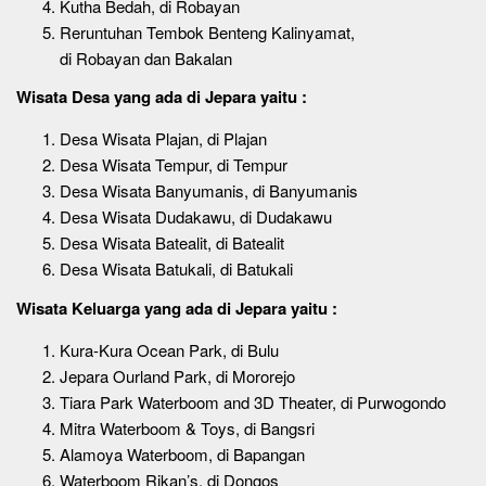
Kutha Bedah, di Robayan
Reruntuhan Tembok Benteng Kalinyamat,
di Robayan dan Bakalan
Wisata Desa
yang ada di Jepara yaitu :
Desa Wisata Plajan, di Plajan
Desa Wisata Tempur, di Tempur
Desa Wisata Banyumanis, di Banyumanis
Desa Wisata Dudakawu, di Dudakawu
Desa Wisata Batealit, di Batealit
Desa Wisata Batukali, di Batukali
Wisata Keluarga
yang ada di Jepara yaitu :
Kura-Kura Ocean Park, di Bulu
Jepara Ourland Park, di Mororejo
Tiara Park Waterboom and 3D Theater, di Purwogondo
Mitra Waterboom & Toys, di Bangsri
Alamoya Waterboom, di Bapangan
Waterboom Rikan’s, di Dongos