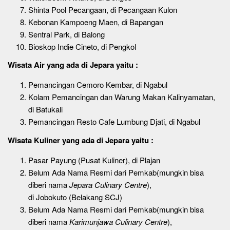
Shinta Pool Pecangaan, di Pecangaan Kulon
Kebonan Kampoeng Maen, di Bapangan
Sentral Park, di Balong
Bioskop Indie Cineto, di Pengkol
Wisata Air
yang ada di Jepara yaitu :
Pemancingan Cemoro Kembar, di Ngabul
Kolam Pemancingan dan Warung Makan Kalinyamatan,
di Batukali
Pemancingan Resto Cafe Lumbung Djati, di Ngabul
Wisata Kuliner
yang ada di Jepara yaitu :
Pasar Payung (Pusat Kuliner), di Plajan
Belum Ada Nama Resmi dari Pemkab(mungkin bisa
diberi nama
Jepara Culinary Centre
),
di Jobokuto (Belakang SCJ)
Belum Ada Nama Resmi dari Pemkab(mungkin bisa
diberi nama
Karimunjawa Culinary Centre
),