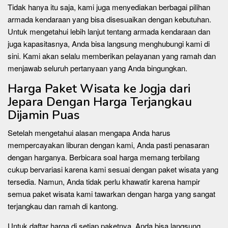
Tidak hanya itu saja, kami juga menyediakan berbagai pilihan
armada kendaraan yang bisa disesuaikan dengan kebutuhan.
Untuk mengetahui lebih lanjut tentang armada kendaraan dan
juga kapasitasnya, Anda bisa langsung menghubungi kami di
sini. Kami akan selalu memberikan pelayanan yang ramah dan
menjawab seluruh pertanyaan yang Anda bingungkan.
Harga Paket Wisata ke Jogja dari
Jepara Dengan Harga Terjangkau
Dijamin Puas
Setelah mengetahui alasan mengapa Anda harus
mempercayakan liburan dengan kami, Anda pasti penasaran
dengan harganya. Berbicara soal harga memang terbilang
cukup bervariasi karena kami sesuai dengan paket wisata yang
tersedia. Namun, Anda tidak perlu khawatir karena hampir
semua paket wisata kami tawarkan dengan harga yang sangat
terjangkau dan ramah di kantong.
Untuk daftar harga di setiap paketnya, Anda bisa langsung