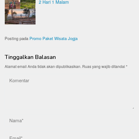
2 Hari 1 Malam
Posting pada
Promo Paket Wisata Jogja
Tinggalkan Balasan
Alamat email Anda tidak akan dipublikasikan.
Ruas yang wajib ditandai
*