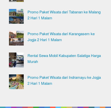
Promo Paket Wisata dari Tabanan ke Malang
2 Hari 1 Malam
Promo Paket Wisata dari Karangasem ke
Jogja 2 Hari 1 Malam
Rental Sewa Mobil Kabupaten Salatiga Harga
Murah
Promo Paket Wisata dari Indramayu ke Jogja
2 Hari 1 Malam