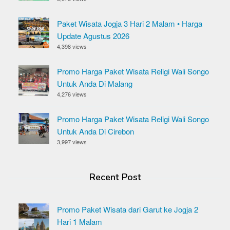
Paket Wisata Jogja 3 Hari 2 Malam • Harga
Update Agustus 2026
4,398 views
Promo Harga Paket Wisata Religi Wali Songo
Untuk Anda Di Malang
4,276 views
Promo Harga Paket Wisata Religi Wali Songo
Untuk Anda Di Cirebon
3,997 views
Recent Post
Promo Paket Wisata dari Garut ke Jogja 2
Hari 1 Malam