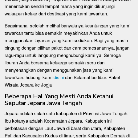
menentukan sendiri tempat mana yang ingin dikunjungi
walaupun keluar dari destinasi yang kami tawarkan.
Bagaimana, setelah melihat banyaknya keuntungan yang kami
tawarkan tentu bisa semakin meyakinkan Anda untuk
menggunakan layanan yang kami sediakan. Bagi yang masih
bingung dengan pilihan paket dan cara pemesanannya, jangan
ragu-ragu untuk langsung menghubungi kami ya! Semoga
liburan Anda bersama keluarga semakin seru dan
menyenangkan dengan menggunakan jasa yang kami
tawarkan. hubungi kami
disini
dan Selamat berlibur. Paket
Wisata Jepara ke Jogja
Beberapa Hal Yang Mesti Anda Ketahui
Seputar Jepara Jawa Tengah
Jepara adalah salah satu kabupaten di Provinsi Jawa Tengah.
Ibu kotanya adalah Kecamatan Jepara. Kabupaten ini
berbatasan dengan Laut Jawa di barat dan utara, Kabupaten
Pati dan Kabupaten Kudus di timur, serta Kabupaten Demak di