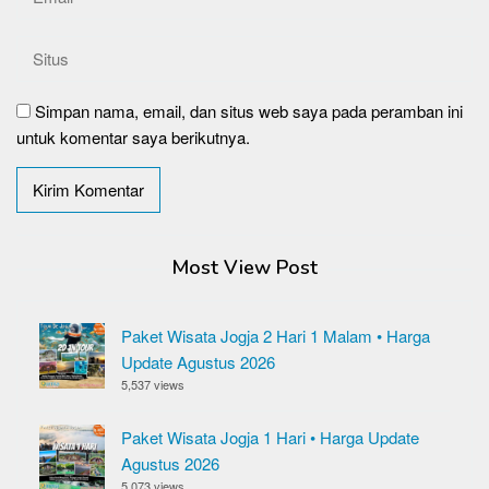
Simpan nama, email, dan situs web saya pada peramban ini
untuk komentar saya berikutnya.
Most View Post
Paket Wisata Jogja 2 Hari 1 Malam • Harga
Update Agustus 2026
5,537 views
Paket Wisata Jogja 1 Hari • Harga Update
Agustus 2026
5,073 views