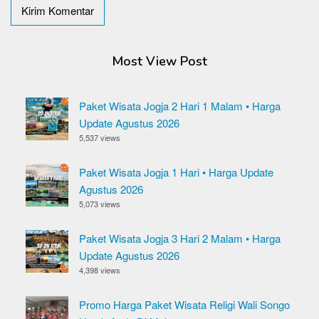
Most View Post
Paket Wisata Jogja 2 Hari 1 Malam • Harga
Update Agustus 2026
5,537 views
Paket Wisata Jogja 1 Hari • Harga Update
Agustus 2026
5,073 views
Paket Wisata Jogja 3 Hari 2 Malam • Harga
Update Agustus 2026
4,398 views
Promo Harga Paket Wisata Religi Wali Songo