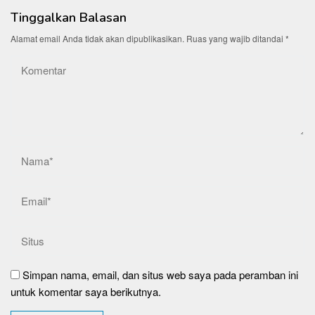
Tinggalkan Balasan
Alamat email Anda tidak akan dipublikasikan.
Ruas yang wajib ditandai
*
Simpan nama, email, dan situs web saya pada peramban ini
untuk komentar saya berikutnya.