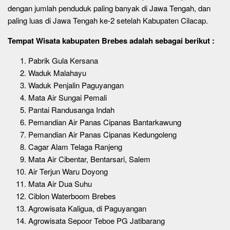
dengan jumlah penduduk paling banyak di Jawa Tengah, dan
paling luas di Jawa Tengah ke-2 setelah Kabupaten Cilacap.
Tempat Wisata kabupaten Brebes adalah sebagai berikut :
Pabrik Gula Kersana
Waduk Malahayu
Waduk Penjalin Paguyangan
Mata Air Sungai Pemali
Pantai Randusanga Indah
Pemandian Air Panas Cipanas Bantarkawung
Pemandian Air Panas Cipanas Kedungoleng
Cagar Alam Telaga Ranjeng
Mata Air Cibentar, Bentarsari, Salem
Air Terjun Waru Doyong
Mata Air Dua Suhu
Ciblon Waterboom Brebes
Agrowisata Kaligua, di Paguyangan
Agrowisata Sepoor Teboe PG Jatibarang