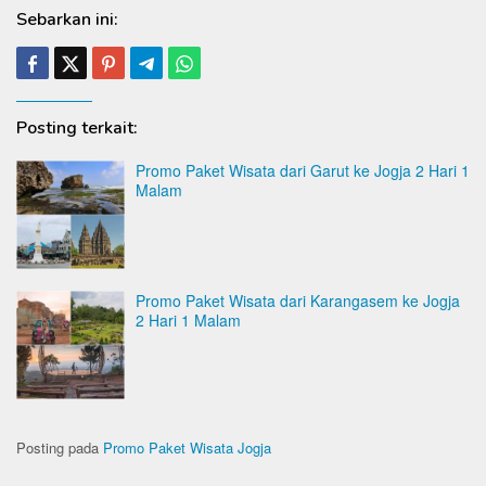
Sebarkan ini:
Posting terkait:
Promo Paket Wisata dari Garut ke Jogja 2 Hari 1
Malam
Promo Paket Wisata dari Karangasem ke Jogja
2 Hari 1 Malam
Posting pada
Promo Paket Wisata Jogja