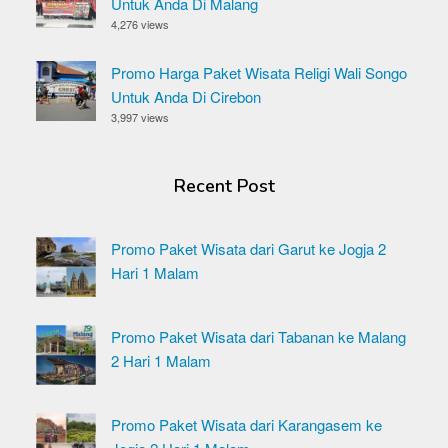
Untuk Anda Di Malang
4,276 views
Promo Harga Paket Wisata Religi Wali Songo
Untuk Anda Di Cirebon
3,997 views
Recent Post
Promo Paket Wisata dari Garut ke Jogja 2
Hari 1 Malam
Promo Paket Wisata dari Tabanan ke Malang
2 Hari 1 Malam
Promo Paket Wisata dari Karangasem ke