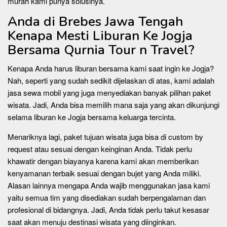
murah kami punya solusinya.
Anda di Brebes Jawa Tengah
Kenapa Mesti Liburan Ke Jogja
Bersama Qurnia Tour n Travel?
Kenapa Anda harus liburan bersama kami saat ingin ke Jogja?
Nah, seperti yang sudah sedikit dijelaskan di atas, kami adalah
jasa sewa mobil yang juga menyediakan banyak pilihan paket
wisata. Jadi, Anda bisa memilih mana saja yang akan dikunjungi
selama liburan ke Jogja bersama keluarga tercinta.
Menariknya lagi, paket tujuan wisata juga bisa di custom by
request atau sesuai dengan keinginan Anda. Tidak perlu
khawatir dengan biayanya karena kami akan memberikan
kenyamanan terbaik sesuai dengan bujet yang Anda miliki.
Alasan lainnya mengapa Anda wajib menggunakan jasa kami
yaitu semua tim yang disediakan sudah berpengalaman dan
profesional di bidangnya. Jadi, Anda tidak perlu takut kesasar
saat akan menuju destinasi wisata yang diinginkan.