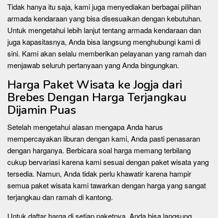
Tidak hanya itu saja, kami juga menyediakan berbagai pilihan
armada kendaraan yang bisa disesuaikan dengan kebutuhan.
Untuk mengetahui lebih lanjut tentang armada kendaraan dan
juga kapasitasnya, Anda bisa langsung menghubungi kami di
sini. Kami akan selalu memberikan pelayanan yang ramah dan
menjawab seluruh pertanyaan yang Anda bingungkan.
Harga Paket Wisata ke Jogja dari
Brebes Dengan Harga Terjangkau
Dijamin Puas
Setelah mengetahui alasan mengapa Anda harus
mempercayakan liburan dengan kami, Anda pasti penasaran
dengan harganya. Berbicara soal harga memang terbilang
cukup bervariasi karena kami sesuai dengan paket wisata yang
tersedia. Namun, Anda tidak perlu khawatir karena hampir
semua paket wisata kami tawarkan dengan harga yang sangat
terjangkau dan ramah di kantong.
Untuk daftar harga di setiap paketnya, Anda bisa langsung