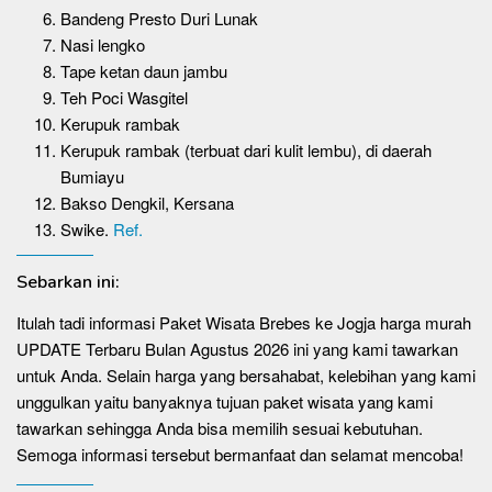
Bandeng Presto Duri Lunak
Nasi lengko
Tape ketan daun jambu
Teh Poci Wasgitel
Kerupuk rambak
Kerupuk rambak (terbuat dari kulit lembu), di daerah
Bumiayu
Bakso Dengkil, Kersana
Swike.
Ref.
Sebarkan ini:
Itulah tadi informasi Paket Wisata Brebes ke Jogja harga murah
UPDATE Terbaru Bulan Agustus 2026 ini yang kami tawarkan
untuk Anda. Selain harga yang bersahabat, kelebihan yang kami
unggulkan yaitu banyaknya tujuan paket wisata yang kami
tawarkan sehingga Anda bisa memilih sesuai kebutuhan.
Semoga informasi tersebut bermanfaat dan selamat mencoba!