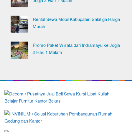
Jogja 2 Hari 1 Malam
Rental Sewa Mobil Kabupaten Salatiga Harga
Murah
Promo Paket Wisata dari Indramayu ke Jogja
2 Hari 1 Malam