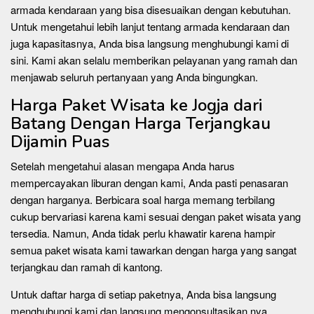
armada kendaraan yang bisa disesuaikan dengan kebutuhan.
Untuk mengetahui lebih lanjut tentang armada kendaraan dan
juga kapasitasnya, Anda bisa langsung menghubungi kami di
sini. Kami akan selalu memberikan pelayanan yang ramah dan
menjawab seluruh pertanyaan yang Anda bingungkan.
Harga Paket Wisata ke Jogja dari
Batang Dengan Harga Terjangkau
Dijamin Puas
Setelah mengetahui alasan mengapa Anda harus
mempercayakan liburan dengan kami, Anda pasti penasaran
dengan harganya. Berbicara soal harga memang terbilang
cukup bervariasi karena kami sesuai dengan paket wisata yang
tersedia. Namun, Anda tidak perlu khawatir karena hampir
semua paket wisata kami tawarkan dengan harga yang sangat
terjangkau dan ramah di kantong.
Untuk daftar harga di setiap paketnya, Anda bisa langsung
menghubungi kami dan langsung mengonsultasikan nya.