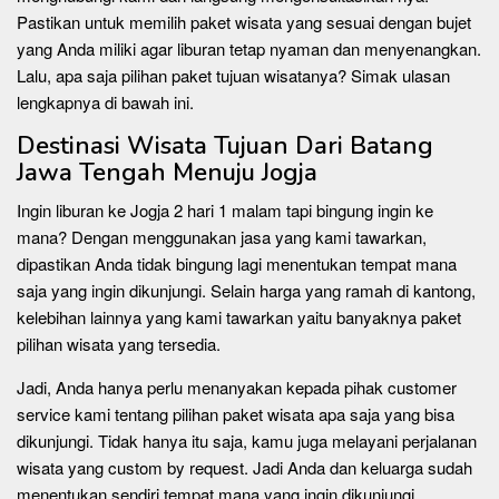
Pastikan untuk memilih paket wisata yang sesuai dengan bujet
yang Anda miliki agar liburan tetap nyaman dan menyenangkan.
Lalu, apa saja pilihan paket tujuan wisatanya? Simak ulasan
lengkapnya di bawah ini.
Destinasi Wisata Tujuan Dari Batang
Jawa Tengah Menuju Jogja
Ingin liburan ke Jogja 2 hari 1 malam tapi bingung ingin ke
mana? Dengan menggunakan jasa yang kami tawarkan,
dipastikan Anda tidak bingung lagi menentukan tempat mana
saja yang ingin dikunjungi. Selain harga yang ramah di kantong,
kelebihan lainnya yang kami tawarkan yaitu banyaknya paket
pilihan wisata yang tersedia.
Jadi, Anda hanya perlu menanyakan kepada pihak customer
service kami tentang pilihan paket wisata apa saja yang bisa
dikunjungi. Tidak hanya itu saja, kamu juga melayani perjalanan
wisata yang custom by request. Jadi Anda dan keluarga sudah
menentukan sendiri tempat mana yang ingin dikunjungi