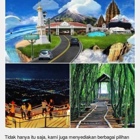
Tidak hanya itu saja, kami juga menyediakan berbagai pilihan