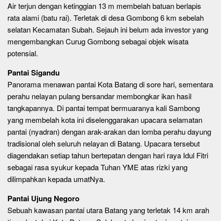
Air terjun dengan ketinggian 13 m membelah batuan berlapis
rata alami (batu rai). Terletak di desa Gombong 6 km sebelah
selatan Kecamatan Subah. Sejauh ini belum ada investor yang
mengembangkan Curug Gombong sebagai objek wisata
potensial.
Pantai Sigandu
Panorama menawan pantai Kota Batang di sore hari, sementara
perahu nelayan pulang bersandar membongkar ikan hasil
tangkapannya. Di pantai tempat bermuaranya kali Sambong
yang membelah kota ini diselenggarakan upacara selamatan
pantai (nyadran) dengan arak-arakan dan lomba perahu dayung
tradisional oleh seluruh nelayan di Batang. Upacara tersebut
diagendakan setiap tahun bertepatan dengan hari raya Idul Fitri
sebagai rasa syukur kepada Tuhan YME atas rizki yang
dilimpahkan kepada umatNya.
Pantai Ujung Negoro
Sebuah kawasan pantai utara Batang yang terletak 14 km arah