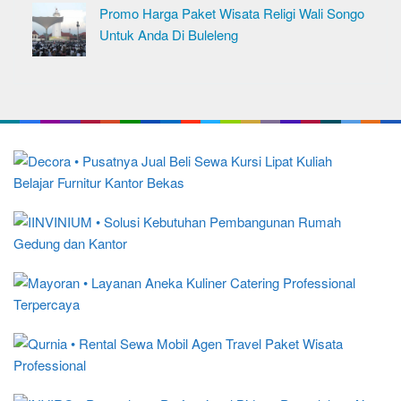
Promo Harga Paket Wisata Religi Wali Songo
Untuk Anda Di Buleleng