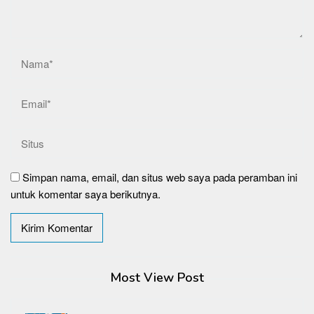
Simpan nama, email, dan situs web saya pada peramban ini
untuk komentar saya berikutnya.
Most View Post