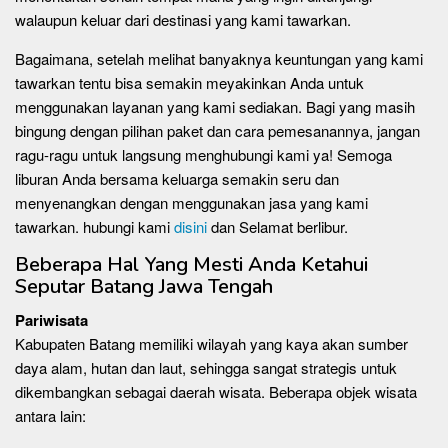
walaupun keluar dari destinasi yang kami tawarkan.
Bagaimana, setelah melihat banyaknya keuntungan yang kami
tawarkan tentu bisa semakin meyakinkan Anda untuk
menggunakan layanan yang kami sediakan. Bagi yang masih
bingung dengan pilihan paket dan cara pemesanannya, jangan
ragu-ragu untuk langsung menghubungi kami ya! Semoga
liburan Anda bersama keluarga semakin seru dan
menyenangkan dengan menggunakan jasa yang kami
tawarkan. hubungi kami
disini
dan Selamat berlibur.
Beberapa Hal Yang Mesti Anda Ketahui
Seputar Batang Jawa Tengah
Pariwisata
Kabupaten Batang memiliki wilayah yang kaya akan sumber
daya alam, hutan dan laut, sehingga sangat strategis untuk
dikembangkan sebagai daerah wisata. Beberapa objek wisata
antara lain: