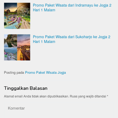
Promo Paket Wisata dari Indramayu ke Jogja 2
Hari 1 Malam
Promo Paket Wisata dari Sukoharjo ke Jogja 2
Hari 1 Malam
Posting pada
Promo Paket Wisata Jogja
Tinggalkan Balasan
Alamat email Anda tidak akan dipublikasikan.
Ruas yang wajib ditandai
*