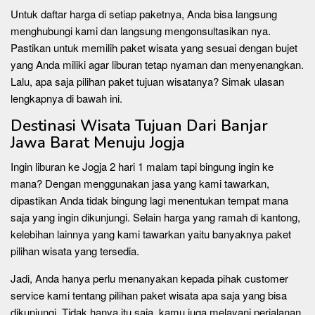
Untuk daftar harga di setiap paketnya, Anda bisa langsung
menghubungi kami dan langsung mengonsultasikan nya.
Pastikan untuk memilih paket wisata yang sesuai dengan bujet
yang Anda miliki agar liburan tetap nyaman dan menyenangkan.
Lalu, apa saja pilihan paket tujuan wisatanya? Simak ulasan
lengkapnya di bawah ini.
Destinasi Wisata Tujuan Dari Banjar
Jawa Barat Menuju Jogja
Ingin liburan ke Jogja 2 hari 1 malam tapi bingung ingin ke
mana? Dengan menggunakan jasa yang kami tawarkan,
dipastikan Anda tidak bingung lagi menentukan tempat mana
saja yang ingin dikunjungi. Selain harga yang ramah di kantong,
kelebihan lainnya yang kami tawarkan yaitu banyaknya paket
pilihan wisata yang tersedia.
Jadi, Anda hanya perlu menanyakan kepada pihak customer
service kami tentang pilihan paket wisata apa saja yang bisa
dikunjungi. Tidak hanya itu saja, kamu juga melayani perjalanan