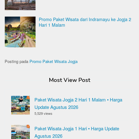
Promo Paket Wisata dari Indramayu ke Jogja 2
Hari 1 Malam
Posting pada
Promo Paket Wisata Jogja
Most View Post
Paket Wisata Jogja 2 Hari 1 Malam • Harga
Update Agustus 2026
5,529 views
Paket Wisata Jogja 1 Hari • Harga Update
Agustus 2026