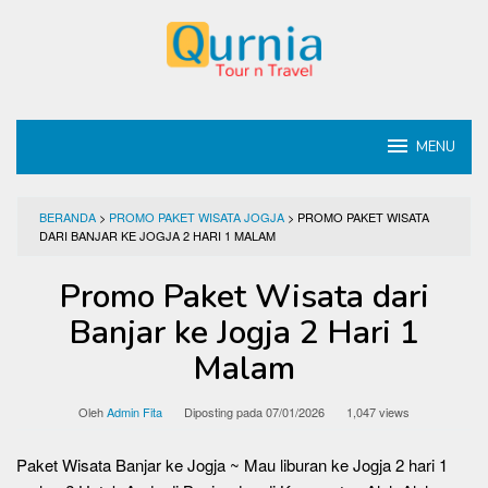
Loncat
ke
konten
MENU
BERANDA
>
PROMO PAKET WISATA JOGJA
>
PROMO PAKET WISATA
DARI BANJAR KE JOGJA 2 HARI 1 MALAM
Promo Paket Wisata dari
Banjar ke Jogja 2 Hari 1
Malam
Oleh
Admin Fita
Diposting pada
07/01/2026
1,047 views
Paket Wisata Banjar ke Jogja ~ Mau liburan ke Jogja 2 hari 1