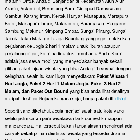
malam? Untuk Anda di Banjar dan di Kecamatan Aluh Aluh,
Aranio, Astambul, Beruntung Baru, Cintapuri Darussalam,
Gambut, Karang Intan, Kertak Hanyar, Martapura, Martapura
Barat, Martapura Timur, Mataraman, Paramasan, Pengaron,
Sambung Makmur, Simpang Empat, Sungai Pinang, Sungai
Tabuk, Tatah Makmur,Telaga Bauntung yang ingin melakukan
perjalanan ke Jogja 2 hari 1 malam untuk liburan ataupun
perjalanan dinas, kami hadir untuk membantu Anda. Kami
adalah jasa sewa mobil yang menyediakan banyak sekali
pilihan paket tujuan wisata yang bisa Anda pilih sesuai dengan
keinginan. selain itu kami juga menyediakan:
Paket Wisata 1
Hari Jogja, Paket 2 Hari 1 Malam Jogja, Paket 3 Hari 2
Malam, dan Paket Out Bound
yang bisa anda lihat detailnya
meliputi destinasi/tujuan kemana saja, harga paket dll.
disini
.
Seperti yang diketahui, Jogja menjadi salah satu kota yang
selalu jadi incaran para wisatawan baik domestik maupun
mancanegara. Hal tersebut bukan tanpa alasan mengingat ada
banyak sekali pilihan destinasi wisata yang tersedia di sana.