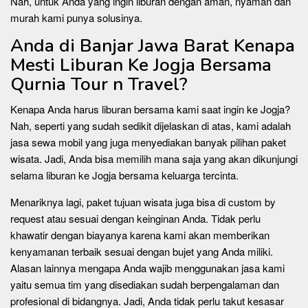
Nah, untuk Anda yang ingin liburan dengan aman, nyaman dan
murah kami punya solusinya.
Anda di Banjar Jawa Barat Kenapa
Mesti Liburan Ke Jogja Bersama
Qurnia Tour n Travel?
Kenapa Anda harus liburan bersama kami saat ingin ke Jogja?
Nah, seperti yang sudah sedikit dijelaskan di atas, kami adalah
jasa sewa mobil yang juga menyediakan banyak pilihan paket
wisata. Jadi, Anda bisa memilih mana saja yang akan dikunjungi
selama liburan ke Jogja bersama keluarga tercinta.
Menariknya lagi, paket tujuan wisata juga bisa di custom by
request atau sesuai dengan keinginan Anda. Tidak perlu
khawatir dengan biayanya karena kami akan memberikan
kenyamanan terbaik sesuai dengan bujet yang Anda miliki.
Alasan lainnya mengapa Anda wajib menggunakan jasa kami
yaitu semua tim yang disediakan sudah berpengalaman dan
profesional di bidangnya. Jadi, Anda tidak perlu takut kesasar