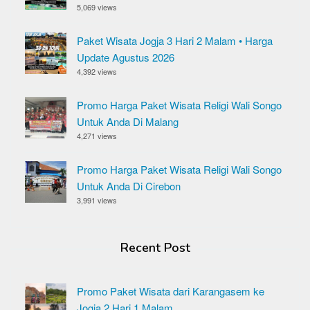
5,069 views
Paket Wisata Jogja 3 Hari 2 Malam • Harga
Update Agustus 2026
4,392 views
Promo Harga Paket Wisata Religi Wali Songo
Untuk Anda Di Malang
4,271 views
Promo Harga Paket Wisata Religi Wali Songo
Untuk Anda Di Cirebon
3,991 views
Recent Post
Promo Paket Wisata dari Karangasem ke
Jogja 2 Hari 1 Malam