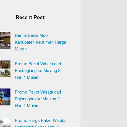
Recent Post
Rental Sewa Mobil
Kabupaten Kebumen Harga
Murah
Promo Paket Wisata dari
Pandeglang ke Malang 2
Hari 1 Malam
Promo Paket Wisata dari
Bojonegoro ke Malang 2
Hari 1 Malam
Promo Harga Paket Wisata
Religi Wali Songo Untuk