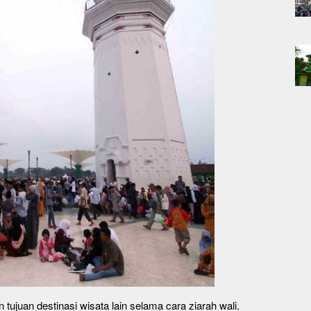
 tujuan destinasi wisata lain selama cara ziarah wali.