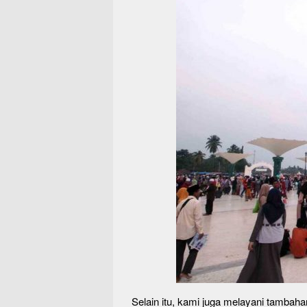
Selain itu, kami juga melayani tambahan