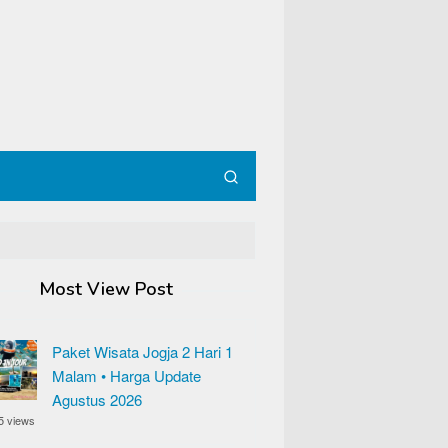
Most View Post
Paket Wisata Jogja 2 Hari 1
Malam • Harga Update
Agustus 2026
5 views