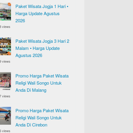
Paket Wisata Jogja 1 Hari •
Harga Update Agustus
2026
8 views
Paket Wisata Jogja 3 Hari 2
Malam • Harga Update
Agustus 2026
9 views
Promo Harga Paket Wisata
Religi Wali Songo Untuk
Anda Di Malang
7 views
Promo Harga Paket Wisata
Religi Wali Songo Untuk
Anda Di Cirebon
6 views