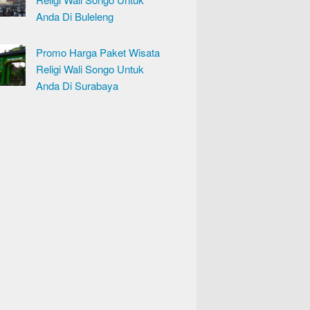
Anda Di Buleleng
Promo Harga Paket Wisata
Religi Wali Songo Untuk
Anda Di Surabaya