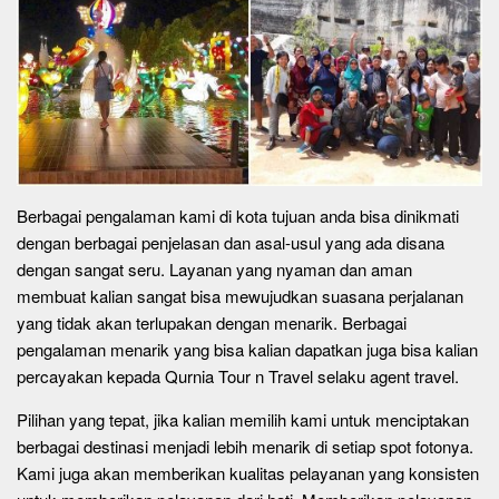
Berbagai pengalaman kami di kota tujuan anda bisa dinikmati
dengan berbagai penjelasan dan asal-usul yang ada disana
dengan sangat seru. Layanan yang nyaman dan aman
membuat kalian sangat bisa mewujudkan suasana perjalanan
yang tidak akan terlupakan dengan menarik. Berbagai
pengalaman menarik yang bisa kalian dapatkan juga bisa kalian
percayakan kepada Qurnia Tour n Travel selaku agent travel.
Pilihan yang tepat, jika kalian memilih kami untuk menciptakan
berbagai destinasi menjadi lebih menarik di setiap spot fotonya.
Kami juga akan memberikan kualitas pelayanan yang konsisten