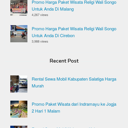
Promo Harga Paket Wisata Religi Wali Songo
Untuk Anda Di Malang
4,267 views
Promo Harga Paket Wisata Religi Wali Songo
Untuk Anda Di Cirebon
3,988 views
Recent Post
Rental Sewa Mobil Kabupaten Salatiga Harga
Murah
Promo Paket Wisata dari Indramayu ke Jogja
2 Hari 1 Malam