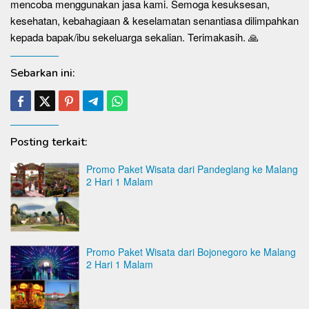
mencoba menggunakan jasa kami. Semoga kesuksesan,
kesehatan, kebahagiaan & keselamatan senantiasa dilimpahkan
kepada bapak/ibu sekeluarga sekalian. Terimakasih. 🙏
Sebarkan ini:
Posting terkait:
Promo Paket Wisata dari Pandeglang ke Malang
2 Hari 1 Malam
Promo Paket Wisata dari Bojonegoro ke Malang
2 Hari 1 Malam