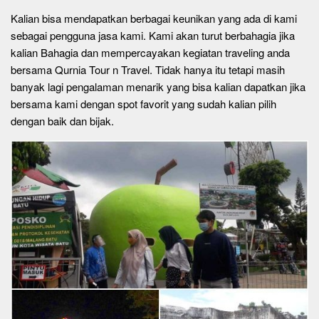
Kalian bisa mendapatkan berbagai keunikan yang ada di kami
sebagai pengguna jasa kami. Kami akan turut berbahagia jika
kalian Bahagia dan mempercayakan kegiatan traveling anda
bersama Qurnia Tour n Travel. Tidak hanya itu tetapi masih
banyak lagi pengalaman menarik yang bisa kalian dapatkan jika
bersama kami dengan spot favorit yang sudah kalian pilih
dengan baik dan bijak.