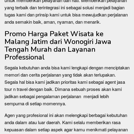
untuk memberikan pelayanan dari hati. Memberikan pelayanan
yang terbaik dan terintegrasi ini sebagai solusi menjadi bagian
tugas kami dan prinsip kami untuk bisa mewujudkan perjalanan
anda semakin baik, aman, nyaman, dan menarik.
Promo Harga Paket Wisata ke
Malang Jatim dari Wonogiri Jawa
Tengah Murah dan Layanan
Professional
Segala kebutuhan anda bisa kami lengkapi dengan menciptakan
memori dan cerita perjalanan yang tidak akan terlupakan.
Segala hal bisa kami jadikan prioritas kami sebagai agent jasa
tour n travel dengan baik. Dimana sebuah proses akan kami
jadikan sebagai pengalaman perjalanan menjadi lebih
sempurna di setiap momennya.
Agen yang profesional ini akan melengkapi berbagai kebutuhan
anda dalam atau luar daerah. Kami selalu memberikan rasa
kepuasan dalam setiap aspek agar kamu menikmati pelayanan