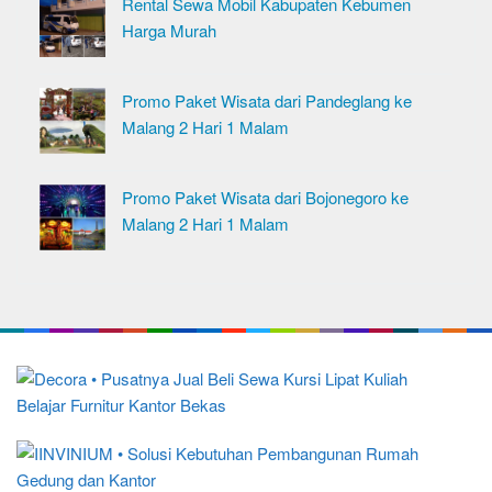
Rental Sewa Mobil Kabupaten Kebumen
Harga Murah
Promo Paket Wisata dari Pandeglang ke
Malang 2 Hari 1 Malam
Promo Paket Wisata dari Bojonegoro ke
Malang 2 Hari 1 Malam