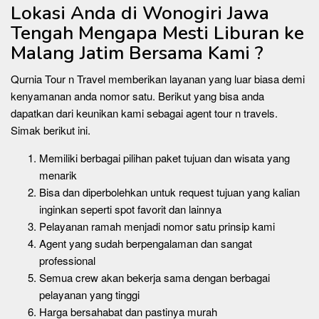
Lokasi Anda di Wonogiri Jawa
Tengah Mengapa Mesti Liburan ke
Malang Jatim Bersama Kami ?
Qurnia Tour n Travel memberikan layanan yang luar biasa demi
kenyamanan anda nomor satu. Berikut yang bisa anda
dapatkan dari keunikan kami sebagai agent tour n travels.
Simak berikut ini.
Memiliki berbagai pilihan paket tujuan dan wisata yang
menarik
Bisa dan diperbolehkan untuk request tujuan yang kalian
inginkan seperti spot favorit dan lainnya
Pelayanan ramah menjadi nomor satu prinsip kami
Agent yang sudah berpengalaman dan sangat
professional
Semua crew akan bekerja sama dengan berbagai
pelayanan yang tinggi
Harga bersahabat dan pastinya murah