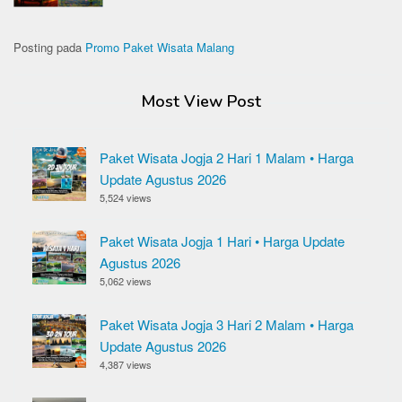
Posting pada
Promo Paket Wisata Malang
Most View Post
Paket Wisata Jogja 2 Hari 1 Malam • Harga
Update Agustus 2026
5,524 views
Paket Wisata Jogja 1 Hari • Harga Update
Agustus 2026
5,062 views
Paket Wisata Jogja 3 Hari 2 Malam • Harga
Update Agustus 2026
4,387 views