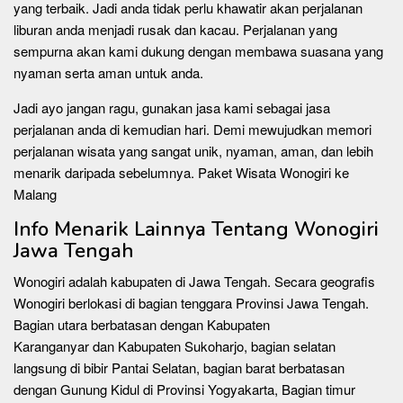
yang terbaik. Jadi anda tidak perlu khawatir akan perjalanan
liburan anda menjadi rusak dan kacau. Perjalanan yang
sempurna akan kami dukung dengan membawa suasana yang
nyaman serta aman untuk anda.
Jadi ayo jangan ragu, gunakan jasa kami sebagai jasa
perjalanan anda di kemudian hari. Demi mewujudkan memori
perjalanan wisata yang sangat unik, nyaman, aman, dan lebih
menarik daripada sebelumnya. Paket Wisata Wonogiri ke
Malang
Info Menarik Lainnya Tentang Wonogiri
Jawa Tengah
Wonogiri adalah kabupaten di Jawa Tengah. Secara geografis
Wonogiri berlokasi di bagian tenggara Provinsi Jawa Tengah.
Bagian utara berbatasan dengan Kabupaten
Karanganyar dan Kabupaten Sukoharjo, bagian selatan
langsung di bibir Pantai Selatan, bagian barat berbatasan
dengan Gunung Kidul di Provinsi Yogyakarta, Bagian timur