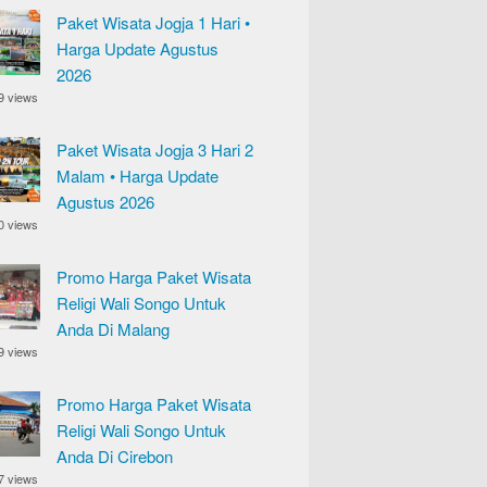
Paket Wisata Jogja 1 Hari •
Harga Update Agustus
2026
9 views
Paket Wisata Jogja 3 Hari 2
Malam • Harga Update
Agustus 2026
0 views
Promo Harga Paket Wisata
Religi Wali Songo Untuk
Anda Di Malang
9 views
Promo Harga Paket Wisata
Religi Wali Songo Untuk
Anda Di Cirebon
7 views