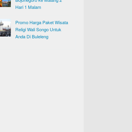
Hari 1 Malam
Promo Harga Paket Wisata
Religi Wali Songo Untuk
Anda Di Buleleng