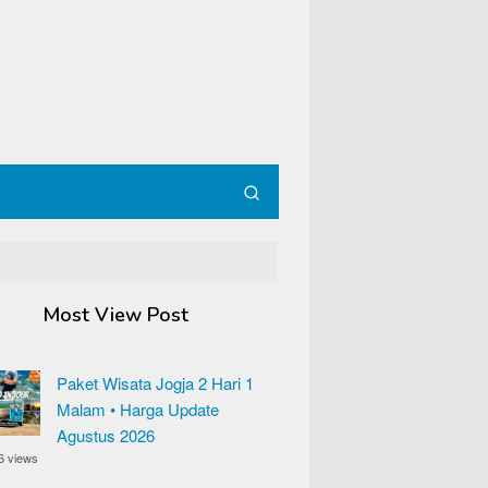
Most View Post
Paket Wisata Jogja 2 Hari 1
Malam • Harga Update
Agustus 2026
6 views