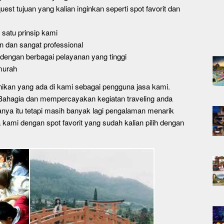
est tujuan yang kalian inginkan seperti spot favorit dan
satu prinsip kami
 dan sangat professional
engan berbagai pelayanan yang tinggi
murah
nikan yang ada di kami sebagai pengguna jasa kami.
n Bahagia dan mempercayakan kegiatan traveling anda
anya itu tetapi masih banyak lagi pengalaman menarik
 kami dengan spot favorit yang sudah kalian pilih dengan