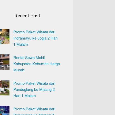
Recent Post
Promo Paket Wisata dari
Indramayu ke Jogja 2 Hari
1 Malam
Rental Sewa Mobil
Kabupaten Kebumen Harga
Murah
Promo Paket Wisata dari
Pandeglang ke Malang 2
Hari 1 Malam
Promo Paket Wisata dari
Bojonegoro ke Malang 2