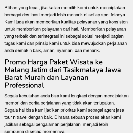
Pilihan yang tepat, jika kalian memilih kami untuk menciptakan
berbagai destinasi menjadi lebih menarik di setiap spot fotonya.
Kami juga akan memberikan kualitas pelayanan yang konsisten
untuk memberikan pelayanan dari hati. Memberikan pelayanan
yang terbaik dan terintegrasi ini sebagai solusi menjadi bagian
tugas kami dan prinsip kami untuk bisa mewujudkan perjalanan
anda semakin baik, aman, nyaman, dan menarik.
Promo Harga Paket Wisata ke
Malang Jatim dari Tasikmalaya Jawa
Barat Murah dan Layanan
Professional
Segala kebutuhan anda bisa kami lengkapi dengan menciptakan
memori dan cerita perjalanan yang tidak akan terlupakan.
Segala hal bisa kami jadikan prioritas kami sebagai agent jasa
tour n travel dengan baik. Dimana sebuah proses akan kami
jadikan sebagai pengalaman perjalanan menjadi lebih
sempurna di setiap momennya.