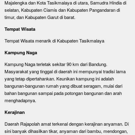
Majalengka dan Kota Tasikmalaya di utara, Samudra Hindia di
selatan, Kabupaten Ciamis dan Kabupaten Pangandaran di
timur, dan Kabupaten Garut di barat.
Tempat Wisata
Tempat Wisata menarik di Kabupaten Tasikmalaya
Kampung Naga
Kampung Naga terletak sekitar 90 km dari Bandung.
Masyarakat yang tinggal di daerah ini mempunyai tradisi lama
yang tetap dipertahankan. Keunikan kampung ini adalah
bangunan-bangunan rumah yang dibuat seragam, mulai dari
bahan bangunan sampai pada potongan bangunan dan arah
menghadapnya.
Kerajinan
Daerah Rajapolah amat terkenal dengan kerajinan anyaman. Di
sini banyak dihasilkan tikar, anyaman dari bambu, mendongan,