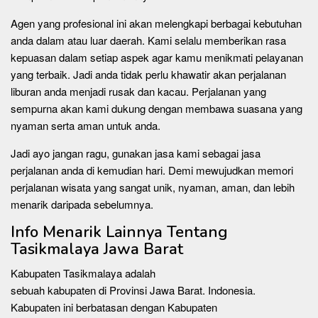
Agen yang profesional ini akan melengkapi berbagai kebutuhan
anda dalam atau luar daerah. Kami selalu memberikan rasa
kepuasan dalam setiap aspek agar kamu menikmati pelayanan
yang terbaik. Jadi anda tidak perlu khawatir akan perjalanan
liburan anda menjadi rusak dan kacau. Perjalanan yang
sempurna akan kami dukung dengan membawa suasana yang
nyaman serta aman untuk anda.
Jadi ayo jangan ragu, gunakan jasa kami sebagai jasa
perjalanan anda di kemudian hari. Demi mewujudkan memori
perjalanan wisata yang sangat unik, nyaman, aman, dan lebih
menarik daripada sebelumnya.
Info Menarik Lainnya Tentang
Tasikmalaya Jawa Barat
Kabupaten Tasikmalaya adalah
sebuah kabupaten di Provinsi Jawa Barat. Indonesia.
Kabupaten ini berbatasan dengan Kabupaten