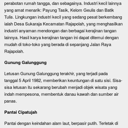
perabotan rumah tangga, dan sebagainya. Industri kecil lainnya
yang amat menarik: Payung Tasik, Kelom Geulis dan Batik
Tulis. Lingkungan industri kecil yang sedang pesat berkembang
ialah Desa Sukaraja Kecamatan Rajapolah, yang menghasilkan
industri anyaman mendongan dan berbagai kerajinan tangan
lainnya. Hasil karya kerajinan tangan ini dapat ditemui dengan
mudah di toko-toko yang berada di sepanjang Jalan Raya
Rajapolah.
Gunung Galunggung
Letusan Gunung Galunggung terakhir, yang terjadi pada
tanggal 5 April 1982, memberikan keuntungan di satu sisi. Sisa-
sisa letusan itu sekarang berubah menjadi objek wisata yang
indah mempesona, membentuk danau kawah dan sumber air
panas.
Pantai Cipatujah
Pantai dengan keindahan alam laut, berpasir putih. Terletak di