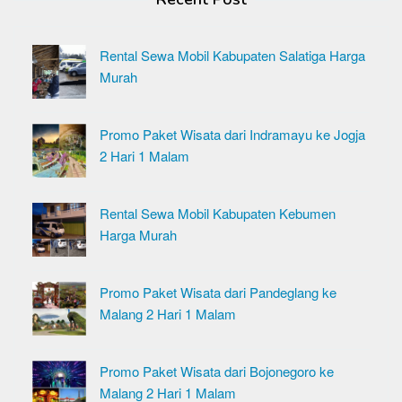
Rental Sewa Mobil Kabupaten Salatiga Harga
Murah
Promo Paket Wisata dari Indramayu ke Jogja
2 Hari 1 Malam
Rental Sewa Mobil Kabupaten Kebumen
Harga Murah
Promo Paket Wisata dari Pandeglang ke
Malang 2 Hari 1 Malam
Promo Paket Wisata dari Bojonegoro ke
Malang 2 Hari 1 Malam