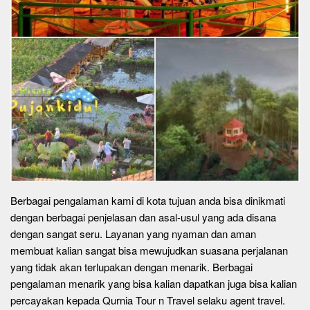
Berbagai pengalaman kami di kota tujuan anda bisa dinikmati
dengan berbagai penjelasan dan asal-usul yang ada disana
dengan sangat seru. Layanan yang nyaman dan aman
membuat kalian sangat bisa mewujudkan suasana perjalanan
yang tidak akan terlupakan dengan menarik. Berbagai
pengalaman menarik yang bisa kalian dapatkan juga bisa kalian
percayakan kepada Qurnia Tour n Travel selaku agent travel.