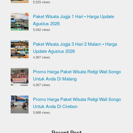
5,525 views
Paket Wisata Jogja 1 Hari • Harga Update
Agustus 2026
5,062 views
Paket Wisata Jogja 3 Hari 2 Malam • Harga
Update Agustus 2026
4,387 views
Promo Harga Paket Wisata Religi Wali Songo
Untuk Anda Di Malang
4,267 views
Promo Harga Paket Wisata Religi Wali Songo
Untuk Anda Di Cirebon
3,988 views
Recent Post