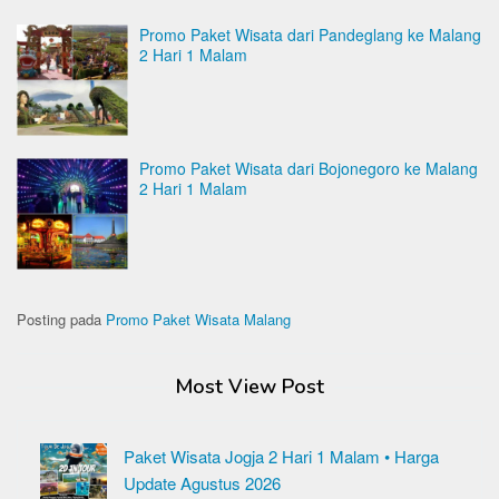
Promo Paket Wisata dari Pandeglang ke Malang
2 Hari 1 Malam
Promo Paket Wisata dari Bojonegoro ke Malang
2 Hari 1 Malam
Posting pada
Promo Paket Wisata Malang
Most View Post
Paket Wisata Jogja 2 Hari 1 Malam • Harga
Update Agustus 2026