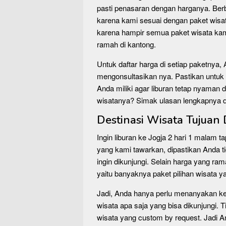
pasti penasaran dengan harganya. Berb
karena kami sesuai dengan paket wisat
karena hampir semua paket wisata kam
ramah di kantong.
Untuk daftar harga di setiap paketnya
mengonsultasikan nya. Pastikan untuk 
Anda miliki agar liburan tetap nyaman 
wisatanya? Simak ulasan lengkapnya di
Destinasi Wisata Tujuan
Ingin liburan ke Jogja 2 hari 1 malam
yang kami tawarkan, dipastikan Anda 
ingin dikunjungi. Selain harga yang ra
yaitu banyaknya paket pilihan wisata ya
Jadi, Anda hanya perlu menanyakan kep
wisata apa saja yang bisa dikunjungi. 
wisata yang custom by request. Jadi 