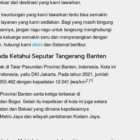
luar dari destinasi yang kami tawarkan.
 keuntungan yang kami tawarkan tentu bisa semakin
ayanan yang kami sediakan. Bagi yang masih bingung
nannya, jangan ragu-ragu untuk langsung menghubungi
ma keluarga semakin seru dan menyenangkan dengan
n. hubungi kami
disini
dan Selamat berlibur.
da Ketahui Seputar Tangerang Banten
ak di Tatar Pasundan Provinsi Banten, Indonesia. Kota ini
a Indonesia, yaitu DKI Jakarta. Pada tahun 2021, jumlah
2
[1]
853.462 dengan kepadatan 12.041 jiwa/km
.
rovinsi Banten serta ketiga terbesar di
 Bogor. Selain itu kepolisian di kota ini juga setara
atan dan Bekasi yang dimana kepolisiannya
 Metro Jaya dan wilayah pertahanan Kodam Jaya.