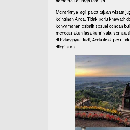
bersama keluarga tercinta.
Menariknya lagi, paket tujuan wisata j
keinginan Anda. Tidak perlu khawatir
kenyamanan terbaik sesuai dengan buje
menggunakan jasa kami yaitu semua ti
di bidangnya. Jadi, Anda tidak perlu t
diinginkan.