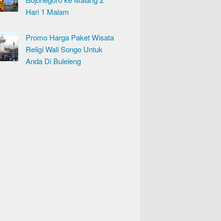
Hari 1 Malam
Promo Harga Paket Wisata
Religi Wali Songo Untuk
Anda Di Buleleng