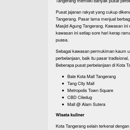
Tangerang memiliki banyak pusat perb
Pusat jajanan rakyat yang cukup dikena
Tangerang. Pasar lama menjual berbag
Masjid Agung Tangerang. Kawasan ini m
kawasan ini setiap sore hari kerap ra
puasa.
Sebagai kawasan permukiman kaum urb
perbelanjaan, baik itu pasar tradision
Beberapa pusat perbelanjaan di Kota Ta
Bale Kota Mall Tangerang
Tang City Mall
Metropolis Town Square
CBD Ciledug
Mall @ Alam Sutera
Wisata kuliner
Kota Tangerang selain terkenal denga