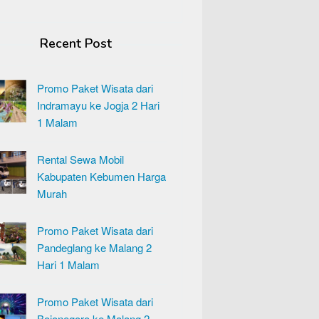
Recent Post
Promo Paket Wisata dari
Indramayu ke Jogja 2 Hari
1 Malam
Rental Sewa Mobil
Kabupaten Kebumen Harga
Murah
Promo Paket Wisata dari
Pandeglang ke Malang 2
Hari 1 Malam
Promo Paket Wisata dari
Bojonegoro ke Malang 2