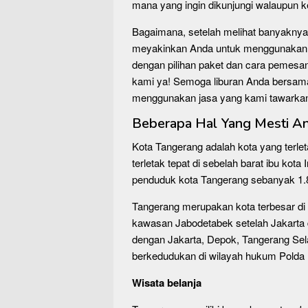
mana yang ingin dikunjungi walaupun ke
Bagaimana, setelah melihat banyaknya
meyakinkan Anda untuk menggunakan l
dengan pilihan paket dan cara pemesa
kami ya! Semoga liburan Anda bersa
menggunakan jasa yang kami tawarka
Beberapa Hal Yang Mesti An
Kota Tangerang adalah kota yang terlet
terletak tepat di sebelah barat ibu kot
penduduk kota Tangerang sebanyak 1.
Tangerang merupakan kota terbesar di P
kawasan Jabodetabek setelah Jakarta dan
dengan Jakarta, Depok, Tangerang Sel
berkedudukan di wilayah hukum Polda
Wisata belanja