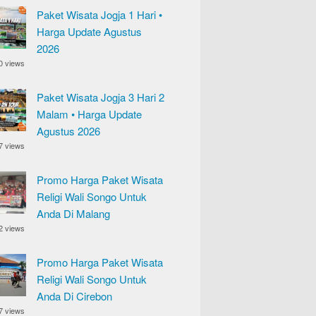
Paket Wisata Jogja 1 Hari •
Harga Update Agustus
2026
0 views
Paket Wisata Jogja 3 Hari 2
Malam • Harga Update
Agustus 2026
7 views
Promo Harga Paket Wisata
Religi Wali Songo Untuk
Anda Di Malang
2 views
Promo Harga Paket Wisata
Religi Wali Songo Untuk
Anda Di Cirebon
7 views