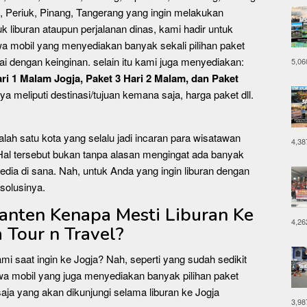
, Periuk, Pinang, Tangerang yang ingin melakukan
k liburan ataupun perjalanan dinas, kami hadir untuk
 mobil yang menyediakan banyak sekali pilihan paket
uai dengan keinginan. selain itu kami juga menyediakan:
5,06
ari 1 Malam Jogja, Paket 3 Hari 2 Malam, dan Paket
ya meliputi destinasi/tujuan kemana saja, harga paket dll.
alah satu kota yang selalu jadi incaran para wisatawan
4,38
al tersebut bukan tanpa alasan mengingat ada banyak
rsedia di sana. Nah, untuk Anda yang ingin liburan dengan
solusinya.
anten Kenapa Mesti Liburan Ke
4,26
 Tour n Travel?
i saat ingin ke Jogja? Nah, seperti yang sudah sedikit
ewa mobil yang juga menyediakan banyak pilihan paket
aja yang akan dikunjungi selama liburan ke Jogja
3,98