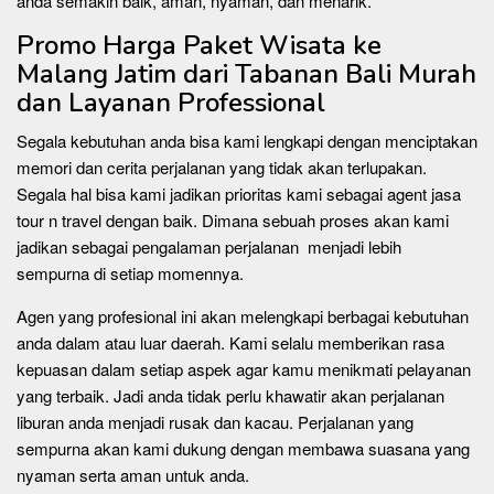
anda semakin baik, aman, nyaman, dan menarik.
Promo Harga Paket Wisata ke
Malang Jatim dari Tabanan Bali Murah
dan Layanan Professional
Segala kebutuhan anda bisa kami lengkapi dengan menciptakan
memori dan cerita perjalanan yang tidak akan terlupakan.
Segala hal bisa kami jadikan prioritas kami sebagai agent jasa
tour n travel dengan baik. Dimana sebuah proses akan kami
jadikan sebagai pengalaman perjalanan menjadi lebih
sempurna di setiap momennya.
Agen yang profesional ini akan melengkapi berbagai kebutuhan
anda dalam atau luar daerah. Kami selalu memberikan rasa
kepuasan dalam setiap aspek agar kamu menikmati pelayanan
yang terbaik. Jadi anda tidak perlu khawatir akan perjalanan
liburan anda menjadi rusak dan kacau. Perjalanan yang
sempurna akan kami dukung dengan membawa suasana yang
nyaman serta aman untuk anda.