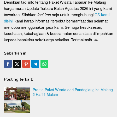
Demikian tadi info tentang Paket Wisata Tabanan ke Malang
harga murah Update Terbaru Bulan Agustus 2026 ini yang kami
tawarkan. Silahkan
feel free
saja untuk menghubungi
CS kami
disini
. kami harap informasi tersebut bermanfaat dan selamat
mencoba menggunakan jasa kami. Semoga kesuksesan,
kesehatan, kebahagiaan & keselamatan senantiasa dilimpahkan
kepada bapak/ibu sekeluarga sekalian. Terimakasih. 🙏
Sebarkan ini:
Posting terkait:
Promo Paket Wisata dari Pandeglang ke Malang
2 Hari 1 Malam