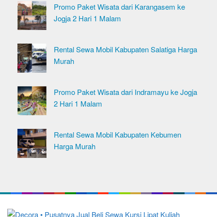
Promo Paket Wisata dari Karangasem ke
Jogja 2 Hari 1 Malam
Rental Sewa Mobil Kabupaten Salatiga Harga
Murah
Promo Paket Wisata dari Indramayu ke Jogja
2 Hari 1 Malam
Rental Sewa Mobil Kabupaten Kebumen
Harga Murah