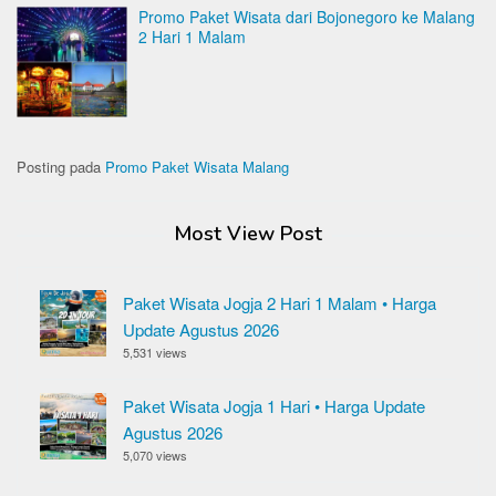
Promo Paket Wisata dari Bojonegoro ke Malang
2 Hari 1 Malam
Posting pada
Promo Paket Wisata Malang
Most View Post
Paket Wisata Jogja 2 Hari 1 Malam • Harga
Update Agustus 2026
5,531 views
Paket Wisata Jogja 1 Hari • Harga Update
Agustus 2026
5,070 views