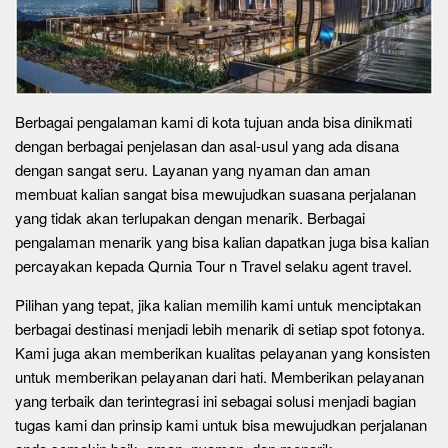
Berbagai pengalaman kami di kota tujuan anda bisa dinikmati
dengan berbagai penjelasan dan asal-usul yang ada disana
dengan sangat seru. Layanan yang nyaman dan aman
membuat kalian sangat bisa mewujudkan suasana perjalanan
yang tidak akan terlupakan dengan menarik. Berbagai
pengalaman menarik yang bisa kalian dapatkan juga bisa kalian
percayakan kepada Qurnia Tour n Travel selaku agent travel.
Pilihan yang tepat, jika kalian memilih kami untuk menciptakan
berbagai destinasi menjadi lebih menarik di setiap spot fotonya.
Kami juga akan memberikan kualitas pelayanan yang konsisten
untuk memberikan pelayanan dari hati. Memberikan pelayanan
yang terbaik dan terintegrasi ini sebagai solusi menjadi bagian
tugas kami dan prinsip kami untuk bisa mewujudkan perjalanan