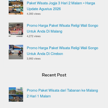
Paket Wisata Jogja 3 Hari 2 Malam • Harga
Update Agustus 2026
4,393 views
Promo Harga Paket Wisata Religi Wali Songo
Untuk Anda Di Malang
4,272 views
Promo Harga Paket Wisata Religi Wali Songo
Untuk Anda Di Cirebon
3,993 views
Recent Post
Promo Paket Wisata dari Tabanan ke Malang
2 Hari 1 Malam