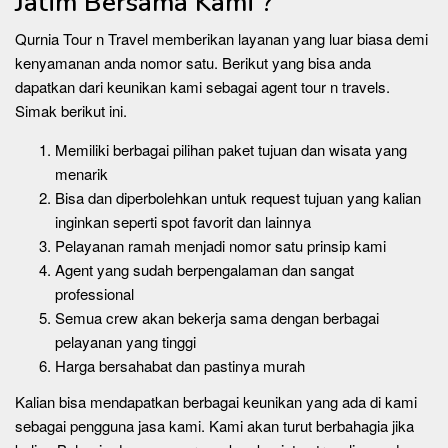
Jatim Bersama Kami ?
Qurnia Tour n Travel memberikan layanan yang luar biasa demi
kenyamanan anda nomor satu. Berikut yang bisa anda
dapatkan dari keunikan kami sebagai agent tour n travels.
Simak berikut ini.
Memiliki berbagai pilihan paket tujuan dan wisata yang
menarik
Bisa dan diperbolehkan untuk request tujuan yang kalian
inginkan seperti spot favorit dan lainnya
Pelayanan ramah menjadi nomor satu prinsip kami
Agent yang sudah berpengalaman dan sangat
professional
Semua crew akan bekerja sama dengan berbagai
pelayanan yang tinggi
Harga bersahabat dan pastinya murah
Kalian bisa mendapatkan berbagai keunikan yang ada di kami
sebagai pengguna jasa kami. Kami akan turut berbahagia jika