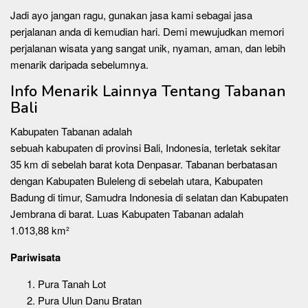
Jadi ayo jangan ragu, gunakan jasa kami sebagai jasa
perjalanan anda di kemudian hari. Demi mewujudkan memori
perjalanan wisata yang sangat unik, nyaman, aman, dan lebih
menarik daripada sebelumnya.
Info Menarik Lainnya Tentang Tabanan
Bali
Kabupaten Tabanan adalah
sebuah kabupaten di provinsi Bali, Indonesia, terletak sekitar
35 km di sebelah barat kota Denpasar. Tabanan berbatasan
dengan Kabupaten Buleleng di sebelah utara, Kabupaten
Badung di timur, Samudra Indonesia di selatan dan Kabupaten
Jembrana di barat. Luas Kabupaten Tabanan adalah
1.013,88 km²
Pariwisata
Pura Tanah Lot
Pura Ulun Danu Bratan