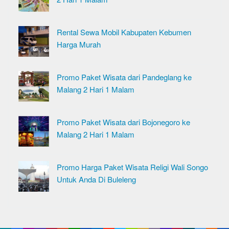
Rental Sewa Mobil Kabupaten Kebumen
Harga Murah
Promo Paket Wisata dari Pandeglang ke
Malang 2 Hari 1 Malam
Promo Paket Wisata dari Bojonegoro ke
Malang 2 Hari 1 Malam
Promo Harga Paket Wisata Religi Wali Songo
Untuk Anda Di Buleleng