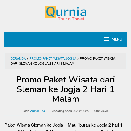
Loncat
ke
konten
MENU
BERANDA
>
PROMO PAKET WISATA JOGJA
>
PROMO PAKET WISATA
DARI SLEMAN KE JOGJA 2 HARI 1 MALAM
Promo Paket Wisata dari
Sleman ke Jogja 2 Hari 1
Malam
Oleh
Admin Fita
Diposting pada
03/12/2025
989 views
Paket Wisata Sleman ke Jogja ~ Mau liburan ke Jogja 2 hari 1