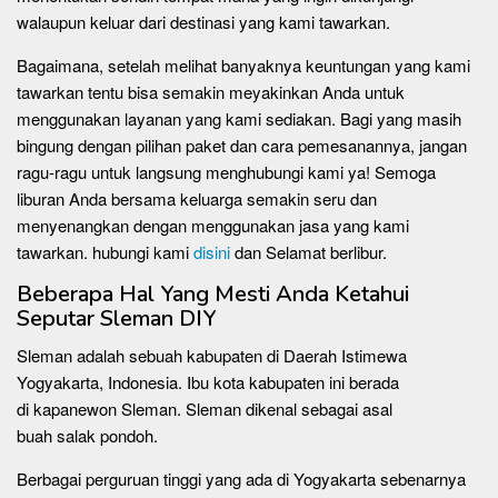
walaupun keluar dari destinasi yang kami tawarkan.
Bagaimana, setelah melihat banyaknya keuntungan yang kami
tawarkan tentu bisa semakin meyakinkan Anda untuk
menggunakan layanan yang kami sediakan. Bagi yang masih
bingung dengan pilihan paket dan cara pemesanannya, jangan
ragu-ragu untuk langsung menghubungi kami ya! Semoga
liburan Anda bersama keluarga semakin seru dan
menyenangkan dengan menggunakan jasa yang kami
tawarkan. hubungi kami
disini
dan Selamat berlibur.
Beberapa Hal Yang Mesti Anda Ketahui
Seputar Sleman DIY
Sleman adalah sebuah kabupaten di Daerah Istimewa
Yogyakarta, Indonesia. Ibu kota kabupaten ini berada
di kapanewon Sleman. Sleman dikenal sebagai asal
buah salak pondoh.
Berbagai perguruan tinggi yang ada di Yogyakarta sebenarnya