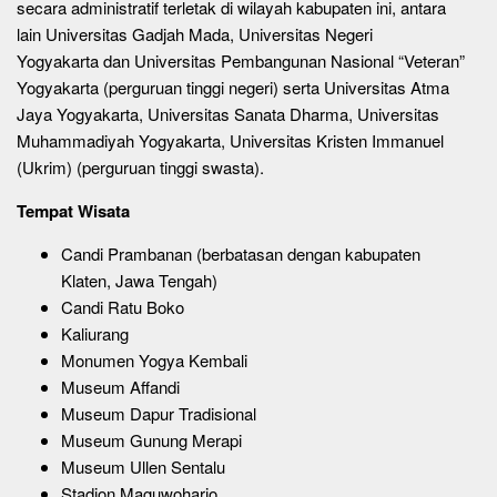
secara administratif terletak di wilayah kabupaten ini, antara
lain Universitas Gadjah Mada, Universitas Negeri
Yogyakarta dan Universitas Pembangunan Nasional “Veteran”
Yogyakarta (perguruan tinggi negeri) serta Universitas Atma
Jaya Yogyakarta, Universitas Sanata Dharma, Universitas
Muhammadiyah Yogyakarta, Universitas Kristen Immanuel
(Ukrim) (perguruan tinggi swasta).
Tempat Wisata
Candi Prambanan (berbatasan dengan kabupaten
Klaten, Jawa Tengah)
Candi Ratu Boko
Kaliurang
Monumen Yogya Kembali
Museum Affandi
Museum Dapur Tradisional
Museum Gunung Merapi
Museum Ullen Sentalu
Stadion Maguwoharjo