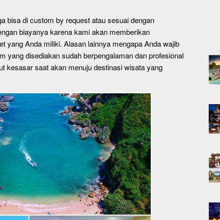
uga bisa di custom by request atau sesuai dengan
 dengan biayanya karena kami akan memberikan
t yang Anda miliki. Alasan lainnya mengapa Anda wajib
m yang disediakan sudah berpengalaman dan profesional
akut kesasar saat akan menuju destinasi wisata yang