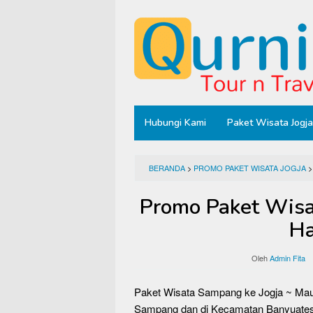
Loncat
ke
konten
Hubungi Kami
Paket Wisata Jogja
BERANDA
>
PROMO PAKET WISATA JOGJA
Promo Paket Wisa
Ha
Oleh
Admin Fita
Paket Wisata Sampang ke Jogja ~ Mau 
Sampang dan di Kecamatan Banyuates