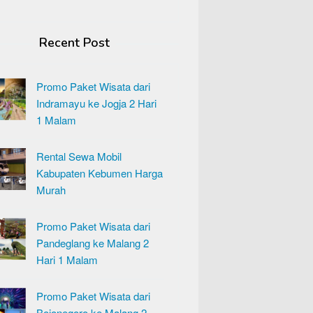
Recent Post
Promo Paket Wisata dari
Indramayu ke Jogja 2 Hari
1 Malam
Rental Sewa Mobil
Kabupaten Kebumen Harga
Murah
Promo Paket Wisata dari
Pandeglang ke Malang 2
Hari 1 Malam
Promo Paket Wisata dari
Bojonegoro ke Malang 2