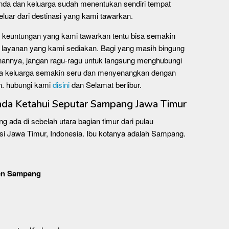
Anda dan keluarga sudah menentukan sendiri tempat
luar dari destinasi yang kami tawarkan.
 keuntungan yang kami tawarkan tentu bisa semakin
ayanan yang kami sediakan. Bagi yang masih bingung
nannya, jangan ragu-ragu untuk langsung menghubungi
ma keluarga semakin seru dan menyenangkan dengan
n. hubungi kami
disini
dan Selamat berlibur.
nda Ketahui Seputar Sampang Jawa Timur
ada di sebelah utara bagian timur dari pulau
si Jawa Timur, Indonesia. Ibu kotanya adalah Sampang.
en Sampang