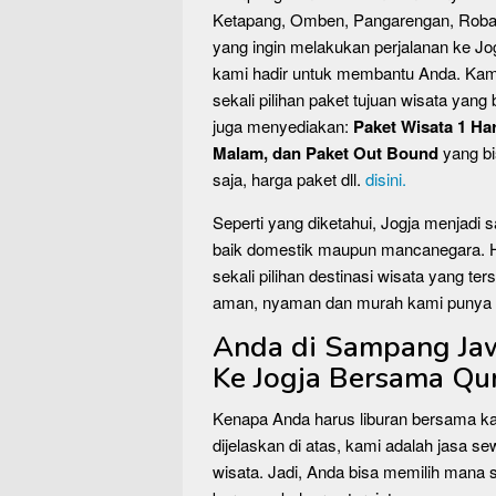
Ketapang, Omben, Pangarengan, Robat
yang ingin melakukan perjalanan ke Jog
kami hadir untuk membantu Anda. Kam
sekali pilihan paket tujuan wisata yang 
juga menyediakan:
Paket Wisata 1 Har
Malam, dan Paket Out Bound
yang bi
saja, harga paket dll.
disini.
Seperti yang diketahui, Jogja menjadi s
baik domestik maupun mancanegara. H
sekali pilihan destinasi wisata yang te
aman, nyaman dan murah kami punya 
Anda di Sampang Jaw
Ke Jogja Bersama Qur
Kenapa Anda harus liburan bersama kam
dijelaskan di atas, kami adalah jasa s
wisata. Jadi, Anda bisa memilih mana s