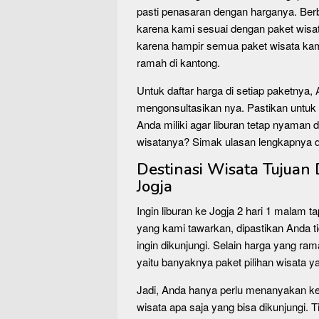
pasti penasaran dengan harganya. Berb
karena kami sesuai dengan paket wisat
karena hampir semua paket wisata kam
ramah di kantong.
Untuk daftar harga di setiap paketnya
mengonsultasikan nya. Pastikan untuk 
Anda miliki agar liburan tetap nyaman 
wisatanya? Simak ulasan lengkapnya di
Destinasi Wisata Tujuan
Jogja
Ingin liburan ke Jogja 2 hari 1 malam
yang kami tawarkan, dipastikan Anda 
ingin dikunjungi. Selain harga yang ra
yaitu banyaknya paket pilihan wisata ya
Jadi, Anda hanya perlu menanyakan kep
wisata apa saja yang bisa dikunjungi. 