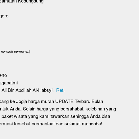
ecamatan Kedungdung
goro
 nonaktif permanen
]
rto
agapatmi
li Bin Abdillah Al-Habsyi.
Ref
.
ampang ke Jogja harga murah UPDATE Terbaru Bulan
ntuk Anda. Selain harga yang bersahabat, kelebihan yang
n paket wisata yang kami tawarkan sehingga Anda bisa
ormasi tersebut bermanfaat dan selamat mencoba!