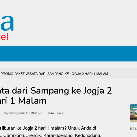
>
PROMO PAKET WISATA DARI SAMPANG KE JOGJA 2 HARI 1 MALAM
ta dari Sampang ke Jogja 2
ri 1 Malam
Diposting pada
15/10/2025
844 views
liburan ke Jogja 2 hari 1 malam? Untuk Anda di
5,51
, Camplong, Jrengik, Karangpenang, Kedungdung,