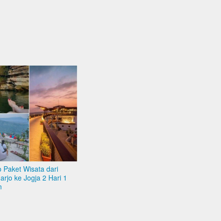
 Paket Wisata dari
rjo ke Jogja 2 Hari 1
m