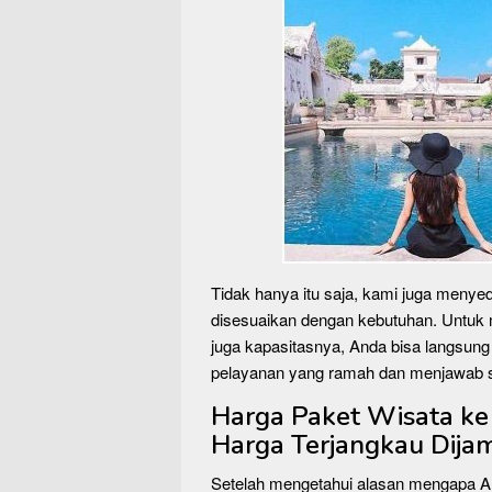
Tidak hanya itu saja, kami juga menye
disesuaikan dengan kebutuhan. Untuk m
juga kapasitasnya, Anda bisa langsung
pelayanan yang ramah dan menjawab s
Harga Paket Wisata ke
Harga Terjangkau Dija
Setelah mengetahui alasan mengapa A