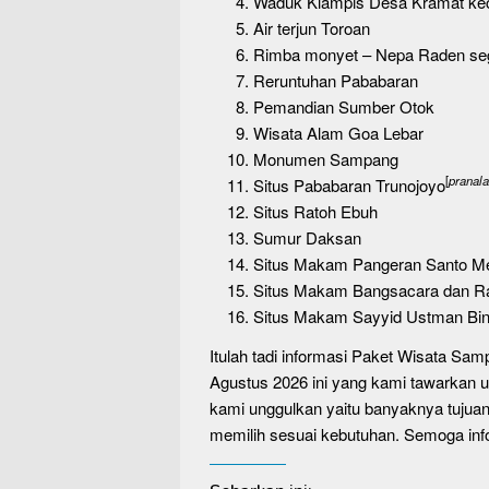
Waduk Klampis Desa Kramat k
Air terjun Toroan
Rimba monyet – Nepa Raden se
Reruntuhan Pababaran
Pemandian Sumber Otok
Wisata Alam Goa Lebar
Monumen Sampang
[
pranala
Situs Pababaran Trunojoyo
Situs Ratoh Ebuh
Sumur Daksan
Situs Makam Pangeran Santo Me
Situs Makam Bangsacara dan R
Situs Makam Sayyid Ustman Bin A
Itulah tadi informasi Paket Wisata S
Agustus 2026 ini yang kami tawarkan u
kami unggulkan yaitu banyaknya tujua
memilih sesuai kebutuhan. Semoga inf