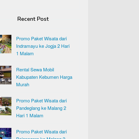
Recent Post
Promo Paket Wisata dari
Indramayu ke Jogja 2 Hari
1 Malam
Rental Sewa Mobil
Kabupaten Kebumen Harga
Murah
Promo Paket Wisata dari
Pandeglang ke Malang 2
Hari 1 Malam
Promo Paket Wisata dari
Bojonegoro ke Malang 2