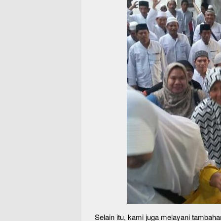
Selain itu, kami juga melayani tambahan