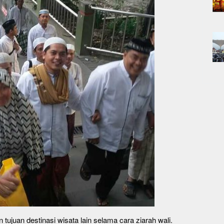
 tujuan destinasi wisata lain selama cara ziarah wali.