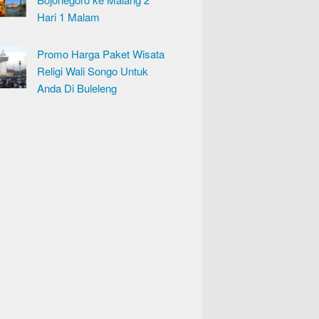
Hari 1 Malam
Promo Harga Paket Wisata
Religi Wali Songo Untuk
Anda Di Buleleng