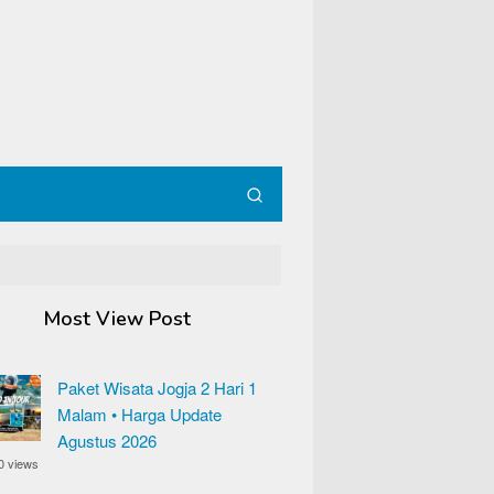
Most View Post
Paket Wisata Jogja 2 Hari 1
Malam • Harga Update
Agustus 2026
0 views