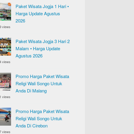
Paket Wisata Jogja 1 Hari •
Harga Update Agustus
2026
9 views
Paket Wisata Jogja 3 Hari 2
Malam • Harga Update
Agustus 2026
4 views
Promo Harga Paket Wisata
Religi Wali Songo Untuk
Anda Di Malang
1 views
Promo Harga Paket Wisata
Religi Wali Songo Untuk
Anda Di Cirebon
7 views