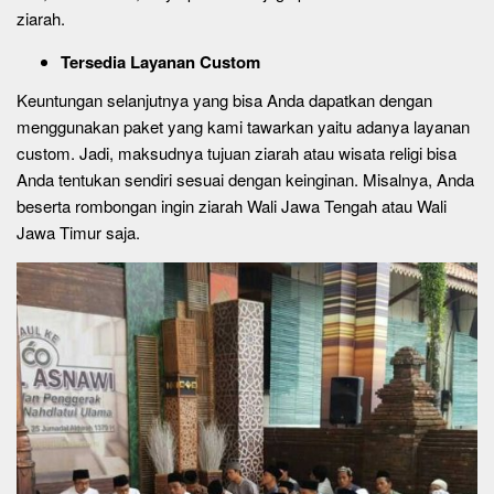
ziarah.
Tersedia Layanan Custom
Keuntungan selanjutnya yang bisa Anda dapatkan dengan
menggunakan paket yang kami tawarkan yaitu adanya layanan
custom. Jadi, maksudnya tujuan ziarah atau wisata religi bisa
Anda tentukan sendiri sesuai dengan keinginan. Misalnya, Anda
beserta rombongan ingin ziarah Wali Jawa Tengah atau Wali
Jawa Timur saja.