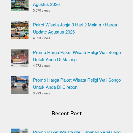
Agustus 2026
5,070 views
Paket Wisata Jogja 3 Hari 2 Malam • Harga
Update Agustus 2026
4,393 views
Promo Harga Paket Wisata Religi Wali Songo
Untuk Anda Di Malang
4,272 views
Promo Harga Paket Wisata Religi Wali Songo
Untuk Anda Di Cirebon
3,993 views
Recent Post
Promo Paket Wisata dari Tabanan ke Malang