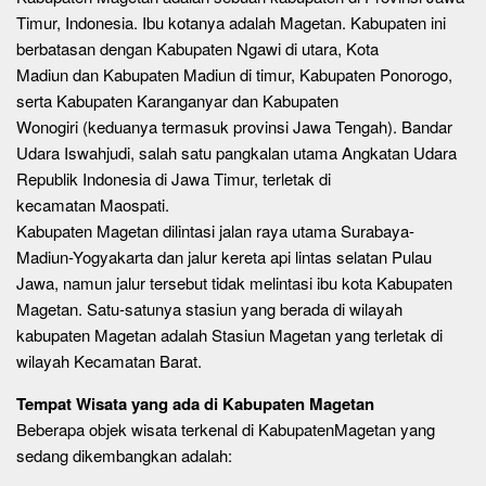
Timur, Indonesia. Ibu kotanya adalah Magetan. Kabupaten ini
berbatasan dengan Kabupaten Ngawi di utara, Kota
Madiun dan Kabupaten Madiun di timur, Kabupaten Ponorogo,
serta Kabupaten Karanganyar dan Kabupaten
Wonogiri (keduanya termasuk provinsi Jawa Tengah). Bandar
Udara Iswahjudi, salah satu pangkalan utama Angkatan Udara
Republik Indonesia di Jawa Timur, terletak di
kecamatan Maospati.
Kabupaten Magetan dilintasi jalan raya utama Surabaya-
Madiun-Yogyakarta dan jalur kereta api lintas selatan Pulau
Jawa, namun jalur tersebut tidak melintasi ibu kota Kabupaten
Magetan. Satu-satunya stasiun yang berada di wilayah
kabupaten Magetan adalah Stasiun Magetan yang terletak di
wilayah Kecamatan Barat.
Tempat Wisata yang ada di Kabupaten Magetan
Beberapa objek wisata terkenal di KabupatenMagetan yang
sedang dikembangkan adalah: