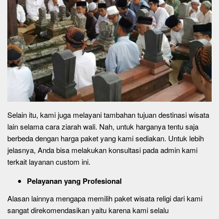
Selain itu, kami juga melayani tambahan tujuan destinasi wisata
lain selama cara ziarah wali. Nah, untuk harganya tentu saja
berbeda dengan harga paket yang kami sediakan. Untuk lebih
jelasnya, Anda bisa melakukan konsultasi pada admin kami
terkait layanan custom ini.
Pelayanan yang Profesional
Alasan lainnya mengapa memilih paket wisata religi dari kami
sangat direkomendasikan yaitu karena kami selalu