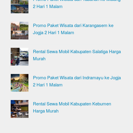
2 Hari 1 Malam
Promo Paket Wisata dari Karangasem ke
Jogja 2 Hari 1 Malam
Rental Sewa Mobil Kabupaten Salatiga Harga
Murah
Promo Paket Wisata dari Indramayu ke Jogja
2 Hari 1 Malam
Rental Sewa Mobil Kabupaten Kebumen
Harga Murah