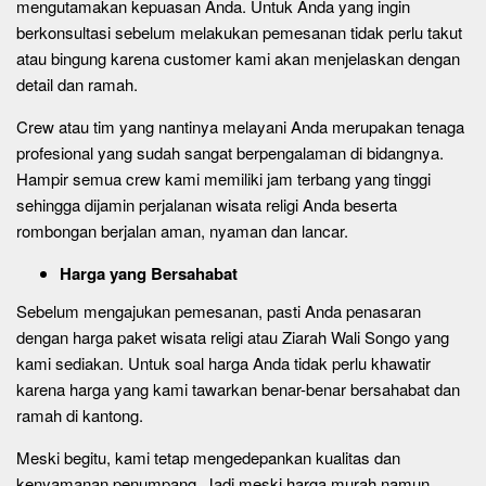
mengutamakan kepuasan Anda. Untuk Anda yang ingin
berkonsultasi sebelum melakukan pemesanan tidak perlu takut
atau bingung karena customer kami akan menjelaskan dengan
detail dan ramah.
Crew atau tim yang nantinya melayani Anda merupakan tenaga
profesional yang sudah sangat berpengalaman di bidangnya.
Hampir semua crew kami memiliki jam terbang yang tinggi
sehingga dijamin perjalanan wisata religi Anda beserta
rombongan berjalan aman, nyaman dan lancar.
Harga yang Bersahabat
Sebelum mengajukan pemesanan, pasti Anda penasaran
dengan harga paket wisata religi atau Ziarah Wali Songo yang
kami sediakan. Untuk soal harga Anda tidak perlu khawatir
karena harga yang kami tawarkan benar-benar bersahabat dan
ramah di kantong.
Meski begitu, kami tetap mengedepankan kualitas dan
kenyamanan penumpang. Jadi meski harga murah namun