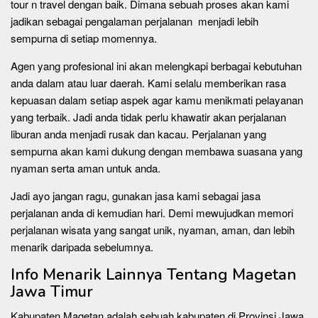
tour n travel dengan baik. Dimana sebuah proses akan kami
jadikan sebagai pengalaman perjalanan menjadi lebih
sempurna di setiap momennya.
Agen yang profesional ini akan melengkapi berbagai kebutuhan
anda dalam atau luar daerah. Kami selalu memberikan rasa
kepuasan dalam setiap aspek agar kamu menikmati pelayanan
yang terbaik. Jadi anda tidak perlu khawatir akan perjalanan
liburan anda menjadi rusak dan kacau. Perjalanan yang
sempurna akan kami dukung dengan membawa suasana yang
nyaman serta aman untuk anda.
Jadi ayo jangan ragu, gunakan jasa kami sebagai jasa
perjalanan anda di kemudian hari. Demi mewujudkan memori
perjalanan wisata yang sangat unik, nyaman, aman, dan lebih
menarik daripada sebelumnya.
Info Menarik Lainnya Tentang Magetan
Jawa Timur
Kabupaten Magetan adalah sebuah kabupaten di Provinsi Jawa