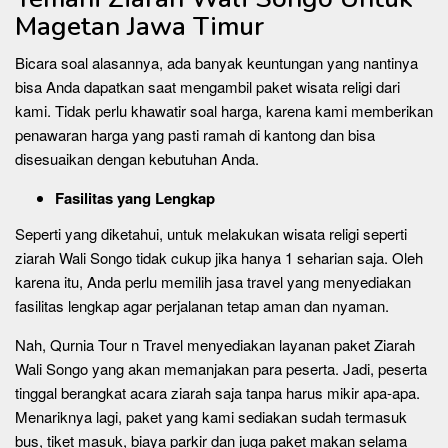
Magetan Jawa Timur
Bicara soal alasannya, ada banyak keuntungan yang nantinya
bisa Anda dapatkan saat mengambil paket wisata religi dari
kami. Tidak perlu khawatir soal harga, karena kami memberikan
penawaran harga yang pasti ramah di kantong dan bisa
disesuaikan dengan kebutuhan Anda.
Fasilitas yang Lengkap
Seperti yang diketahui, untuk melakukan wisata religi seperti
ziarah Wali Songo tidak cukup jika hanya 1 seharian saja. Oleh
karena itu, Anda perlu memilih jasa travel yang menyediakan
fasilitas lengkap agar perjalanan tetap aman dan nyaman.
Nah, Qurnia Tour n Travel menyediakan layanan paket Ziarah
Wali Songo yang akan memanjakan para peserta. Jadi, peserta
tinggal berangkat acara ziarah saja tanpa harus mikir apa-apa.
Menariknya lagi, paket yang kami sediakan sudah termasuk
bus, tiket masuk, biaya parkir dan juga paket makan selama