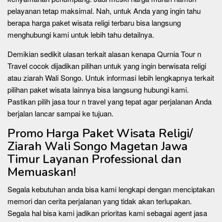
pelayanan tetap maksimal. Nah, untuk Anda yang ingin tahu
berapa harga paket wisata religi terbaru bisa langsung
menghubungi kami untuk lebih tahu detailnya.
Demikian sedikit ulasan terkait alasan kenapa Qurnia Tour n
Travel cocok dijadikan pilihan untuk yang ingin berwisata religi
atau ziarah Wali Songo. Untuk informasi lebih lengkapnya terkait
pilihan paket wisata lainnya bisa langsung hubungi kami.
Pastikan pilih jasa tour n travel yang tepat agar perjalanan Anda
berjalan lancar sampai ke tujuan.
Promo Harga Paket Wisata Religi/
Ziarah Wali Songo Magetan Jawa
Timur Layanan Professional dan
Memuaskan!
Segala kebutuhan anda bisa kami lengkapi dengan menciptakan
memori dan cerita perjalanan yang tidak akan terlupakan.
Segala hal bisa kami jadikan prioritas kami sebagai agent jasa