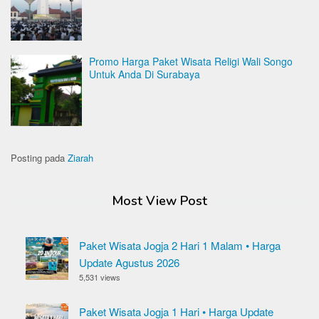
Promo Harga Paket Wisata Religi Wali Songo
Untuk Anda Di Surabaya
Posting pada
Ziarah
Most View Post
Paket Wisata Jogja 2 Hari 1 Malam • Harga
Update Agustus 2026
5,531 views
Paket Wisata Jogja 1 Hari • Harga Update