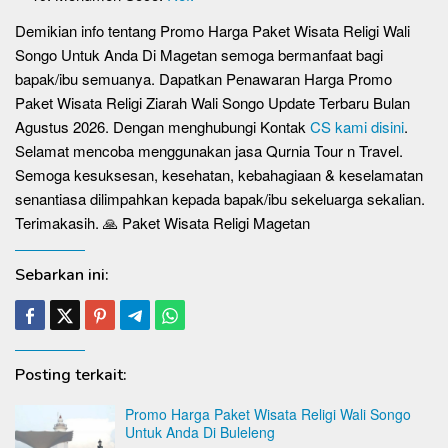
Demikian info tentang Promo Harga Paket Wisata Religi Wali
Songo Untuk Anda Di Magetan semoga bermanfaat bagi
bapak/ibu semuanya. Dapatkan Penawaran Harga Promo
Paket Wisata Religi Ziarah Wali Songo Update Terbaru Bulan
Agustus 2026. Dengan menghubungi Kontak
CS kami disini
.
Selamat mencoba menggunakan jasa Qurnia Tour n Travel.
Semoga kesuksesan, kesehatan, kebahagiaan & keselamatan
senantiasa dilimpahkan kepada bapak/ibu sekeluarga sekalian.
Terimakasih. 🙏 Paket Wisata Religi Magetan
Sebarkan ini:
Posting terkait:
Promo Harga Paket Wisata Religi Wali Songo
Untuk Anda Di Buleleng