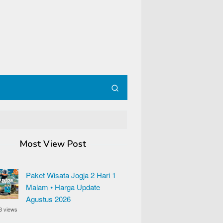
Most View Post
Paket Wisata Jogja 2 Hari 1
Malam • Harga Update
Agustus 2026
3 views