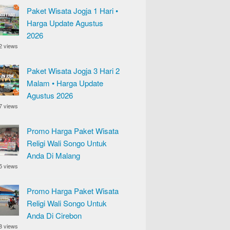
Paket Wisata Jogja 1 Hari •
Harga Update Agustus
2026
2 views
Paket Wisata Jogja 3 Hari 2
Malam • Harga Update
Agustus 2026
7 views
Promo Harga Paket Wisata
Religi Wali Songo Untuk
Anda Di Malang
5 views
Promo Harga Paket Wisata
Religi Wali Songo Untuk
Anda Di Cirebon
8 views