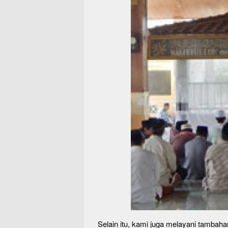
Selain itu, kami juga melayani tambahan