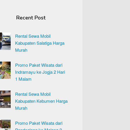
Recent Post
Rental Sewa Mobil
Kabupaten Salatiga Harga
Murah
Promo Paket Wisata dari
Indramayu ke Jogja 2 Hari
1 Malam
Rental Sewa Mobil
Kabupaten Kebumen Harga
Murah
Promo Paket Wisata dari
Pandeglang ke Malang 2