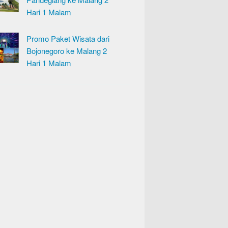
Hari 1 Malam
Promo Paket Wisata dari
Bojonegoro ke Malang 2
Hari 1 Malam