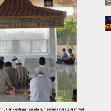
 tujuan destinasi wisata lain selama cara ziarah wali.