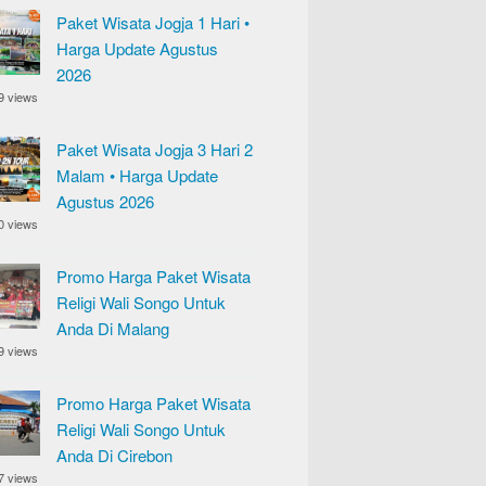
Paket Wisata Jogja 1 Hari •
Harga Update Agustus
2026
9 views
Paket Wisata Jogja 3 Hari 2
Malam • Harga Update
Agustus 2026
0 views
Promo Harga Paket Wisata
Religi Wali Songo Untuk
Anda Di Malang
9 views
Promo Harga Paket Wisata
Religi Wali Songo Untuk
Anda Di Cirebon
7 views