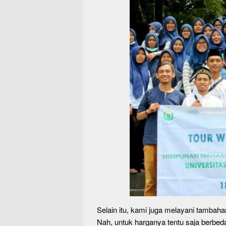
Selain itu, kami juga melayani tambahan
Nah, untuk harganya tentu saja berbed