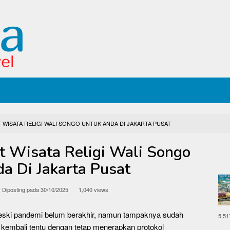
WISATA RELIGI WALI SONGO UNTUK ANDA DI JAKARTA PUSAT
 Wisata Religi Wali Songo
a Di Jakarta Pusat
Diposting pada
30/10/2025
1,040 views
Meski pandemi belum berakhir, namun tampaknya sudah
5,51
 kembali tentu dengan tetap menerapkan protokol