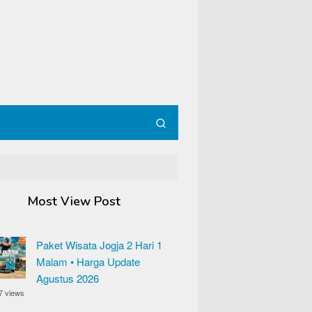
Most View Post
Paket Wisata Jogja 2 Hari 1
Malam • Harga Update
Agustus 2026
7 views