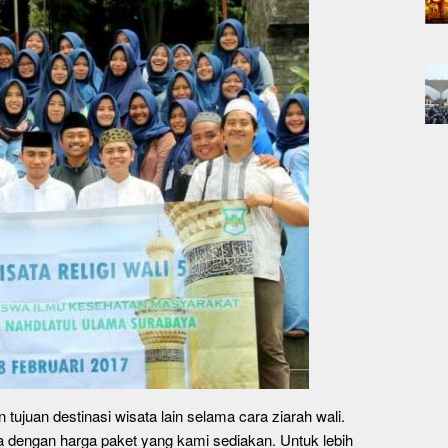
 tujuan destinasi wisata lain selama cara ziarah wali.
a dengan harga paket yang kami sediakan. Untuk lebih