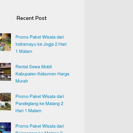
Recent Post
Promo Paket Wisata dari
Indramayu ke Jogja 2 Hari
1 Malam
Rental Sewa Mobil
Kabupaten Kebumen Harga
Murah
Promo Paket Wisata dari
Pandeglang ke Malang 2
Hari 1 Malam
Promo Paket Wisata dari
Bojonegoro ke Malang 2