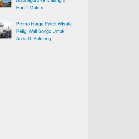
Hari 1 Malam
Promo Harga Paket Wisata
Religi Wali Songo Untuk
Anda Di Buleleng