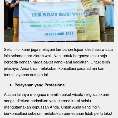
Selain itu, kami juga melayani tambahan tujuan destinasi wisata
lain selama cara ziarah wali. Nah, untuk harganya tentu saja
berbeda dengan harga paket yang kami sediakan. Untuk lebih
jelasnya, Anda bisa melakukan konsultasi pada admin kami
terkait layanan custom ini.
Pelayanan yang Profesional
Alasan lainnya mengapa memilih paket wisata religi dari kami
sangat direkomendasikan yaitu karena kami selalu
mengutamakan kepuasan Anda. Untuk Anda yang ingin
berkonsultasi sebelum melakukan pemesanan tidak perlu takut