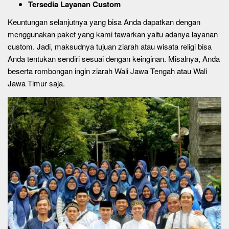
Tersedia Layanan Custom
Keuntungan selanjutnya yang bisa Anda dapatkan dengan
menggunakan paket yang kami tawarkan yaitu adanya layanan
custom. Jadi, maksudnya tujuan ziarah atau wisata religi bisa
Anda tentukan sendiri sesuai dengan keinginan. Misalnya, Anda
beserta rombongan ingin ziarah Wali Jawa Tengah atau Wali
Jawa Timur saja.