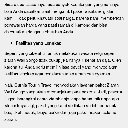
Bicara soal alasannya, ada banyak keuntungan yang nantinya
bisa Anda dapatkan saat mengambil paket wisata religi dari
kami. Tidak perlu khawatir soal harga, karena kami memberikan
penawaran harga yang pasti ramah di kantong dan bisa
disesuaikan dengan kebutuhan Anda.
Fasilitas yang Lengkap
Seperti yang diketahui, untuk melakukan wisata religi seperti
ziarah Wali Songo tidak cukup jika hanya 1 seharian saja. Oleh
karena itu, Anda perlu memilih jasa travel yang menyediakan
fasilitas lengkap agar perjalanan tetap aman dan nyaman.
Nah, Qurnia Tour n Travel menyediakan layanan paket Ziarah
Wali Songo yang akan memanjakan para peserta. Jadi, peserta
tinggal berangkat acara ziarah saja tanpa harus mikir apa-apa.
Menariknya lagi, paket yang kami sediakan sudah termasuk
bus, tiket masuk, biaya parkir dan juga paket makan selama
ziarah.