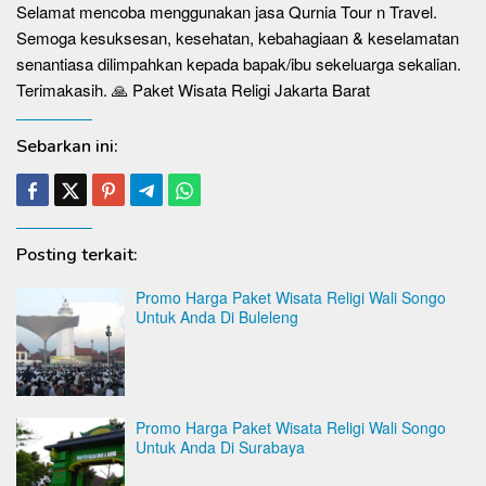
Selamat mencoba menggunakan jasa Qurnia Tour n Travel.
Semoga kesuksesan, kesehatan, kebahagiaan & keselamatan
senantiasa dilimpahkan kepada bapak/ibu sekeluarga sekalian.
Terimakasih. 🙏 Paket Wisata Religi Jakarta Barat
Sebarkan ini:
Posting terkait:
Promo Harga Paket Wisata Religi Wali Songo
Untuk Anda Di Buleleng
Promo Harga Paket Wisata Religi Wali Songo
Untuk Anda Di Surabaya