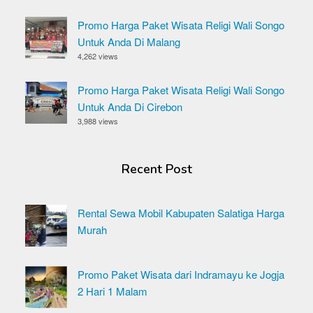
Promo Harga Paket Wisata Religi Wali Songo
Untuk Anda Di Malang
4,262 views
Promo Harga Paket Wisata Religi Wali Songo
Untuk Anda Di Cirebon
3,988 views
Recent Post
Rental Sewa Mobil Kabupaten Salatiga Harga
Murah
Promo Paket Wisata dari Indramayu ke Jogja
2 Hari 1 Malam