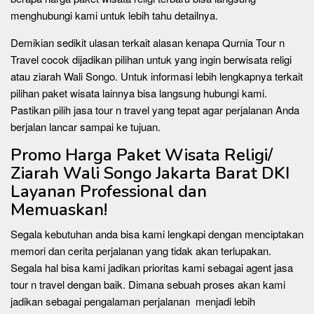
menghubungi kami untuk lebih tahu detailnya.
Demikian sedikit ulasan terkait alasan kenapa Qurnia Tour n
Travel cocok dijadikan pilihan untuk yang ingin berwisata religi
atau ziarah Wali Songo. Untuk informasi lebih lengkapnya terkait
pilihan paket wisata lainnya bisa langsung hubungi kami.
Pastikan pilih jasa tour n travel yang tepat agar perjalanan Anda
berjalan lancar sampai ke tujuan.
Promo Harga Paket Wisata Religi/
Ziarah Wali Songo Jakarta Barat DKI
Layanan Professional dan
Memuaskan!
Segala kebutuhan anda bisa kami lengkapi dengan menciptakan
memori dan cerita perjalanan yang tidak akan terlupakan.
Segala hal bisa kami jadikan prioritas kami sebagai agent jasa
tour n travel dengan baik. Dimana sebuah proses akan kami
jadikan sebagai pengalaman perjalanan menjadi lebih