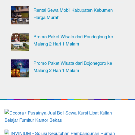
Rental Sewa Mobil Kabupaten Kebumen
Harga Murah
Promo Paket Wisata dari Pandeglang ke
Malang 2 Hari 1 Malam
Promo Paket Wisata dari Bojonegoro ke
Malang 2 Hari 1 Malam