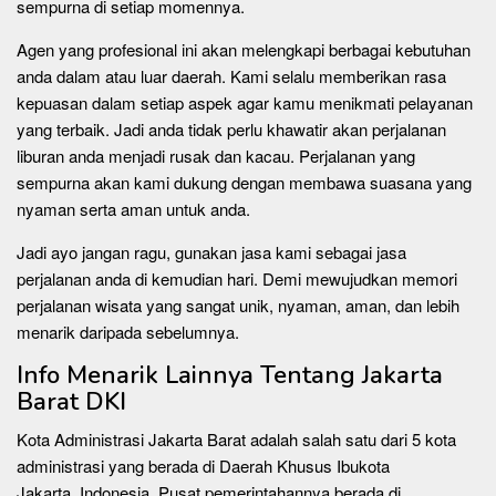
sempurna di setiap momennya.
Agen yang profesional ini akan melengkapi berbagai kebutuhan
anda dalam atau luar daerah. Kami selalu memberikan rasa
kepuasan dalam setiap aspek agar kamu menikmati pelayanan
yang terbaik. Jadi anda tidak perlu khawatir akan perjalanan
liburan anda menjadi rusak dan kacau. Perjalanan yang
sempurna akan kami dukung dengan membawa suasana yang
nyaman serta aman untuk anda.
Jadi ayo jangan ragu, gunakan jasa kami sebagai jasa
perjalanan anda di kemudian hari. Demi mewujudkan memori
perjalanan wisata yang sangat unik, nyaman, aman, dan lebih
menarik daripada sebelumnya.
Info Menarik Lainnya Tentang Jakarta
Barat DKI
Kota Administrasi Jakarta Barat adalah salah satu dari 5 kota
administrasi yang berada di Daerah Khusus Ibukota
Jakarta, Indonesia. Pusat pemerintahannya berada di