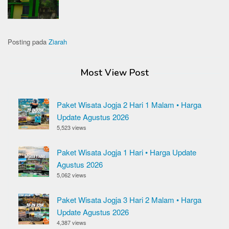
Posting pada
Ziarah
Most View Post
Paket Wisata Jogja 2 Hari 1 Malam • Harga
Update Agustus 2026
5,523 views
Paket Wisata Jogja 1 Hari • Harga Update
Agustus 2026
5,062 views
Paket Wisata Jogja 3 Hari 2 Malam • Harga
Update Agustus 2026
4,387 views