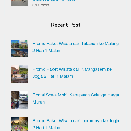
3,993 views
Recent Post
Promo Paket Wisata dari Tabanan ke Malang
2 Hari 1 Malam
Promo Paket Wisata dari Karangasem ke
Jogja 2 Hari 1 Malam
Rental Sewa Mobil Kabupaten Salatiga Harga
Murah
Promo Paket Wisata dari Indramayu ke Jogja
2 Hari 1 Malam