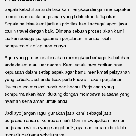
Segala kebutuhan anda bisa kami lengkapi dengan menciptakan
memori dan cerita perjalanan yang tidak akan terlupakan.
Segala hal bisa kami jadikan prioritas kami sebagai agent jasa
tour n travel dengan baik. Dimana sebuah proses akan kami
jadikan sebagai pengalaman perjalanan menjadi lebih
sempurna di setiap momennya.
Agen yang profesional ini akan melengkapi berbagai kebutuhan
anda dalam atau luar daerah. Kami selalu memberikan rasa
kepuasan dalam setiap aspek agar kamu menikmati pelayanan
yang terbaik. Jadi anda tidak perlu khawatir akan perjalanan
liburan anda menjadi rusak dan kacau. Perjalanan yang
sempurna akan kami dukung dengan membawa suasana yang
nyaman serta aman untuk anda.
Jadi ayo jangan ragu, gunakan jasa kami sebagai jasa
perjalanan anda di kemudian hari. Demi mewujudkan memori
perjalanan wisata yang sangat unik, nyaman, aman, dan lebih
menarik daripada sebelumnya.