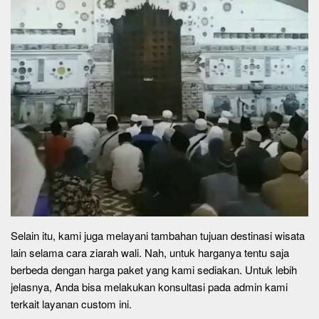
Selain itu, kami juga melayani tambahan tujuan destinasi wisata
lain selama cara ziarah wali. Nah, untuk harganya tentu saja
berbeda dengan harga paket yang kami sediakan. Untuk lebih
jelasnya, Anda bisa melakukan konsultasi pada admin kami
terkait layanan custom ini.