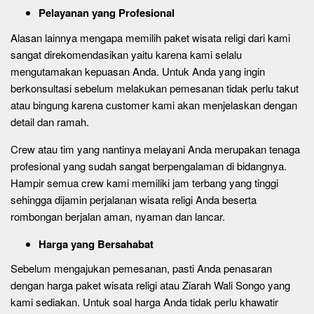
Pelayanan yang Profesional
Alasan lainnya mengapa memilih paket wisata religi dari kami
sangat direkomendasikan yaitu karena kami selalu
mengutamakan kepuasan Anda. Untuk Anda yang ingin
berkonsultasi sebelum melakukan pemesanan tidak perlu takut
atau bingung karena customer kami akan menjelaskan dengan
detail dan ramah.
Crew atau tim yang nantinya melayani Anda merupakan tenaga
profesional yang sudah sangat berpengalaman di bidangnya.
Hampir semua crew kami memiliki jam terbang yang tinggi
sehingga dijamin perjalanan wisata religi Anda beserta
rombongan berjalan aman, nyaman dan lancar.
Harga yang Bersahabat
Sebelum mengajukan pemesanan, pasti Anda penasaran
dengan harga paket wisata religi atau Ziarah Wali Songo yang
kami sediakan. Untuk soal harga Anda tidak perlu khawatir