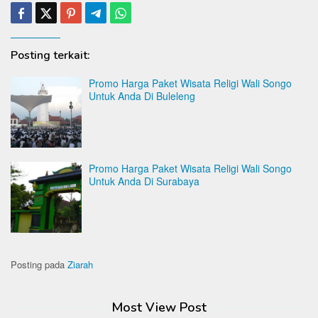
Posting terkait:
Promo Harga Paket Wisata Religi Wali Songo
Untuk Anda Di Buleleng
Promo Harga Paket Wisata Religi Wali Songo
Untuk Anda Di Surabaya
Posting pada
Ziarah
Most View Post