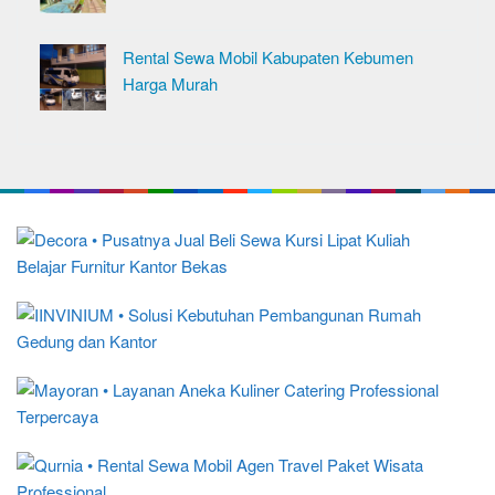
Rental Sewa Mobil Kabupaten Kebumen
Harga Murah