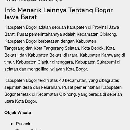
Info Menarik Lainnya Tentang Bogor
Jawa Barat
Kabupaten Bogor adalah sebuah kabupaten di Provinsi Jawa
Barat. Pusat pemerintahannya adalah Kecamatan Cibinong.
Kabupaten Bogor berbatasan dengan Kabupaten
Tangerang dan Kota Tangerang Selatan, Kota Depok, Kota
Bekasi, dan Kabupaten Bekasi di utara; Kabupaten Karawang di
timur, Kabupaten Cianjur di tenggara, Kabupaten Sukabumi di
selatan dan mengelilingi wilayah Kota Bogor.
Kabupaten Bogor terdiri atas 40 kecamatan, yang dibagi atas
sejumlah desa dan kelurahan. Pusat pemerintahan Kabupaten
Bogor terletak di Kecamatan Cibinong, yang berada di sebelah
utara Kota Bogor.
Objek Wisata
Puncak