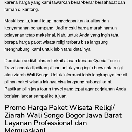
karena harga yang kami tawarkan benar-benar bersahabat dan
ramah di kantong.
Meski begitu, kami tetap mengedepankan kualitas dan
kenyamanan penumpang. Jadi meski harga murah namun
pelayanan tetap maksimal. Nah, untuk Anda yang ingin tahu
berapa harga paket wisata religi terbaru bisa langsung
menghubungi kami untuk lebih tahu detailnya.
Demikian sedikit ulasan terkait alasan kenapa Qurnia Tour n
Travel cocok dijadikan pilihan untuk yang ingin berwisata religi
atau ziarah Wali Songo. Untuk informasi lebih lengkapnya terkait
pilihan paket wisata lainnya bisa langsung hubungi kami.
Pastikan pilih jasa tour n travel yang tepat agar perjalanan Anda
berjalan lancar sampai ke tujuan.
Promo Harga Paket Wisata Religi/
Ziarah Wali Songo Bogor Jawa Barat
Layanan Professional dan
Memuaskan!