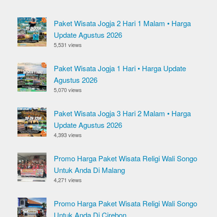
Paket Wisata Jogja 2 Hari 1 Malam • Harga
Update Agustus 2026
5,531 views
Paket Wisata Jogja 1 Hari • Harga Update
Agustus 2026
5,070 views
Paket Wisata Jogja 3 Hari 2 Malam • Harga
Update Agustus 2026
4,393 views
Promo Harga Paket Wisata Religi Wali Songo
Untuk Anda Di Malang
4,271 views
Promo Harga Paket Wisata Religi Wali Songo
Untuk Anda Di Cirebon