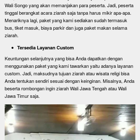
Wali Songo yang akan memanjakan para peserta. Jadi, peserta
tinggal berangkat acara ziarah saja tanpa harus mikir apa-apa.
Menariknya lagi, paket yang kami sediakan sudah termasuk
bus, tiket masuk, biaya parkir dan juga paket makan selama
ziarah.
Tersedia Layanan Custom
Keuntungan selanjutnya yang bisa Anda dapatkan dengan
menggunakan paket yang kami tawarkan yaitu adanya layanan
custom. Jadi, maksudnya tujuan ziarah atau wisata religi bisa
Anda tentukan sendiri sesuai dengan keinginan. Misalnya, Anda
beserta rombongan ingin ziarah Wali Jawa Tengah atau Wali
Jawa Timur saja.