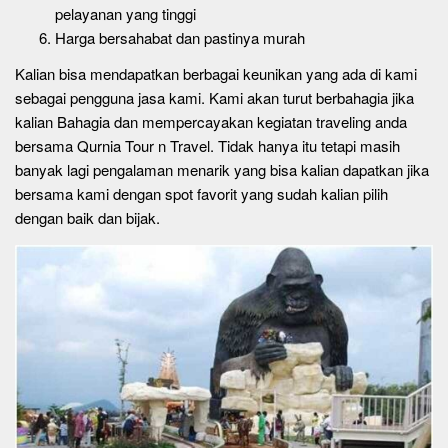
pelayanan yang tinggi
Harga bersahabat dan pastinya murah
Kalian bisa mendapatkan berbagai keunikan yang ada di kami
sebagai pengguna jasa kami. Kami akan turut berbahagia jika
kalian Bahagia dan mempercayakan kegiatan traveling anda
bersama Qurnia Tour n Travel. Tidak hanya itu tetapi masih
banyak lagi pengalaman menarik yang bisa kalian dapatkan jika
bersama kami dengan spot favorit yang sudah kalian pilih
dengan baik dan bijak.