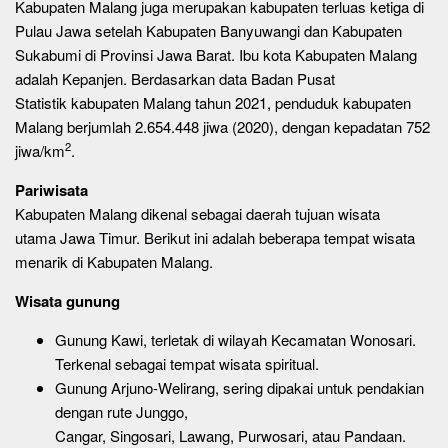
Kabupaten Malang juga merupakan kabupaten terluas ketiga di
Pulau Jawa setelah Kabupaten Banyuwangi dan Kabupaten
Sukabumi di Provinsi Jawa Barat. Ibu kota Kabupaten Malang
adalah Kepanjen. Berdasarkan data Badan Pusat
Statistik kabupaten Malang tahun 2021, penduduk kabupaten
Malang berjumlah 2.654.448 jiwa (2020), dengan kepadatan 752
2
jiwa/km
.
Pariwisata
Kabupaten Malang dikenal sebagai daerah tujuan wisata
utama Jawa Timur. Berikut ini adalah beberapa tempat wisata
menarik di Kabupaten Malang.
Wisata gunung
Gunung Kawi, terletak di wilayah Kecamatan Wonosari.
Terkenal sebagai tempat wisata spiritual.
Gunung Arjuno-Welirang, sering dipakai untuk pendakian
dengan rute Junggo,
Cangar, Singosari, Lawang, Purwosari, atau Pandaan.