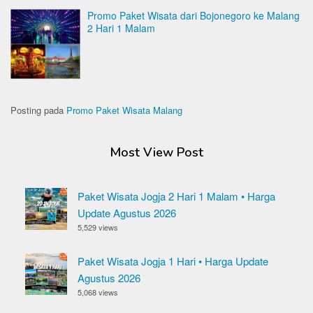
Promo Paket Wisata dari Bojonegoro ke Malang
2 Hari 1 Malam
Posting pada
Promo Paket Wisata Malang
Most View Post
Paket Wisata Jogja 2 Hari 1 Malam • Harga
Update Agustus 2026
5,529 views
Paket Wisata Jogja 1 Hari • Harga Update
Agustus 2026
5,068 views