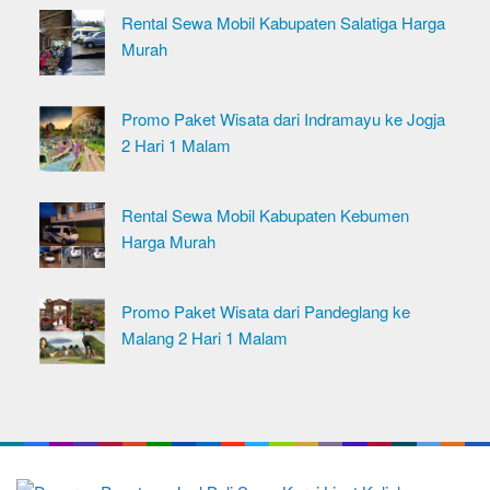
Rental Sewa Mobil Kabupaten Salatiga Harga
Murah
Promo Paket Wisata dari Indramayu ke Jogja
2 Hari 1 Malam
Rental Sewa Mobil Kabupaten Kebumen
Harga Murah
Promo Paket Wisata dari Pandeglang ke
Malang 2 Hari 1 Malam