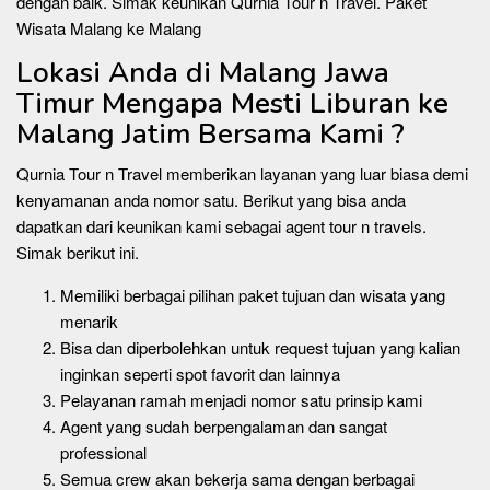
dengan baik. Simak keunikan Qurnia Tour n Travel. Paket
Wisata Malang ke Malang
Lokasi Anda di Malang Jawa
Timur Mengapa Mesti Liburan ke
Malang Jatim Bersama Kami ?
Qurnia Tour n Travel memberikan layanan yang luar biasa demi
kenyamanan anda nomor satu. Berikut yang bisa anda
dapatkan dari keunikan kami sebagai agent tour n travels.
Simak berikut ini.
Memiliki berbagai pilihan paket tujuan dan wisata yang
menarik
Bisa dan diperbolehkan untuk request tujuan yang kalian
inginkan seperti spot favorit dan lainnya
Pelayanan ramah menjadi nomor satu prinsip kami
Agent yang sudah berpengalaman dan sangat
professional
Semua crew akan bekerja sama dengan berbagai