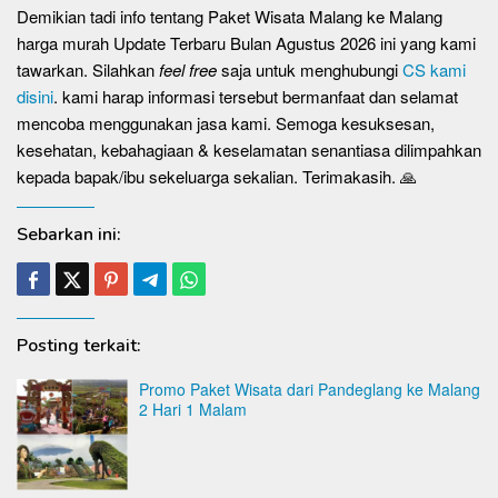
Demikian tadi info tentang Paket Wisata Malang ke Malang
harga murah Update Terbaru Bulan Agustus 2026 ini yang kami
tawarkan. Silahkan
feel free
saja untuk menghubungi
CS kami
disini
. kami harap informasi tersebut bermanfaat dan selamat
mencoba menggunakan jasa kami. Semoga kesuksesan,
kesehatan, kebahagiaan & keselamatan senantiasa dilimpahkan
kepada bapak/ibu sekeluarga sekalian. Terimakasih. 🙏
Sebarkan ini:
Posting terkait:
Promo Paket Wisata dari Pandeglang ke Malang
2 Hari 1 Malam