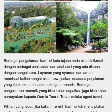
Berbagai pengalaman kami di kota tujuan anda bisa dinikmati
dengan berbagai penjelasan dan asal-usul yang ada disana
dengan sangat seru. Layanan yang nyaman dan aman
membuat kalian sangat bisa mewujudkan suasana perjalanan
yang tidak akan terlupakan dengan menarik. Berbagai
pengalaman menarik yang bisa kalian dapatkan juga bisa kalian
percayakan kepada Qurnia Tour n Travel selaku agent travel.
Pilihan yang tepat, jika kalian memilih kami untuk menciptakan