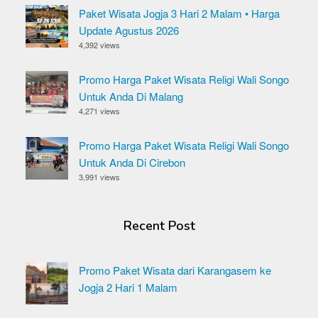
Paket Wisata Jogja 3 Hari 2 Malam • Harga
Update Agustus 2026
4,392 views
Promo Harga Paket Wisata Religi Wali Songo
Untuk Anda Di Malang
4,271 views
Promo Harga Paket Wisata Religi Wali Songo
Untuk Anda Di Cirebon
3,991 views
Recent Post
Promo Paket Wisata dari Karangasem ke
Jogja 2 Hari 1 Malam