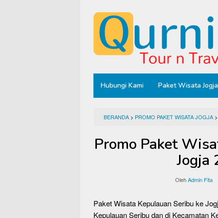
Loncat
ke
konten
Hubungi Kami
Paket Wisata Jogja
BERANDA
>
PROMO PAKET WISATA JOGJA
Promo Paket Wisat
Jogja
Oleh
Admin Fita
Paket Wisata Kepulauan Seribu ke Jogj
Kepulauan Seribu dan di Kecamatan Ke