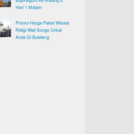
Hari 1 Malam
Promo Harga Paket Wisata
Religi Wali Songo Untuk
Anda Di Buleleng