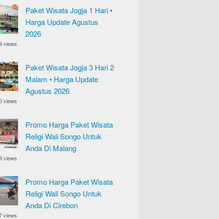
Paket Wisata Jogja 1 Hari •
Harga Update Agustus
2026
9 views
Paket Wisata Jogja 3 Hari 2
Malam • Harga Update
Agustus 2026
0 views
Promo Harga Paket Wisata
Religi Wali Songo Untuk
Anda Di Malang
9 views
Promo Harga Paket Wisata
Religi Wali Songo Untuk
Anda Di Cirebon
7 views