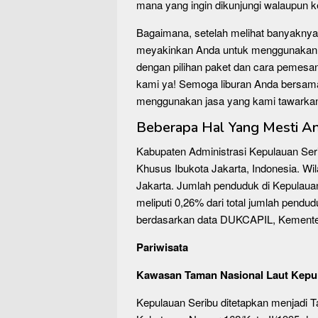
mana yang ingin dikunjungi walaupun ke
Bagaimana, setelah melihat banyaknya
meyakinkan Anda untuk menggunakan l
dengan pilihan paket dan cara pemesa
kami ya! Semoga liburan Anda bersa
menggunakan jasa yang kami tawarka
Beberapa Hal Yang Mesti An
Kabupaten Administrasi Kepulauan Seri
Khusus Ibukota Jakarta, Indonesia. Wi
Jakarta.
Jumlah penduduk di Kepulauan
meliputi 0,26% dari total jumlah pendu
berdasarkan data DUKCAPIL, Kemente
Pariwisata
Kawasan Taman Nasional Laut Kepu
Kepulauan Seribu ditetapkan menjadi 