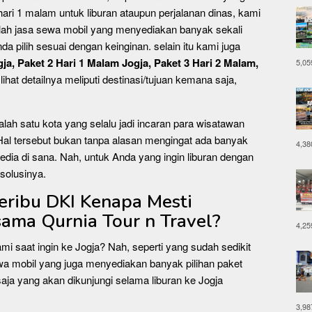
hari 1 malam untuk liburan ataupun perjalanan dinas, kami
ah jasa sewa mobil yang menyediakan banyak sekali
da pilih sesuai dengan keinginan. selain itu kami juga
gja, Paket 2 Hari 1 Malam Jogja, Paket 3 Hari 2 Malam,
5,05
ihat detailnya meliputi destinasi/tujuan kemana saja,
alah satu kota yang selalu jadi incaran para wisatawan
al tersebut bukan tanpa alasan mengingat ada banyak
4,38
rsedia di sana. Nah, untuk Anda yang ingin liburan dengan
solusinya.
eribu DKI Kenapa Mesti
sama Qurnia Tour n Travel?
4,25
i saat ingin ke Jogja? Nah, seperti yang sudah sedikit
ewa mobil yang juga menyediakan banyak pilihan paket
aja yang akan dikunjungi selama liburan ke Jogja
3,98