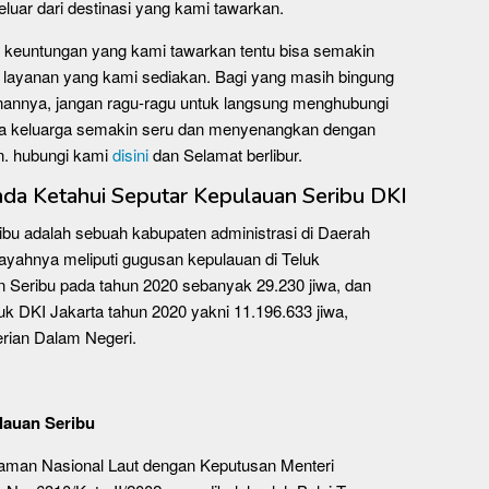
luar dari destinasi yang kami tawarkan.
 keuntungan yang kami tawarkan tentu bisa semakin
ayanan yang kami sediakan. Bagi yang masih bingung
nannya, jangan ragu-ragu untuk langsung menghubungi
ma keluarga semakin seru dan menyenangkan dengan
n. hubungi kami
disini
dan Selamat berlibur.
da Ketahui Seputar Kepulauan Seribu DKI
bu adalah sebuah kabupaten administrasi di Daerah
layahnya meliputi gugusan kepulauan di Teluk
 Seribu pada tahun 2020 sebanyak 29.230 jiwa, dan
duk DKI Jakarta tahun 2020 yakni 11.196.633 jiwa,
rian Dalam Negeri.
lauan Seribu
Taman Nasional Laut dengan Keputusan Menteri