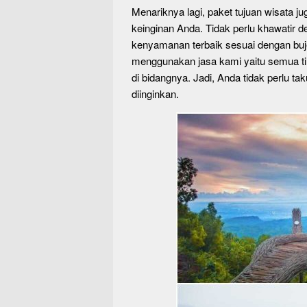
Menariknya lagi, paket tujuan wisata j
keinginan Anda. Tidak perlu khawatir
kenyamanan terbaik sesuai dengan buje
menggunakan jasa kami yaitu semua ti
di bidangnya. Jadi, Anda tidak perlu t
diinginkan.