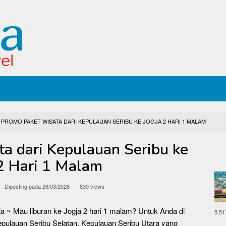
>
PROMO PAKET WISATA DARI KEPULAUAN SERIBU KE JOGJA 2 HARI 1 MALAM
a dari Kepulauan Seribu ke
 2 Hari 1 Malam
Diposting pada
26/03/2026
839 views
a ~ Mau liburan ke Jogja 2 hari 1 malam? Untuk Anda di
5,51
pulauan Seribu Selatan, Kepulauan Seribu Utara yang