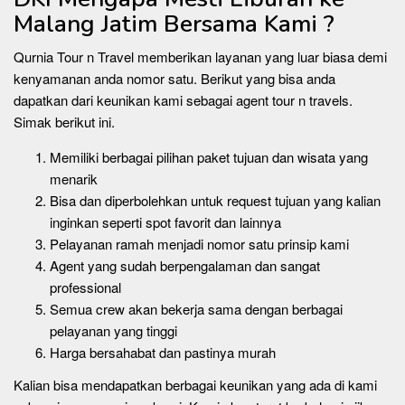
Malang Jatim Bersama Kami ?
Qurnia Tour n Travel memberikan layanan yang luar biasa demi
kenyamanan anda nomor satu. Berikut yang bisa anda
dapatkan dari keunikan kami sebagai agent tour n travels.
Simak berikut ini.
Memiliki berbagai pilihan paket tujuan dan wisata yang
menarik
Bisa dan diperbolehkan untuk request tujuan yang kalian
inginkan seperti spot favorit dan lainnya
Pelayanan ramah menjadi nomor satu prinsip kami
Agent yang sudah berpengalaman dan sangat
professional
Semua crew akan bekerja sama dengan berbagai
pelayanan yang tinggi
Harga bersahabat dan pastinya murah
Kalian bisa mendapatkan berbagai keunikan yang ada di kami