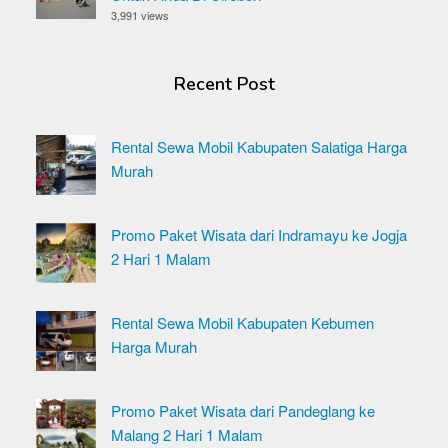
3,991 views
Recent Post
Rental Sewa Mobil Kabupaten Salatiga Harga
Murah
Promo Paket Wisata dari Indramayu ke Jogja
2 Hari 1 Malam
Rental Sewa Mobil Kabupaten Kebumen
Harga Murah
Promo Paket Wisata dari Pandeglang ke
Malang 2 Hari 1 Malam