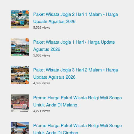
Paket Wisata Jogja 2 Hari 1 Malam • Harga
Update Agustus 2026
5,529 views
Paket Wisata Jogja 1 Hari • Harga Update
Agustus 2026
5,068 views
Paket Wisata Jogja 3 Hari 2 Malam • Harga
Update Agustus 2026
4,392 views
Promo Harga Paket Wisata Religi Wali Songo
Untuk Anda Di Malang
4,271 views
Promo Harga Paket Wisata Religi Wali Songo
Untuk Anda Di Cirebon