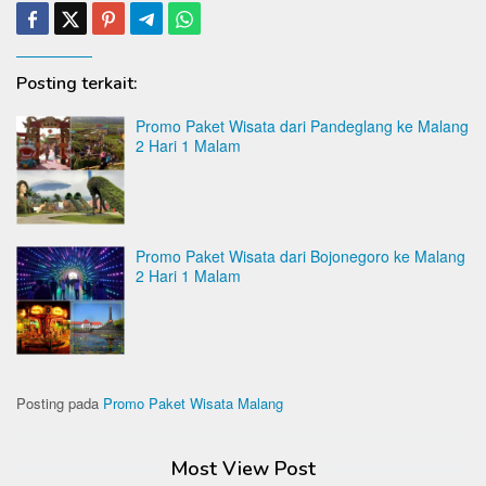
Posting terkait:
Promo Paket Wisata dari Pandeglang ke Malang
2 Hari 1 Malam
Promo Paket Wisata dari Bojonegoro ke Malang
2 Hari 1 Malam
Posting pada
Promo Paket Wisata Malang
Most View Post