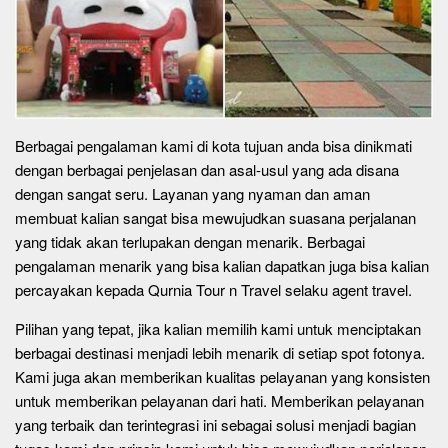
Berbagai pengalaman kami di kota tujuan anda bisa dinikmati
dengan berbagai penjelasan dan asal-usul yang ada disana
dengan sangat seru. Layanan yang nyaman dan aman
membuat kalian sangat bisa mewujudkan suasana perjalanan
yang tidak akan terlupakan dengan menarik. Berbagai
pengalaman menarik yang bisa kalian dapatkan juga bisa kalian
percayakan kepada Qurnia Tour n Travel selaku agent travel.
Pilihan yang tepat, jika kalian memilih kami untuk menciptakan
berbagai destinasi menjadi lebih menarik di setiap spot fotonya.
Kami juga akan memberikan kualitas pelayanan yang konsisten
untuk memberikan pelayanan dari hati. Memberikan pelayanan
yang terbaik dan terintegrasi ini sebagai solusi menjadi bagian