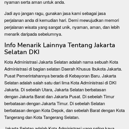
nyaman serta aman untuk anda.
Jadi ayo jangan ragu, gunakan jasa kami sebagai jasa
perjalanan anda di kemudian hari. Demi mewujudkan memori
perjalanan wisata yang sangat unik, nyaman, aman, dan lebih
menarik daripada sebelumnya.
Info Menarik Lainnya Tentang Jakarta
Selatan DKI
Kota Administrasi Jakarta Selatan adalah nama sebuah Kota
Administrasi di bagian selatan Daerah Khusus Ibukota Jakarta.
Pusat Pemerintahannya berada di Kebayoran Baru. Jakarta
Selatan adalah salah satu dari lima Kota Administrasi di DKI
Jakarta. Di sebelah Utara, Jakarta Selatan berbatasan
dengan Jakarta Barat dan Jakarta Pusat. Di sebelah Timur
berbatasan dengan Jakarta Timur. Di sebelah Selatan
berbatasan dengan Kota Depok, dan sebelah Barat dengan Kota
Tangerang dan Kota Tangerang Selatan.
Jakarta Selatan adalah Kota Administrasi yang paling kaya