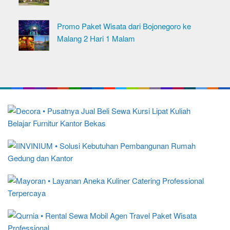
Promo Paket Wisata dari Bojonegoro ke
Malang 2 Hari 1 Malam