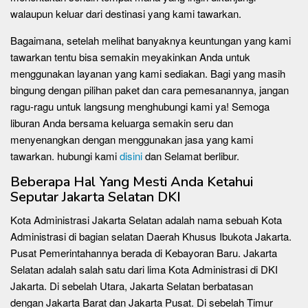
walaupun keluar dari destinasi yang kami tawarkan.
Bagaimana, setelah melihat banyaknya keuntungan yang kami
tawarkan tentu bisa semakin meyakinkan Anda untuk
menggunakan layanan yang kami sediakan. Bagi yang masih
bingung dengan pilihan paket dan cara pemesanannya, jangan
ragu-ragu untuk langsung menghubungi kami ya! Semoga
liburan Anda bersama keluarga semakin seru dan
menyenangkan dengan menggunakan jasa yang kami
tawarkan. hubungi kami
disini
dan Selamat berlibur.
Beberapa Hal Yang Mesti Anda Ketahui
Seputar Jakarta Selatan DKI
Kota Administrasi Jakarta Selatan adalah nama sebuah Kota
Administrasi di bagian selatan Daerah Khusus Ibukota Jakarta.
Pusat Pemerintahannya berada di Kebayoran Baru. Jakarta
Selatan adalah salah satu dari lima Kota Administrasi di DKI
Jakarta. Di sebelah Utara, Jakarta Selatan berbatasan
dengan Jakarta Barat dan Jakarta Pusat. Di sebelah Timur