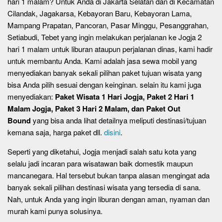
hari 1 malam? Untuk Anda di Jakarta Selatan dan di Kecamatan
Cilandak, Jagakarsa, Kebayoran Baru, Kebayoran Lama,
Mampang Prapatan, Pancoran, Pasar Minggu, Pesanggrahan,
Setiabudi, Tebet yang ingin melakukan perjalanan ke Jogja 2
hari 1 malam untuk liburan ataupun perjalanan dinas, kami hadir
untuk membantu Anda. Kami adalah jasa sewa mobil yang
menyediakan banyak sekali pilihan paket tujuan wisata yang
bisa Anda pilih sesuai dengan keinginan. selain itu kami juga
menyediakan:
Paket Wisata 1 Hari Jogja, Paket 2 Hari 1
Malam Jogja, Paket 3 Hari 2 Malam, dan Paket Out
Bound
yang bisa anda lihat detailnya meliputi destinasi/tujuan
kemana saja, harga paket dll.
disini
.
Seperti yang diketahui, Jogja menjadi salah satu kota yang
selalu jadi incaran para wisatawan baik domestik maupun
mancanegara. Hal tersebut bukan tanpa alasan mengingat ada
banyak sekali pilihan destinasi wisata yang tersedia di sana.
Nah, untuk Anda yang ingin liburan dengan aman, nyaman dan
murah kami punya solusinya.