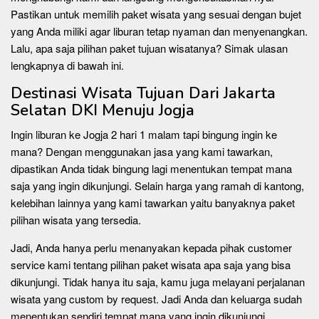
Pastikan untuk memilih paket wisata yang sesuai dengan bujet
yang Anda miliki agar liburan tetap nyaman dan menyenangkan.
Lalu, apa saja pilihan paket tujuan wisatanya? Simak ulasan
lengkapnya di bawah ini.
Destinasi Wisata Tujuan Dari Jakarta
Selatan DKI Menuju Jogja
Ingin liburan ke Jogja 2 hari 1 malam tapi bingung ingin ke
mana? Dengan menggunakan jasa yang kami tawarkan,
dipastikan Anda tidak bingung lagi menentukan tempat mana
saja yang ingin dikunjungi. Selain harga yang ramah di kantong,
kelebihan lainnya yang kami tawarkan yaitu banyaknya paket
pilihan wisata yang tersedia.
Jadi, Anda hanya perlu menanyakan kepada pihak customer
service kami tentang pilihan paket wisata apa saja yang bisa
dikunjungi. Tidak hanya itu saja, kamu juga melayani perjalanan
wisata yang custom by request. Jadi Anda dan keluarga sudah
menentukan sendiri tempat mana yang ingin dikunjungi