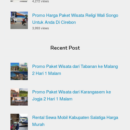
4,272 views
Promo Harga Paket Wisata Religi Wali Songo
Untuk Anda Di Cirebon
3,993 views
Recent Post
Promo Paket Wisata dari Tabanan ke Malang
2 Hari 1 Malam
Promo Paket Wisata dari Karangasem ke
Jogja 2 Hari 1 Malam
Rental Sewa Mobil Kabupaten Salatiga Harga
Murah