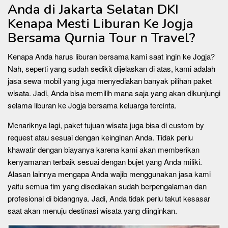
Anda di Jakarta Selatan DKI
Kenapa Mesti Liburan Ke Jogja
Bersama Qurnia Tour n Travel?
Kenapa Anda harus liburan bersama kami saat ingin ke Jogja?
Nah, seperti yang sudah sedikit dijelaskan di atas, kami adalah
jasa sewa mobil yang juga menyediakan banyak pilihan paket
wisata. Jadi, Anda bisa memilih mana saja yang akan dikunjungi
selama liburan ke Jogja bersama keluarga tercinta.
Menariknya lagi, paket tujuan wisata juga bisa di custom by
request atau sesuai dengan keinginan Anda. Tidak perlu
khawatir dengan biayanya karena kami akan memberikan
kenyamanan terbaik sesuai dengan bujet yang Anda miliki.
Alasan lainnya mengapa Anda wajib menggunakan jasa kami
yaitu semua tim yang disediakan sudah berpengalaman dan
profesional di bidangnya. Jadi, Anda tidak perlu takut kesasar
saat akan menuju destinasi wisata yang diinginkan.