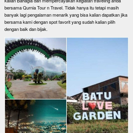
kalian Bahagia dan mempercayakan kegiatan traveling anda
bersama Qurnia Tour n Travel. Tidak hanya itu tetapi masih
banyak lagi pengalaman menarik yang bisa kalian dapatkan jika
bersama kami dengan spot favorit yang sudah kalian pilih
dengan baik dan bijak.