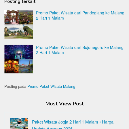
Posting terkait:
Promo Paket Wisata dari Pandeglang ke Malang
2 Hari 1 Malam
Promo Paket Wisata dari Bojonegoro ke Malang
2 Hari 1 Malam
Posting pada
Promo Paket Wisata Malang
Most View Post
Paket Wisata Jogja 2 Hari 1 Malam • Harga
Update Agustus 2026