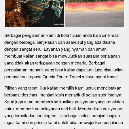
Berbagai pengalaman kami di kota tujuan anda bisa dinikmati
dengan berbagai penjelasan dan asal-usul yang ada disana
dengan sangat seru. Layanan yang nyaman dan aman
membuat kalian sangat bisa mewujudkan suasana perjalanan
yang tidak akan terlupakan dengan menarik. Berbagai
pengalaman menarik yang bisa kalian dapatkan juga bisa kalian
percayakan kepada Qurnia Tour n Travel selaku agent travel.
Pilihan yang tepat, jika kalian memilih kami untuk menciptakan
berbagai destinasi menjadi lebih menarik di setiap spot fotonya.
Kami juga akan memberikan kualitas pelayanan yang konsisten
untuk memberikan pelayanan dari hati. Memberikan pelayanan
yang terbaik dan terintegrasi ini sebagai solusi menjadi bagian
tugas kami dan prinsip kami untuk bisa mewujudkan perjalanan