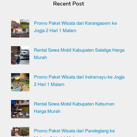
Recent Post
Promo Paket Wisata dari Karangasem ke
Jogja 2 Hari 1 Malam
Rental Sewa Mobil Kabupaten Salatiga Harga
Murah
Promo Paket Wisata dari Indramayu ke Jogja
2 Hari 1 Malam
Rental Sewa Mobil Kabupaten Kebumen
Harga Murah
Promo Paket Wisata dari Pandeglang ke