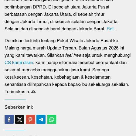
pertimbangan DPRD. Di sebelah utara Jakarta Pusat
berbatasan dengan Jakarta Utara, di sebelah timur
dengan Jakarta Timur, di sebelah selatan dengan Jakarta
Selatan dan di sebelah barat dengan Jakarta Barat.
Ref
.
Demikian tadi info tentang Paket Wisata Jakarta Pusat ke
Malang harga murah Update Terbaru Bulan Agustus 2026 ini
yang kami tawarkan. Silahkan
feel free
saja untuk menghubungi
CS kami disini
. kami harap informasi tersebut bermanfaat dan
selamat mencoba menggunakan jasa kami. Semoga
kesuksesan, kesehatan, kebahagiaan & keselamatan
senantiasa dilimpahkan kepada bapak/ibu sekeluarga sekalian.
Terimakasih. 🙏
Sebarkan ini: