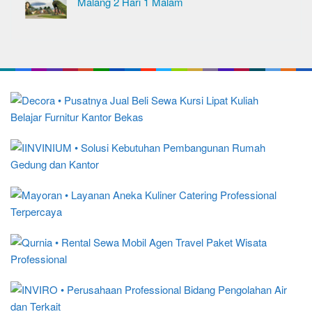
Malang 2 Hari 1 Malam