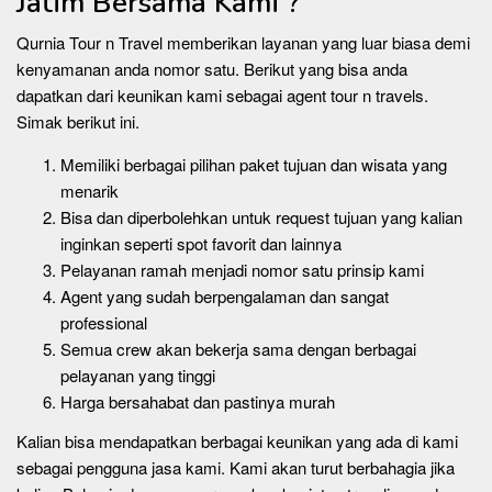
Jatim Bersama Kami ?
Qurnia Tour n Travel memberikan layanan yang luar biasa demi
kenyamanan anda nomor satu. Berikut yang bisa anda
dapatkan dari keunikan kami sebagai agent tour n travels.
Simak berikut ini.
Memiliki berbagai pilihan paket tujuan dan wisata yang
menarik
Bisa dan diperbolehkan untuk request tujuan yang kalian
inginkan seperti spot favorit dan lainnya
Pelayanan ramah menjadi nomor satu prinsip kami
Agent yang sudah berpengalaman dan sangat
professional
Semua crew akan bekerja sama dengan berbagai
pelayanan yang tinggi
Harga bersahabat dan pastinya murah
Kalian bisa mendapatkan berbagai keunikan yang ada di kami
sebagai pengguna jasa kami. Kami akan turut berbahagia jika