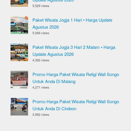
5,529 views
Paket Wisata Jogja 1 Hari • Harga Update
Agustus 2026
5,069 views
Paket Wisata Jogja 3 Hari 2 Malam • Harga
Update Agustus 2026
4,392 views
Promo Harga Paket Wisata Religi Wali Songo
Untuk Anda Di Malang
4,271 views
Promo Harga Paket Wisata Religi Wali Songo
Untuk Anda Di Cirebon
3,992 views