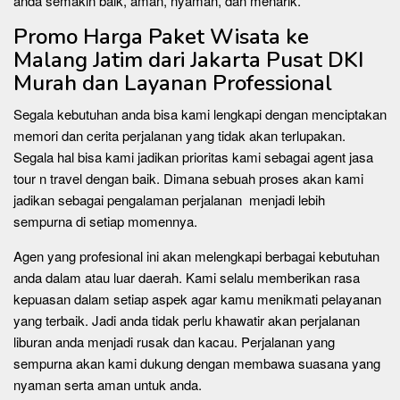
anda semakin baik, aman, nyaman, dan menarik.
Promo Harga Paket Wisata ke
Malang Jatim dari Jakarta Pusat DKI
Murah dan Layanan Professional
Segala kebutuhan anda bisa kami lengkapi dengan menciptakan
memori dan cerita perjalanan yang tidak akan terlupakan.
Segala hal bisa kami jadikan prioritas kami sebagai agent jasa
tour n travel dengan baik. Dimana sebuah proses akan kami
jadikan sebagai pengalaman perjalanan menjadi lebih
sempurna di setiap momennya.
Agen yang profesional ini akan melengkapi berbagai kebutuhan
anda dalam atau luar daerah. Kami selalu memberikan rasa
kepuasan dalam setiap aspek agar kamu menikmati pelayanan
yang terbaik. Jadi anda tidak perlu khawatir akan perjalanan
liburan anda menjadi rusak dan kacau. Perjalanan yang
sempurna akan kami dukung dengan membawa suasana yang
nyaman serta aman untuk anda.