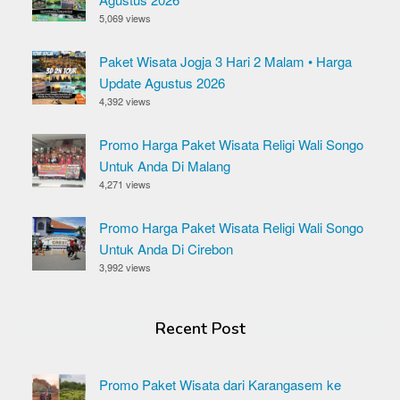
5,069 views
Paket Wisata Jogja 3 Hari 2 Malam • Harga
Update Agustus 2026
4,392 views
Promo Harga Paket Wisata Religi Wali Songo
Untuk Anda Di Malang
4,271 views
Promo Harga Paket Wisata Religi Wali Songo
Untuk Anda Di Cirebon
3,992 views
Recent Post
Promo Paket Wisata dari Karangasem ke