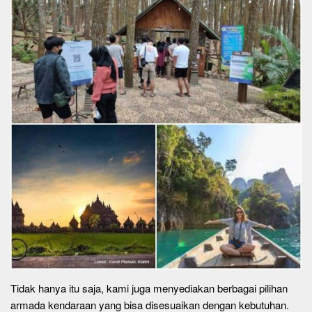
Tidak hanya itu saja, kami juga menyediakan berbagai pilihan
armada kendaraan yang bisa disesuaikan dengan kebutuhan.