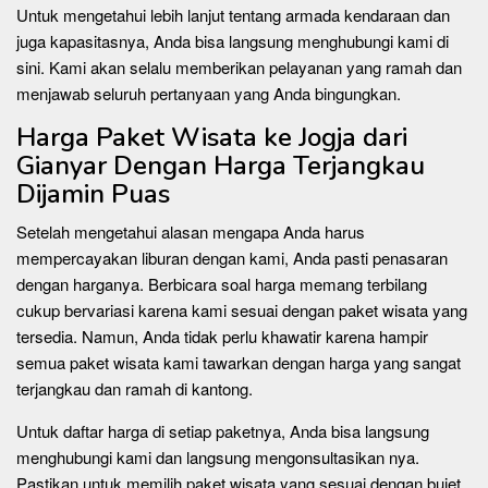
Untuk mengetahui lebih lanjut tentang armada kendaraan dan
juga kapasitasnya, Anda bisa langsung menghubungi kami di
sini. Kami akan selalu memberikan pelayanan yang ramah dan
menjawab seluruh pertanyaan yang Anda bingungkan.
Harga Paket Wisata ke Jogja dari
Gianyar Dengan Harga Terjangkau
Dijamin Puas
Setelah mengetahui alasan mengapa Anda harus
mempercayakan liburan dengan kami, Anda pasti penasaran
dengan harganya. Berbicara soal harga memang terbilang
cukup bervariasi karena kami sesuai dengan paket wisata yang
tersedia. Namun, Anda tidak perlu khawatir karena hampir
semua paket wisata kami tawarkan dengan harga yang sangat
terjangkau dan ramah di kantong.
Untuk daftar harga di setiap paketnya, Anda bisa langsung
menghubungi kami dan langsung mengonsultasikan nya.
Pastikan untuk memilih paket wisata yang sesuai dengan bujet