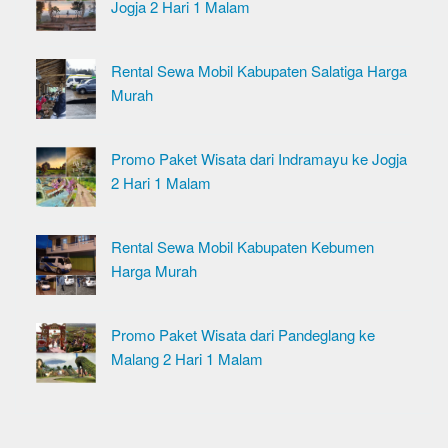
Jogja 2 Hari 1 Malam
Rental Sewa Mobil Kabupaten Salatiga Harga
Murah
Promo Paket Wisata dari Indramayu ke Jogja
2 Hari 1 Malam
Rental Sewa Mobil Kabupaten Kebumen
Harga Murah
Promo Paket Wisata dari Pandeglang ke
Malang 2 Hari 1 Malam