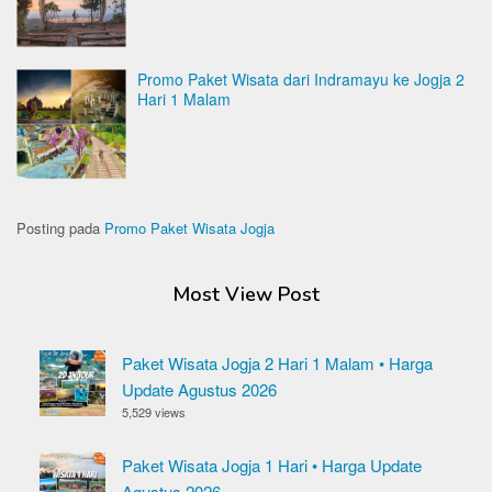
Promo Paket Wisata dari Indramayu ke Jogja 2
Hari 1 Malam
Posting pada
Promo Paket Wisata Jogja
Most View Post
Paket Wisata Jogja 2 Hari 1 Malam • Harga
Update Agustus 2026
5,529 views
Paket Wisata Jogja 1 Hari • Harga Update
Agustus 2026