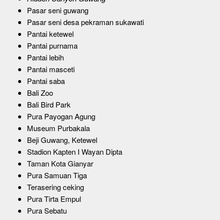
Pasar seni guwang
Pasar seni desa pekraman sukawati
Pantai ketewel
Pantai purnama
Pantai lebih
Pantai masceti
Pantai saba
Bali Zoo
Bali Bird Park
Pura Payogan Agung
Museum Purbakala
Beji Guwang, Ketewel
Stadion Kapten I Wayan Dipta
Taman Kota Gianyar
Pura Samuan Tiga
Terasering ceking
Pura Tirta Empul
Pura Sebatu