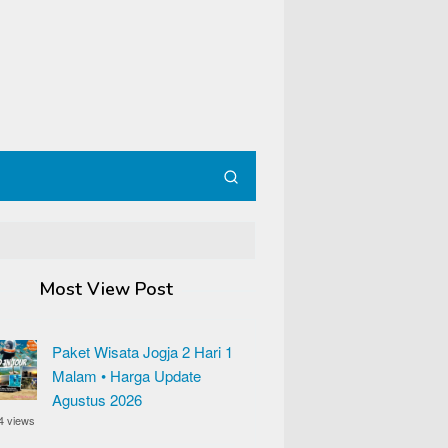
Most View Post
Paket Wisata Jogja 2 Hari 1
Malam • Harga Update
Agustus 2026
4 views