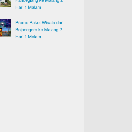
Hari 1 Malam
Promo Paket Wisata dari
Bojonegoro ke Malang 2
Hari 1 Malam