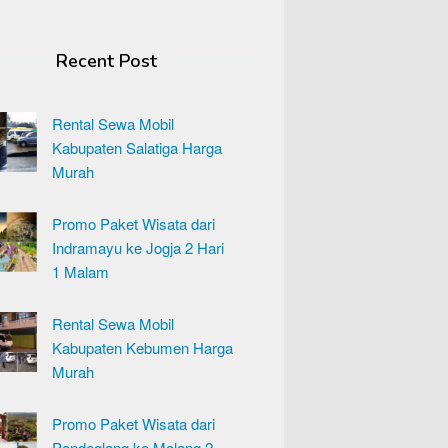
Recent Post
Rental Sewa Mobil
Kabupaten Salatiga Harga
Murah
Promo Paket Wisata dari
Indramayu ke Jogja 2 Hari
1 Malam
Rental Sewa Mobil
Kabupaten Kebumen Harga
Murah
Promo Paket Wisata dari
Pandeglang ke Malang 2