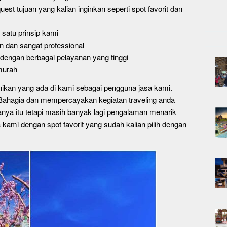
est tujuan yang kalian inginkan seperti spot favorit dan
satu prinsip kami
 dan sangat professional
engan berbagai pelayanan yang tinggi
murah
nikan yang ada di kami sebagai pengguna jasa kami.
n Bahagia dan mempercayakan kegiatan traveling anda
anya itu tetapi masih banyak lagi pengalaman menarik
 kami dengan spot favorit yang sudah kalian pilih dengan