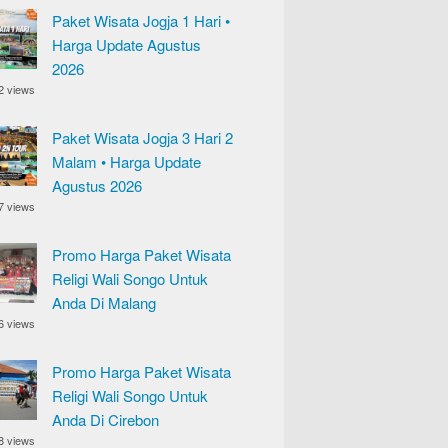
Paket Wisata Jogja 1 Hari •
Harga Update Agustus
2026
2 views
Paket Wisata Jogja 3 Hari 2
Malam • Harga Update
Agustus 2026
7 views
Promo Harga Paket Wisata
Religi Wali Songo Untuk
Anda Di Malang
6 views
Promo Harga Paket Wisata
Religi Wali Songo Untuk
Anda Di Cirebon
8 views