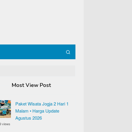
Most View Post
Paket Wisata Jogja 2 Hari 1
Malam • Harga Update
Agustus 2026
9 views