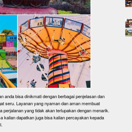
an anda bisa dinikmati dengan berbagai penjelasan dan
ngat seru. Layanan yang nyaman dan aman membuat
 perjalanan yang tidak akan terlupakan dengan menarik.
a kalian dapatkan juga bisa kalian percayakan kepada
l.