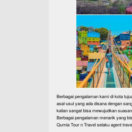
Berbagai pengalaman kami di kota tuju
asal-usul yang ada disana dengan sa
kalian sangat bisa mewujudkan suasana
Berbagai pengalaman menarik yang bis
Qurnia Tour n Travel selaku agent trave