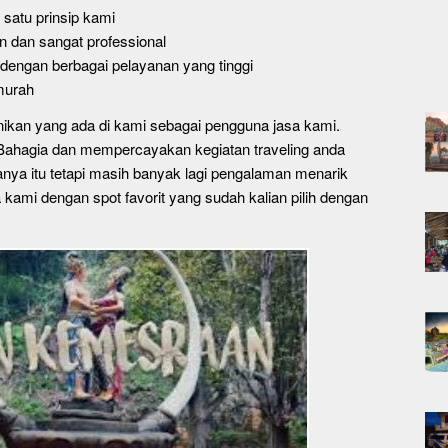
satu prinsip kami
 dan sangat professional
engan berbagai pelayanan yang tinggi
murah
nikan yang ada di kami sebagai pengguna jasa kami.
n Bahagia dan mempercayakan kegiatan traveling anda
anya itu tetapi masih banyak lagi pengalaman menarik
 kami dengan spot favorit yang sudah kalian pilih dengan