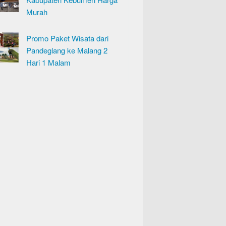
Murah
Promo Paket Wisata dari
Pandeglang ke Malang 2
Hari 1 Malam