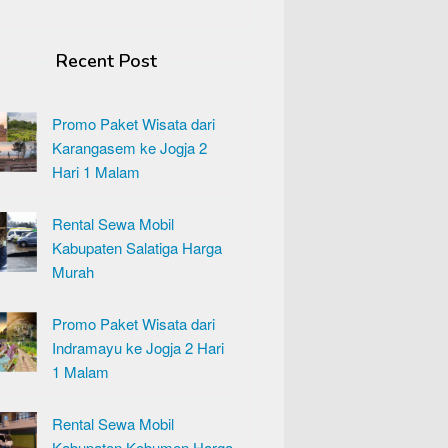
Recent Post
Promo Paket Wisata dari
Karangasem ke Jogja 2
Hari 1 Malam
Rental Sewa Mobil
Kabupaten Salatiga Harga
Murah
Promo Paket Wisata dari
Indramayu ke Jogja 2 Hari
1 Malam
Rental Sewa Mobil
Kabupaten Kebumen Harga