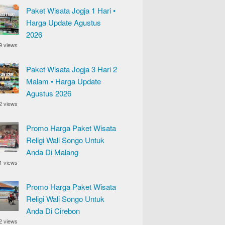
Paket Wisata Jogja 1 Hari •
Harga Update Agustus
2026
9 views
Paket Wisata Jogja 3 Hari 2
Malam • Harga Update
Agustus 2026
2 views
Promo Harga Paket Wisata
Religi Wali Songo Untuk
Anda Di Malang
1 views
Promo Harga Paket Wisata
Religi Wali Songo Untuk
Anda Di Cirebon
2 views